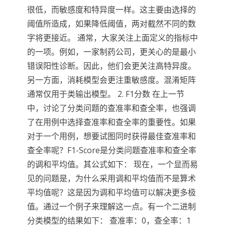
很低，而敏感度和特异度一样。这主要由选择的
阈值所造成，如果降低阈值，两对截然不同的数
字将更接近。 通常，大家关注上面定义的指标中
的一项。例如，一家制药公司，更关心的是最小
错误阳性诊断。因此，他们会更关注高特异度。
另一方面，消耗模型会更注重敏感度。混淆矩阵
通常仅用于类输出模型。 2. F1分数 在上一节
中，讨论了分类问题的查准率和查全率，也强调
了在用例中选择查准率和查全率的重要性。如果
对于一个用例，想要试图同时获得最佳查准率和
查全率呢？F1-Score是分类问题查准率和查全率
的调和平均值。其公式如下： 现在，一个显而易
见的问题是，为什么采用调和平均值而不是算术
平均值呢？这是因为调和平均值可以解决更多极
值。通过一个例子来理解这一点。有一个二进制
分类模型的结果如下： 查准率：0，查全率：1