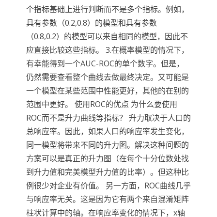
个指标基础上进行判断而不是多个指标。例如，
具有参数（0.2,0.8）的模型和具有参数
（0.8,0.2）的模型可以来自相同的模型，因此不
应直接比较这些指标。 3.在概率模型的情况下，
有幸能得到一个AUC-ROC的单个数字。但是，
仍然需要查看整个曲线去做最终决定。又可能是
一个模型在某些范围中性能更好，其他的在别的
范围中更好。 使用ROC的优点 为什么要使用
ROC而不是升力曲线等指标？ 升力取决于人口的
总响应率。因此，如果人口的响应率发生变化，
同一模型将带来不同的升力图。解决这种问题的
方案可以是真正的升力图（在每个十分位数处找
到升力值和完美模型升力值的比率）。但这种比
例很少对企业有价值。 另一方面，ROC曲线几乎
与响应率无关。这是因为它有两个来自混淆矩阵
柱状计算中的轴。在响应率变化的情况下，x轴