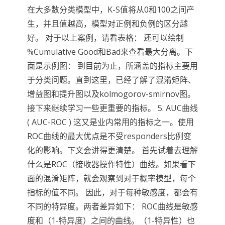
在大多数分类模型中，K-S值将从0和100之间产
生，并且值越高，模型对正例和负例的区分越
好。 对于以上案例，请看表格： 还可以绘制
%Cumulative Good和Bad来查看最大分离。下
面是示例图： 到目前为止，所涵盖的指标主要用
于分类问题。直到这里，已经了解了混淆矩阵、
增益图和提升图以及kolmogorov-smirnov图。
接下来继续学习一些更重要的指标。 5. AUC曲线
( AUC-ROC ) 这又是业内常用的指标之一。使用
ROC曲线的最大优点是不受responders比例变
化的影响。下文会讲得更清楚。 首先试着去理解
什么是ROC（接收器操作特性）曲线。如果看下
面的混淆矩阵，就会观察到对于概率模型，每个
指标的值不同。 因此，对于每种敏感度，都会有
不同的特异度。两者差异如下： ROC曲线是敏感
度和（1-特异度）之间的曲线。（1-特异性）也