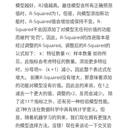
模型越好，R2值越高。最佳模型含所有正确预测
值时，R-Squared为1。但是，向模型添加新功
能时，R-Squared值会增加或保持不变。R-
Squared不会因添加了对模型无任何价值的功能
而被判“处罚”。因此，R-Squared的改进版本是
经过调整的R-Squared。调整后的R-Squared的
公式如下： k：特征数量 n：样本数量 如你所
见，此指标会考虑特征的数量。添加更多特征
时，分母项n-（k +1）减小，因此整个表达式在
增大。 如果R-Squared没有增大，那意味着添加
的功能对模型没有价值。因此总的来说，在1上
减去一个更大的值，调整的r2，反而会减少。 除
了这11个指标之外，还有另一种检验模型性能。
这7种方法在数据科学中具有统计学意义。但
是，随着机器学习的到来，我们现在拥有更强大
的模型选择方法。没错！现在来谈论一下交叉验