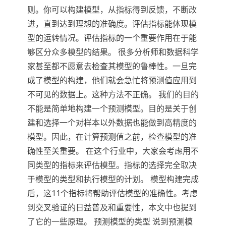
则。你可以构建模型，从指标得到反馈，不断改
进，直到达到理想的准确度。评估指标能体现模
型的运转情况。评估指标的一个重要作用在于能
够区分众多模型的结果。 很多分析师和数据科学
家甚至都不愿意去检查其模型的鲁棒性。一旦完
成了模型的构建，他们就会急忙将预测值应用到
不可见的数据上。这种方法不正确。 我们的目的
不能是简单地构建一个预测模型。目的是关于创
建和选择一个对样本以外数据也能做到高精度的
模型。因此，在计算预测值之前，检查模型的准
确性至关重要。 在这个行业中，大家会考虑用不
同类型的指标来评估模型。指标的选择完全取决
于模型的类型和执行模型的计划。 模型构建完成
后，这11个指标将帮助评估模型的准确性。考虑
到交叉验证的日益普及和重要性，本文中也提到
了它的一些原理。 预测模型的类型 说到预测模