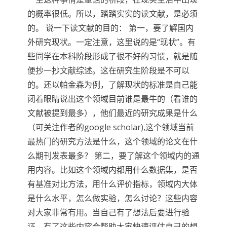
的概率很低。所以，踏踏实实的读文献，是必须
的。 说一下读文献的目的： 第一，要了解国内
外研究现状。一定注意，这里说的是“现状”。有
些同学在本科阶段形成了很不好的习惯，就是随
便抄一抄文献综述。这在研究生阶段是不可以
的。还以帕金森为例，了解现状的标准是自己能
闭着眼睛说出这个领域目前谁是最牛的（看谁的
文献被提到最多），他们最近的研究成果是什么
（可关注作者的google scholar),这个领域当前
最热门的研究方法是什么，这个领域的论文在什
么期刊发表最多？ 第二，要了解这个领域内的通
用内容。比如这个领域内都用什么数据集，是否
有基准对比方法，用什么评价指标，领域内大体
是什么水平，怎么做实验，怎么讨论？这些内容
对大家非常有用。当自己有了想法后要进行验
证，有了这些内容会帮助大家快速评估自己的想