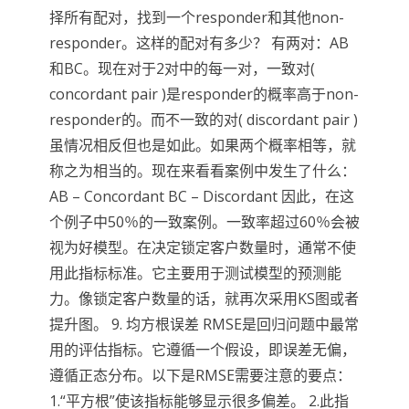
择所有配对，找到一个responder和其他non-
responder。这样的配对有多少？ 有两对：AB
和BC。现在对于2对中的每一对，一致对(
concordant pair )是responder的概率高于non-
responder的。而不一致的对( discordant pair )
虽情况相反但也是如此。如果两个概率相等，就
称之为相当的。现在来看看案例中发生了什么：
AB – Concordant BC – Discordant 因此，在这
个例子中50％的一致案例。一致率超过60％会被
视为好模型。在决定锁定客户数量时，通常不使
用此指标标准。它主要用于测试模型的预测能
力。像锁定客户数量的话，就再次采用KS图或者
提升图。 9. 均方根误差 RMSE是回归问题中最常
用的评估指标。它遵循一个假设，即误差无偏，
遵循正态分布。以下是RMSE需要注意的要点：
1.“平方根”使该指标能够显示很多偏差。 2.此指