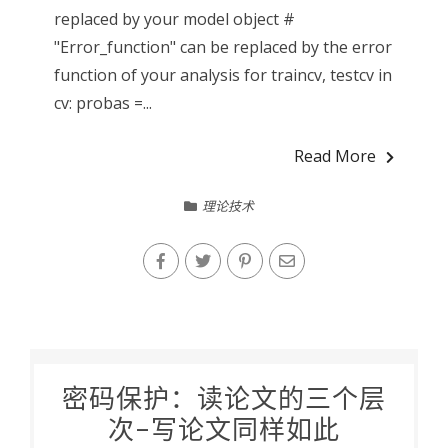
replaced by your model object #
"Error_function" can be replaced by the error
function of your analysis for traincv, testcv in
cv: probas =...
Read More
理论技术
密码保护：读论文的三个层
次–写论文同样如此