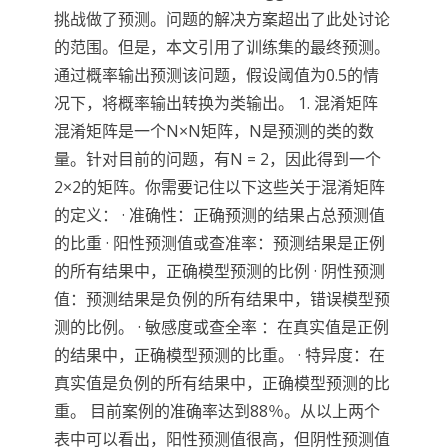
挑战做了预测。问题的解决方案超出了此处讨论
的范围。但是，本文引用了训练集的最终预测。
通过概率输出预测该问题，假设阈值为0.5的情
况下，将概率输出转换为类输出。 1. 混淆矩阵
混淆矩阵是一个N×N矩阵，N是预测的类的数
量。针对目前的问题，有N = 2，因此得到一个
2×2的矩阵。你需要记住以下这些关于混淆矩阵
的定义： · 准确性：正确预测的结果占总预测值
的比重 · 阳性预测值或查准率：预测结果是正例
的所有结果中，正确模型预测的比例 · 阴性预测
值：预测结果是负例的所有结果中，错误模型预
测的比例。 · 敏感度或查全率 ：在真实值是正例
的结果中，正确模型预测的比重。 · 特异度：在
真实值是负例的所有结果中，正确模型预测的比
重。 目前案例的准确率达到88％。从以上两个
表中可以看出，阳性预测值很高，但阴性预测值