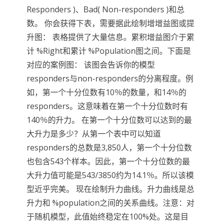
Responders )、Bad( Non-responders )和总
数。 你会获得下表，需要据此绘制增增益图或提
升图： 表格提供了大量信息。累积增益图介于累
计 %Right和累计 %Population图之间。下面是
对应的案例图： 该图会告诉你的模型
responders与non-responders的分离程度。例
如，第一个十分位数有10％的数量，和14％的
responders。这意味着在第一个十分位数时有
140％的升力。 在第一个十分位数可以达到的最
大升力是多少？从第一个表中可以知道
responders的总数是3,850人，第一个十分位数
也包含543个样本。因此，第一个十分位数的最
大升力值可能是543/3850约为14.1％。所以该模
型近乎完美。 现在绘制升力曲线。升力曲线是总
升力和 %population之间的关系曲线。注意：对
于随机模型，此值始终稳定在100%处。这是目