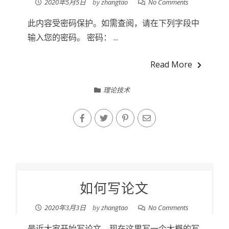
2020年5月5日
by
zhangtao
No Comments
此内容受密码保护。如需查阅，请在下列字段中
输入您的密码。 密码： ...
Read More
理论技术
如何写论文
2020年3月3日
by
zhangtao
No Comments
最近大家开始写论文，现在这里写一个大概的写