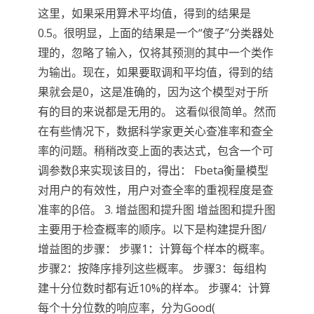
这里，如果采用算术平均值，得到的结果是
0.5。很明显，上面的结果是一个“傻子”分类器处
理的，忽略了输入，仅将其预测的其中一个类作
为输出。现在，如果要取调和平均值，得到的结
果就会是0，这是准确的，因为这个模型对于所
有的目的来说都是无用的。 这看似很简单。然而
在有些情况下，数据科学家更关心查准率和查全
率的问题。稍稍改变上面的表达式，包含一个可
调参数β来实现该目的，得出： Fbeta衡量模型
对用户的有效性，用户对查全率的重视程度是查
准率的β倍。 3. 增益图和提升图 增益图和提升图
主要用于检查概率的顺序。以下是构建提升图/
增益图的步骤： 步骤1：计算每个样本的概率。
步骤2：按降序排列这些概率。 步骤3：每组构
建十分位数时都有近10%的样本。 步骤4：计算
每个十分位数的响应率，分为Good(