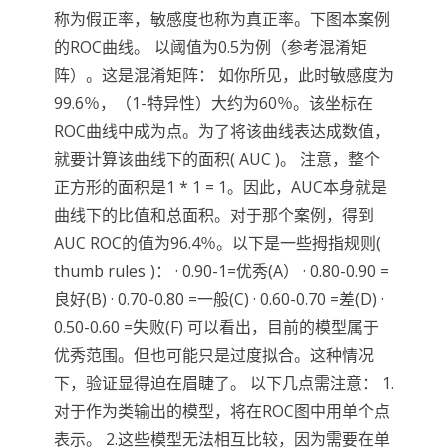
称为假正率，敏感度也称为真正率。下图本案例
的ROC曲线。 以阈值为0.5为例（参考混淆矩
阵）。这是混淆矩阵： 如你所见，此时敏感度为
99.6％，（1-特异性）大约为60％。该坐标在
ROC曲线中成为点。为了将该曲线表达成数值，
就要计算该曲线下的面积( AUC )。 注意，整个
正方形的面积是1 * 1 = 1。因此，AUC本身就是
曲线下的比值和总面积。对于那个案例，得到
AUC ROC的值为96.4％。以下是一些拇指规则(
thumb rules )： · 0.90-1=优秀(A） · 0.80-0.90 =
良好(B) · 0.70-0.80 =一般(C) · 0.60-0.70 =差(D) ·
0.50-0.60 =失败(F) 可以看出，目前的模型属于
优秀范围。但也可能只是过度拟合。这种情况
下，验证显得迫在眉睫了。 以下几点需注意： 1.
对于作为类输出的模型，将在ROC图中用单个点
表示。 2.这些模型无法相互比较，因为需要在单