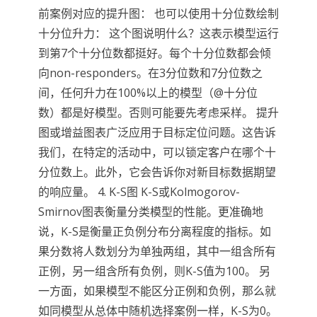
前案例对应的提升图： 也可以使用十分位数绘制
十分位升力： 这个图说明什么？这表示模型运行
到第7个十分位数都挺好。每个十分位数都会倾
向non-responders。在3分位数和7分位数之
间，任何升力在100%以上的模型（@十分位
数）都是好模型。否则可能要先考虑采样。 提升
图或增益图表广泛应用于目标定位问题。这告诉
我们，在特定的活动中，可以锁定客户在哪个十
分位数上。此外，它会告诉你对新目标数据期望
的响应量。 4. K-S图 K-S或Kolmogorov-
Smirnov图表衡量分类模型的性能。更准确地
说，K-S是衡量正负例分布分离程度的指标。如
果分数将人数划分为单独两组，其中一组含所有
正例，另一组含所有负例，则K-S值为100。 另
一方面，如果模型不能区分正例和负例，那么就
如同模型从总体中随机选择案例一样，K-S为0。