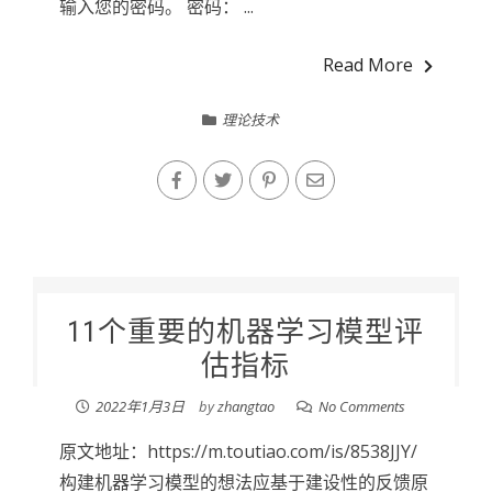
输入您的密码。 密码： ...
Read More
理论技术
11个重要的机器学习模型评
估指标
2022年1月3日
by
zhangtao
No Comments
原文地址：https://m.toutiao.com/is/8538JJY/
构建机器学习模型的想法应基于建设性的反馈原