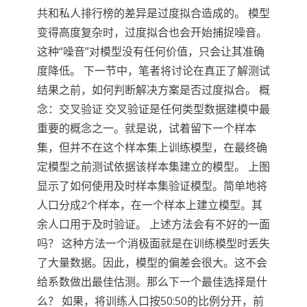
共和私人排行榜的差异是过度拟合造成的。 模型
变得高度复杂时，过度拟合也会开始捕捉噪音。
这种“噪音”对模型没有任何价值，只会让其准确
度降低。 下一节中，笔者将讨论在真正了解测试
结果之前，如何判断解决方案是否过度拟合。 概
念：交叉验证 交叉验证是任何类型数据建模中最
重要的概念之一。就是说，试着留下一个样本
集，但并不在这个样本集上训练模型，在最终确
定模型之前测试依据该样本集建立的模型。 上图
显示了如何使用及时样本集验证模型。简单地将
人口分成2个样本，在一个样本上建立模型。其
余人口用于及时验证。 上述方法会有不好的一面
吗？ 这种方法一个消极面就是在训练模型时丢失
了大量数据。因此，模型的偏差会很大。这不会
给系数做出最佳估测。那么下一个最佳选择是什
么？ 如果，将训练人口按50:50的比例分开，前