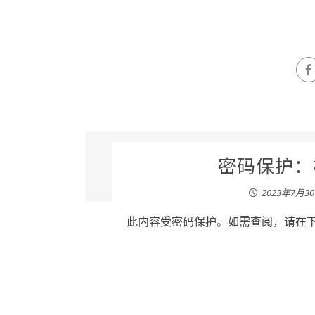
密码保护：杨
2023年7月3
此内容受密码保护。如需查阅，请在下列