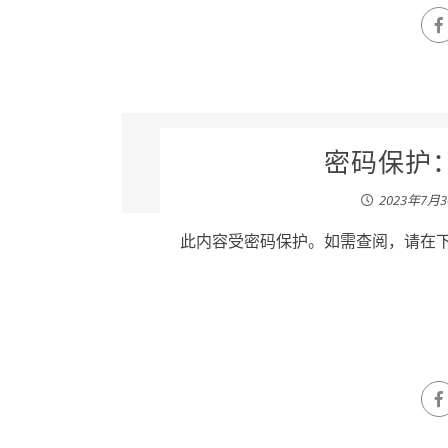
密码保护：
2023年7月
此内容受密码保护。如需查阅，请在下列