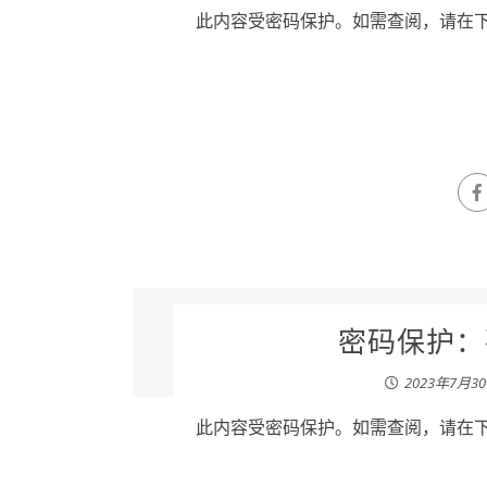
此内容受密码保护。如需查阅，请在下列
密码保护：孙
2023年7月3
此内容受密码保护。如需查阅，请在下列