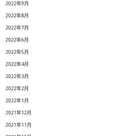
2022年9月
2022年8月
2022年7月
2022年6月
2022年5月
2022年4月
2022年3月
2022年2月
2022年1月
2021年12月
2021年11月