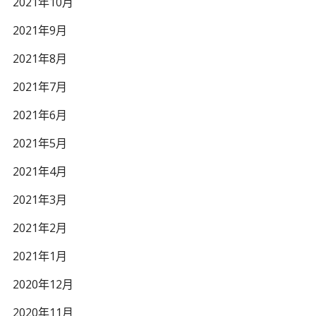
2021年10月
2021年9月
2021年8月
2021年7月
2021年6月
2021年5月
2021年4月
2021年3月
2021年2月
2021年1月
2020年12月
2020年11月