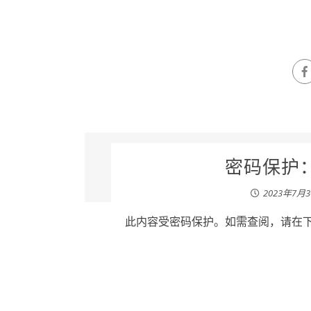
密码保护：
2023年7月
此内容受密码保护。如需查阅，请在下列