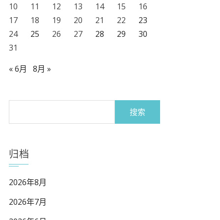
10
11
12
13
14
15
16
17
18
19
20
21
22
23
24
25
26
27
28
29
30
31
« 6月
8月 »
搜
索：
归档
2026年8月
2026年7月