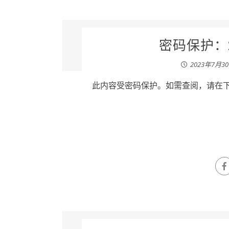
密码保护：2
2023年7月3
此内容受密码保护。如需查阅，请在下列