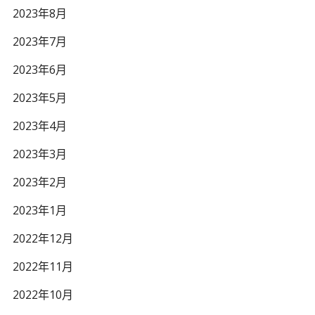
2023年8月
2023年7月
2023年6月
2023年5月
2023年4月
2023年3月
2023年2月
2023年1月
2022年12月
2022年11月
2022年10月