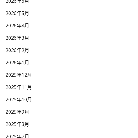
2026年6月
2026年5月
2026年4月
2026年3月
2026年2月
2026年1月
2025年12月
2025年11月
2025年10月
2025年9月
2025年8月
2025年7月