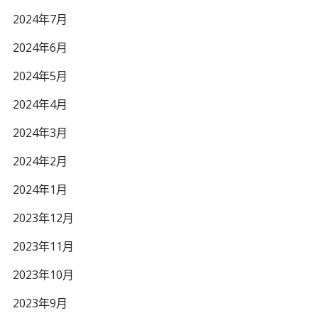
2024年7月
2024年6月
2024年5月
2024年4月
2024年3月
2024年2月
2024年1月
2023年12月
2023年11月
2023年10月
2023年9月