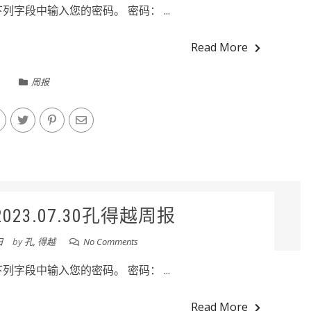
字段中输入您的密码。 密码： ...
Read More
周报
23.07.30孔得越周报
日
by
孔, 得越
No Comments
字段中输入您的密码。 密码： ...
Read More