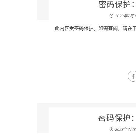
密码保护：
2023年7月
此内容受密码保护。如需查阅，请在下列
密码保护：田
2023年7月