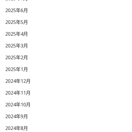
2025年6月
2025年5月
2025年4月
2025年3月
2025年2月
2025年1月
2024年12月
2024年11月
2024年10月
2024年9月
2024年8月