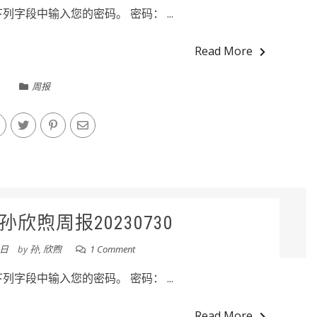
字段中输入您的密码。 密码： ...
Read More
周报
欣煦周报20230730
0日
by
孙, 欣煦
1 Comment
字段中输入您的密码。 密码： ...
Read More