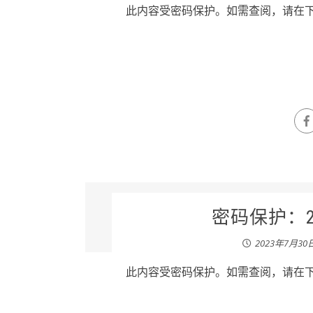
此内容受密码保护。如需查阅，请在下列
密码保护：20
2023年7月30
此内容受密码保护。如需查阅，请在下列