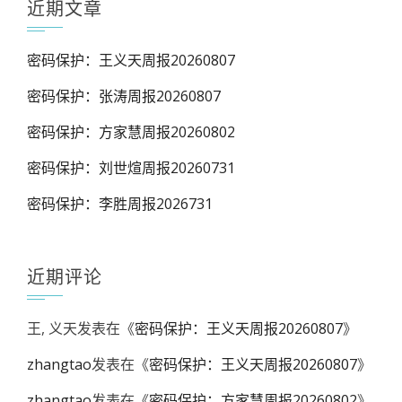
近期文章
密码保护：王义天周报20260807
密码保护：张涛周报20260807
密码保护：方家慧周报20260802
密码保护：刘世煊周报20260731
密码保护：李胜周报2026731
近期评论
王, 义天
发表在《
密码保护：王义天周报20260807
》
zhangtao
发表在《
密码保护：王义天周报20260807
》
zhangtao
发表在《
密码保护：方家慧周报20260802
》