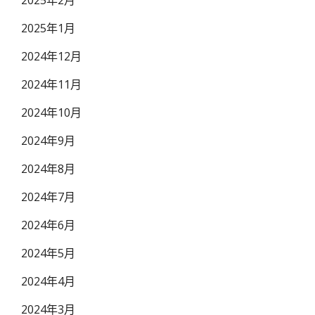
2025年2月
2025年1月
2024年12月
2024年11月
2024年10月
2024年9月
2024年8月
2024年7月
2024年6月
2024年5月
2024年4月
2024年3月