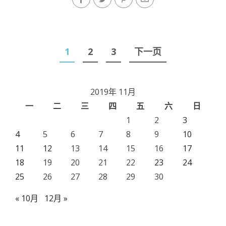
文
1
2
3
下一页
章
导
2019年 11月
航
一
二
三
四
五
六
日
1
2
3
4
5
6
7
8
9
10
11
12
13
14
15
16
17
18
19
20
21
22
23
24
25
26
27
28
29
30
« 10月
12月 »