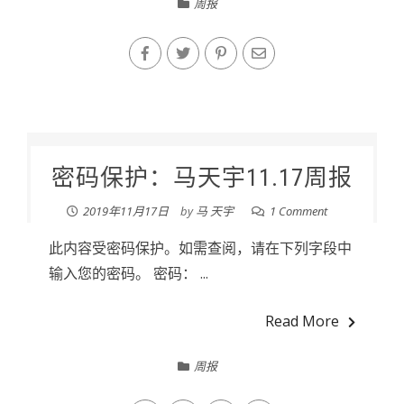
周报
密码保护：马天宇11.17周报
2019年11月17日
by
马 天宇
1 Comment
此内容受密码保护。如需查阅，请在下列字段中
输入您的密码。 密码： ...
Read More
周报