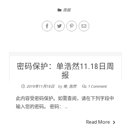
周报
密码保护：单浩然11.18日周
报
2019年11月18日
by
单, 浩然
1 Comment
此内容受密码保护。如需查阅，请在下列字段中
输入您的密码。 密码： ...
Read More