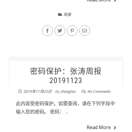
周报
密码保护：张涛周报
20191123
2019年11月23日
by
zhangtao
No Comments
此内容受密码保护。如需查阅，请在下列字段中
输入您的密码。 密码： ...
Read More