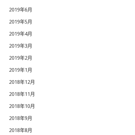
2019年6月
2019年5月
2019年4月
2019年3月
2019年2月
2019年1月
2018年12月
2018年11月
2018年10月
2018年9月
2018年8月