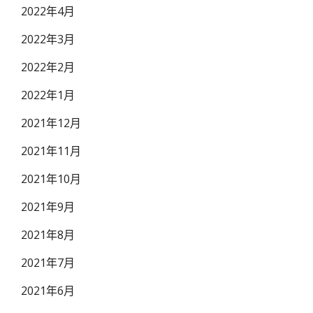
2022年4月
2022年3月
2022年2月
2022年1月
2021年12月
2021年11月
2021年10月
2021年9月
2021年8月
2021年7月
2021年6月