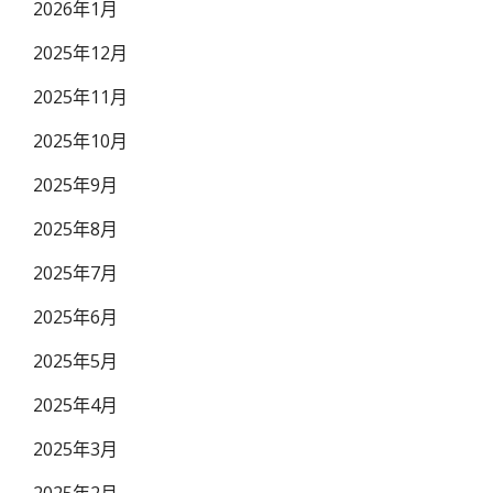
2026年1月
2025年12月
2025年11月
2025年10月
2025年9月
2025年8月
2025年7月
2025年6月
2025年5月
2025年4月
2025年3月