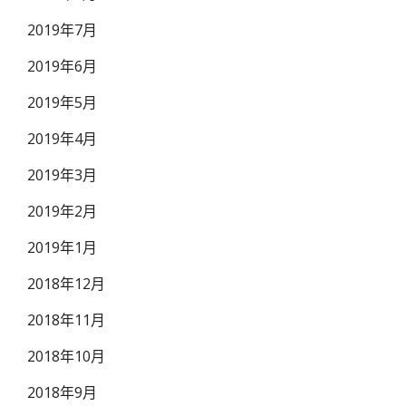
2019年7月
2019年6月
2019年5月
2019年4月
2019年3月
2019年2月
2019年1月
2018年12月
2018年11月
2018年10月
2018年9月