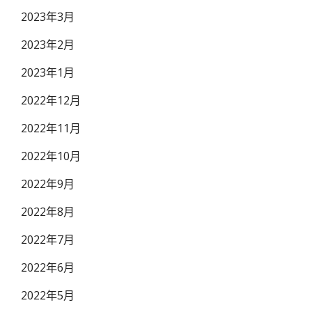
2023年3月
2023年2月
2023年1月
2022年12月
2022年11月
2022年10月
2022年9月
2022年8月
2022年7月
2022年6月
2022年5月