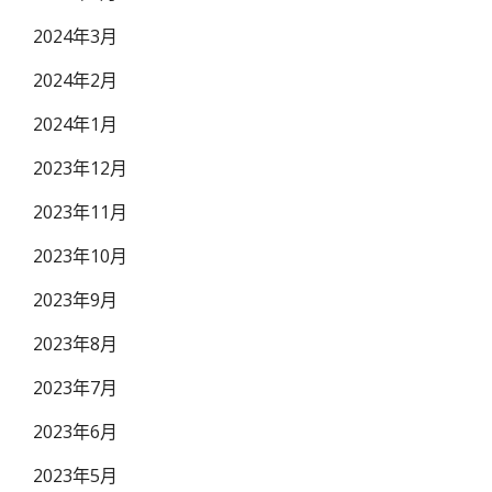
2024年3月
2024年2月
2024年1月
2023年12月
2023年11月
2023年10月
2023年9月
2023年8月
2023年7月
2023年6月
2023年5月