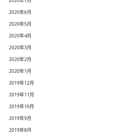
2020年7月
2020年6月
2020年5月
2020年4月
2020年3月
2020年2月
2020年1月
2019年12月
2019年11月
2019年10月
2019年9月
2019年8月