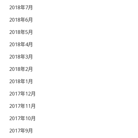
2018年7月
2018年6月
2018年5月
2018年4月
2018年3月
2018年2月
2018年1月
2017年12月
2017年11月
2017年10月
2017年9月