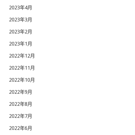
2023年4月
2023年3月
2023年2月
2023年1月
2022年12月
2022年11月
2022年10月
2022年9月
2022年8月
2022年7月
2022年6月