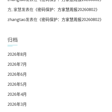
方, 家慧
发表在《
密码保护：方家慧周报20260802
》
zhangtao
发表在《
密码保护：方家慧周报20260802
》
归档
2026年8月
2026年7月
2026年6月
2026年5月
2026年4月
2026年3月