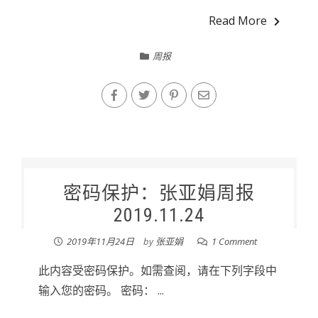
Read More
周报
密码保护：张亚娟周报
2019.11.24
2019年11月24日
by
张亚娟
1 Comment
此内容受密码保护。如需查阅，请在下列字段中
输入您的密码。 密码： ...