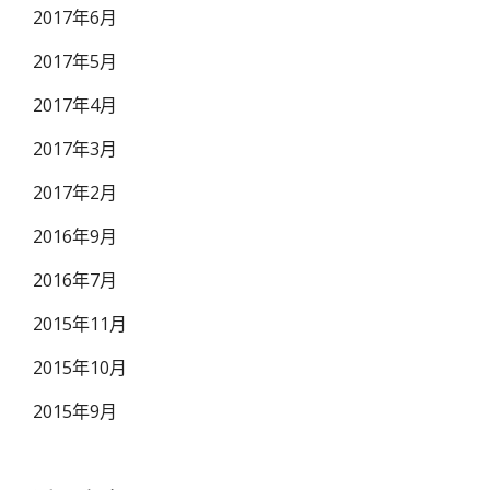
2017年6月
2017年5月
2017年4月
2017年3月
2017年2月
2016年9月
2016年7月
2015年11月
2015年10月
2015年9月