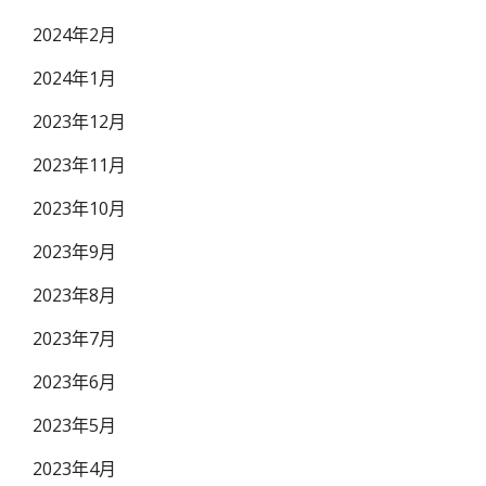
2024年2月
2024年1月
2023年12月
2023年11月
2023年10月
2023年9月
2023年8月
2023年7月
2023年6月
2023年5月
2023年4月