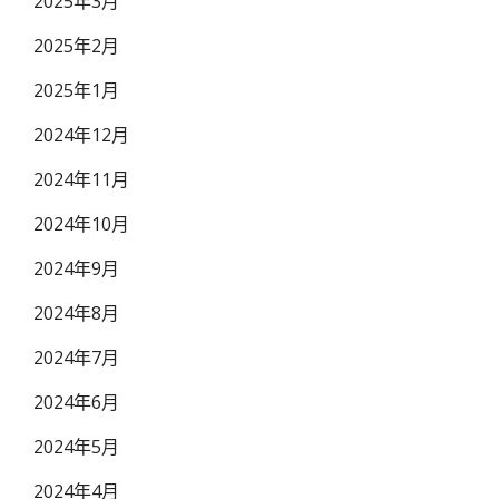
2025年3月
2025年2月
2025年1月
2024年12月
2024年11月
2024年10月
2024年9月
2024年8月
2024年7月
2024年6月
2024年5月
2024年4月