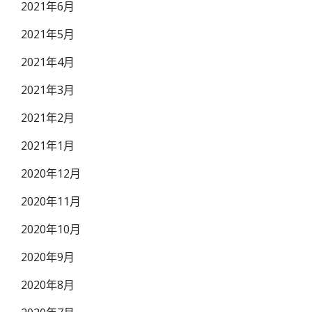
2021年6月
2021年5月
2021年4月
2021年3月
2021年2月
2021年1月
2020年12月
2020年11月
2020年10月
2020年9月
2020年8月