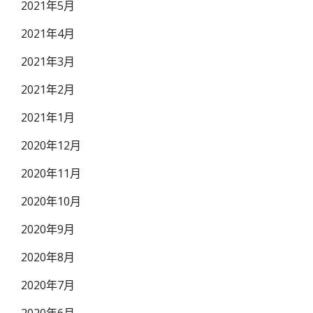
2021年5月
2021年4月
2021年3月
2021年2月
2021年1月
2020年12月
2020年11月
2020年10月
2020年9月
2020年8月
2020年7月