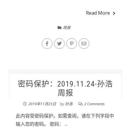
Read More
周报
密码保护：2019.11.24-孙浩
周报
2019年11月25日
by
孙浩
2 Comments
此内容受密码保护。如需查阅，请在下列字段中
输入您的密码。 密码： ...