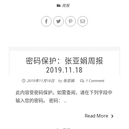
周报
密码保护：张亚娟周报
2019.11.18
2019年11月18日
by
张亚娟
1 Comment
此内容受密码保护。如需查阅，请在下列字段中
输入您的密码。 密码： ...
Read More