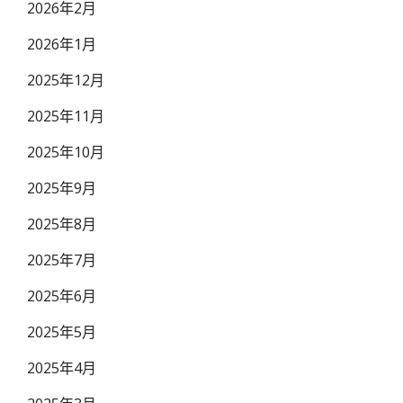
2026年2月
2026年1月
2025年12月
2025年11月
2025年10月
2025年9月
2025年8月
2025年7月
2025年6月
2025年5月
2025年4月