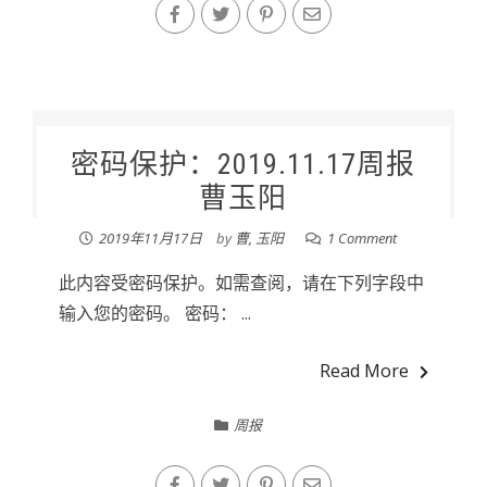
密码保护：2019.11.17周报
曹玉阳
2019年11月17日
by
曹, 玉阳
1 Comment
此内容受密码保护。如需查阅，请在下列字段中
输入您的密码。 密码： ...
Read More
周报