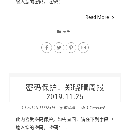
输入您的密码。 密码： ...
Read More
周报
密码保护：郑晓晴周报
2019.11.25
2019年11月25日
by
郑晓晴
1 Comment
此内容受密码保护。如需查阅，请在下列字段中
输入您的密码。 密码： ...