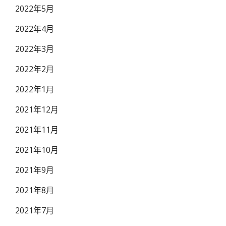
2022年5月
2022年4月
2022年3月
2022年2月
2022年1月
2021年12月
2021年11月
2021年10月
2021年9月
2021年8月
2021年7月