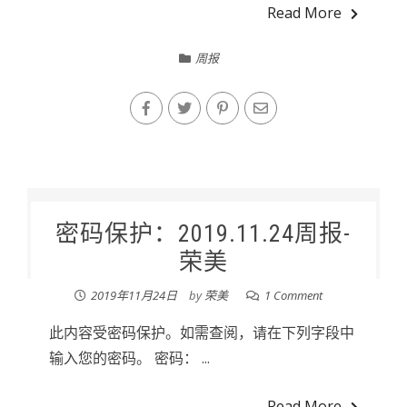
Read More
周报
密码保护：2019.11.24周报-
荣美
2019年11月24日
by
荣美
1 Comment
此内容受密码保护。如需查阅，请在下列字段中
输入您的密码。 密码： ...
Read More