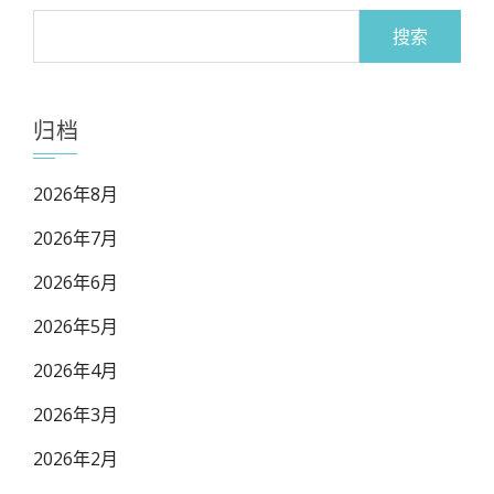
搜
索：
归档
2026年8月
2026年7月
2026年6月
2026年5月
2026年4月
2026年3月
2026年2月