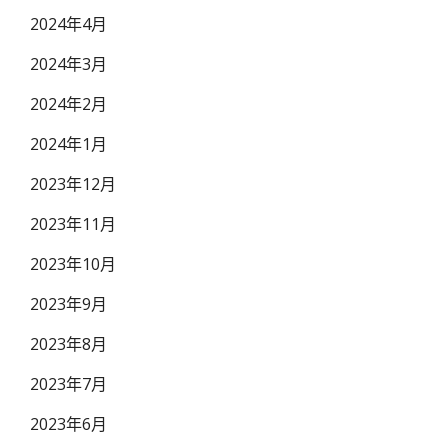
2024年4月
2024年3月
2024年2月
2024年1月
2023年12月
2023年11月
2023年10月
2023年9月
2023年8月
2023年7月
2023年6月