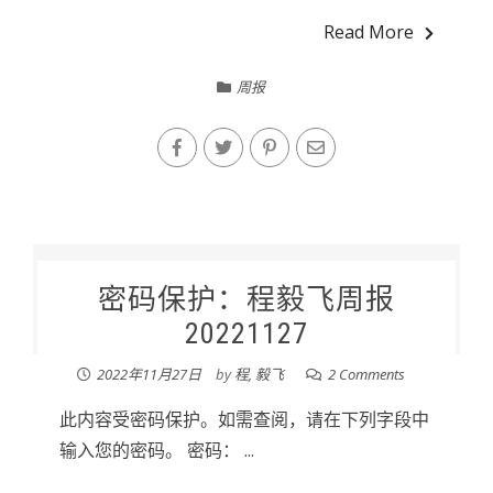
Read More
周报
密码保护：程毅飞周报
20221127
2022年11月27日
by
程, 毅飞
2 Comments
此内容受密码保护。如需查阅，请在下列字段中
输入您的密码。 密码： ...