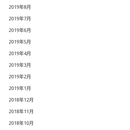
2019年8月
2019年7月
2019年6月
2019年5月
2019年4月
2019年3月
2019年2月
2019年1月
2018年12月
2018年11月
2018年10月