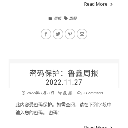
Read More
周报
周报
密码保护：鲁鑫周报
2022.11.27
2022年11月27日
by
鲁, 鑫
2 Comments
此内容受密码保护。如需查阅，请在下列字段中
输入您的密码。 密码： ...
Read More