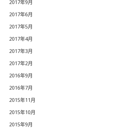
2017年9月
2017年6月
2017年5月
2017年4月
2017年3月
2017年2月
2016年9月
2016年7月
2015年11月
2015年10月
2015年9月