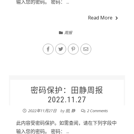
输入您的密码。 密码： ...
Read More
周报
密码保护：田静周报
2022.11.27
2022年11月27日
by
田, 静
2 Comments
此内容受密码保护。如需查阅，请在下列字段中
输入您的密码。 密码： ...