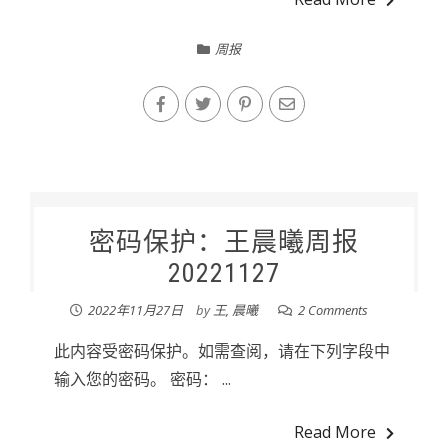
周报
密码保护：王晨曦周报
20221127
2022年11月27日
by
王, 晨曦
2 Comments
此内容受密码保护。如需查阅，请在下列字段中
输入您的密码。 密码： ...
Read More