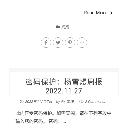
Read More
周报
密码保护：杨雪熳周报
2022.11.27
2022年11月27日
by
杨, 雪熳
2 Comments
此内容受密码保护。如需查阅，请在下列字段中
输入您的密码。 密码： ...