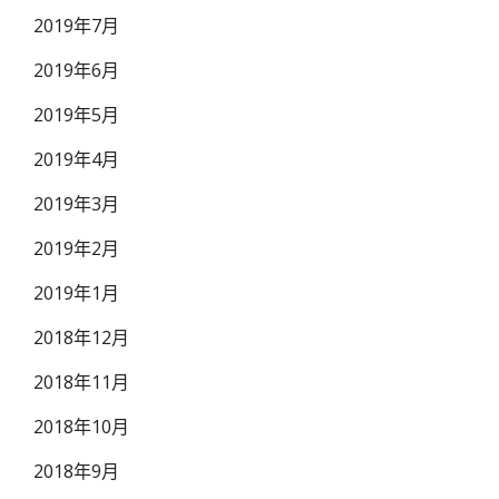
2019年7月
2019年6月
2019年5月
2019年4月
2019年3月
2019年2月
2019年1月
2018年12月
2018年11月
2018年10月
2018年9月