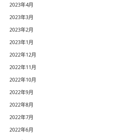
2023年4月
2023年3月
2023年2月
2023年1月
2022年12月
2022年11月
2022年10月
2022年9月
2022年8月
2022年7月
2022年6月