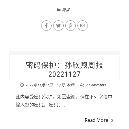
周报
密码保护：孙欣煦周报
20221127
2022年11月27日
by
孙, 欣煦
2 Comments
此内容受密码保护。如需查阅，请在下列字段中
输入您的密码。 密码： ...
Read More