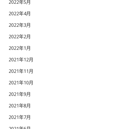
2022年5月
2022年4月
2022年3月
2022年2月
2022年1月
2021年12月
2021年11月
2021年10月
2021年9月
2021年8月
2021年7月
2021年6月