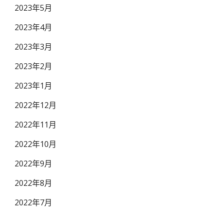
2023年5月
2023年4月
2023年3月
2023年2月
2023年1月
2022年12月
2022年11月
2022年10月
2022年9月
2022年8月
2022年7月