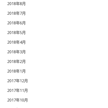
2018年8月
2018年7月
2018年6月
2018年5月
2018年4月
2018年3月
2018年2月
2018年1月
2017年12月
2017年11月
2017年10月