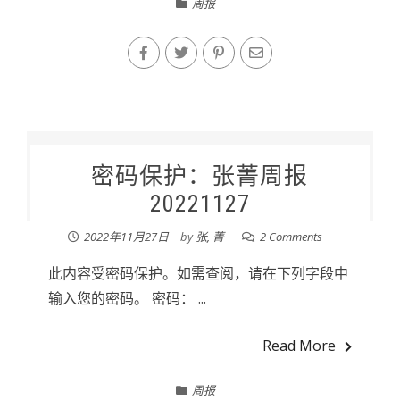
周报
密码保护：张菁周报
20221127
2022年11月27日
by
张, 菁
2 Comments
此内容受密码保护。如需查阅，请在下列字段中
输入您的密码。 密码： ...
Read More
周报