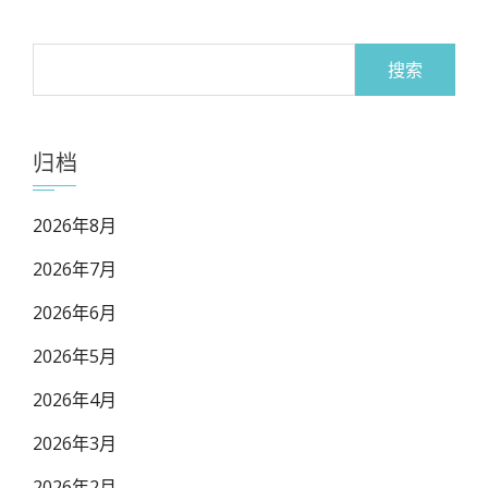
搜
索：
归档
2026年8月
2026年7月
2026年6月
2026年5月
2026年4月
2026年3月
2026年2月