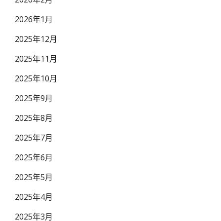
2026年1月
2025年12月
2025年11月
2025年10月
2025年9月
2025年8月
2025年7月
2025年6月
2025年5月
2025年4月
2025年3月