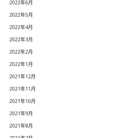
2022年6月
2022年5月
2022年4月
2022年3月
2022年2月
2022年1月
2021年12月
2021年11月
2021年10月
2021年9月
2021年8月