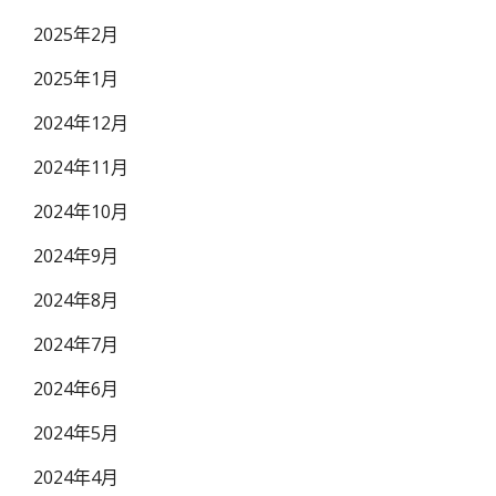
2025年2月
2025年1月
2024年12月
2024年11月
2024年10月
2024年9月
2024年8月
2024年7月
2024年6月
2024年5月
2024年4月