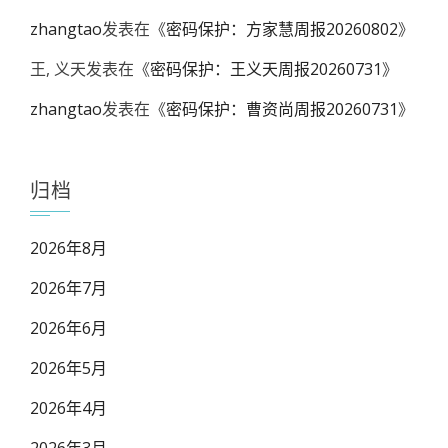
zhangtao
发表在《
密码保护：方家慧周报20260802
》
王, 义天
发表在《
密码保护：王义天周报20260731
》
zhangtao
发表在《
密码保护：曹资尚周报20260731
》
归档
2026年8月
2026年7月
2026年6月
2026年5月
2026年4月