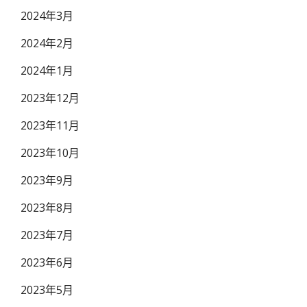
2024年3月
2024年2月
2024年1月
2023年12月
2023年11月
2023年10月
2023年9月
2023年8月
2023年7月
2023年6月
2023年5月