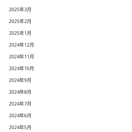
2025年3月
2025年2月
2025年1月
2024年12月
2024年11月
2024年10月
2024年9月
2024年8月
2024年7月
2024年6月
2024年5月