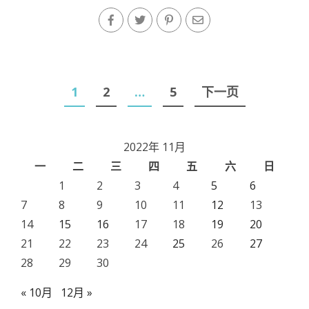
文
1
2
…
5
下一页
章
导
2022年 11月
航
一
二
三
四
五
六
日
1
2
3
4
5
6
7
8
9
10
11
12
13
14
15
16
17
18
19
20
21
22
23
24
25
26
27
28
29
30
« 10月
12月 »