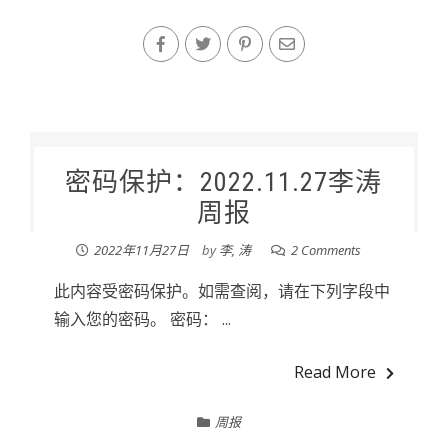
密码保护：2022.11.27李涛
周报
2022年11月27日
by
李, 涛
2 Comments
此内容受密码保护。如需查阅，请在下列字段中
输入您的密码。 密码： ...
Read More
周报