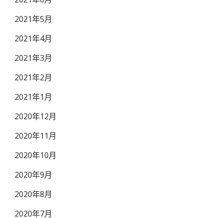
2021年5月
2021年4月
2021年3月
2021年2月
2021年1月
2020年12月
2020年11月
2020年10月
2020年9月
2020年8月
2020年7月