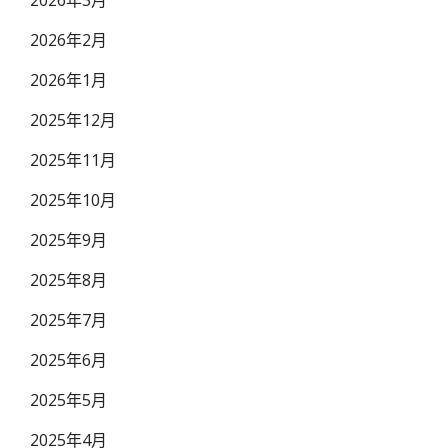
2026年3月
2026年2月
2026年1月
2025年12月
2025年11月
2025年10月
2025年9月
2025年8月
2025年7月
2025年6月
2025年5月
2025年4月