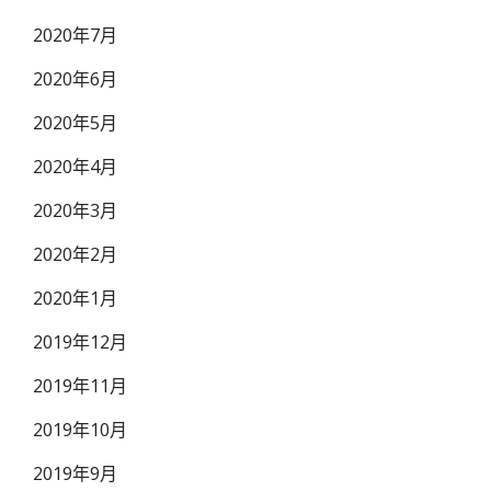
2020年7月
2020年6月
2020年5月
2020年4月
2020年3月
2020年2月
2020年1月
2019年12月
2019年11月
2019年10月
2019年9月