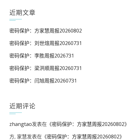
近期文章
密码保护：方家慧周报20260802
密码保护：刘世煊周报20260731
密码保护：李胜周报2026731
密码保护：梁洪顺周报20260731
密码保护：闫旭周报20260731
近期评论
zhangtao
发表在《
密码保护：方家慧周报20260802
》
方, 家慧
发表在《
密码保护：方家慧周报20260802
》