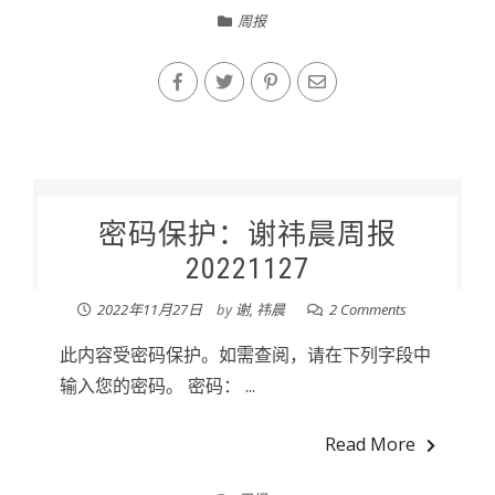
周报
密码保护：谢祎晨周报
20221127
2022年11月27日
by
谢, 祎晨
2 Comments
此内容受密码保护。如需查阅，请在下列字段中
输入您的密码。 密码： ...
Read More