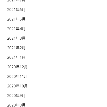
2021年7月
2021年6月
2021年5月
2021年4月
2021年3月
2021年2月
2021年1月
2020年12月
2020年11月
2020年10月
2020年9月
2020年8月