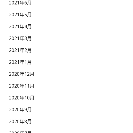
2021年6月
2021年5月
2021年4月
2021年3月
2021年2月
2021年1月
2020年12月
2020年11月
2020年10月
2020年9月
2020年8月