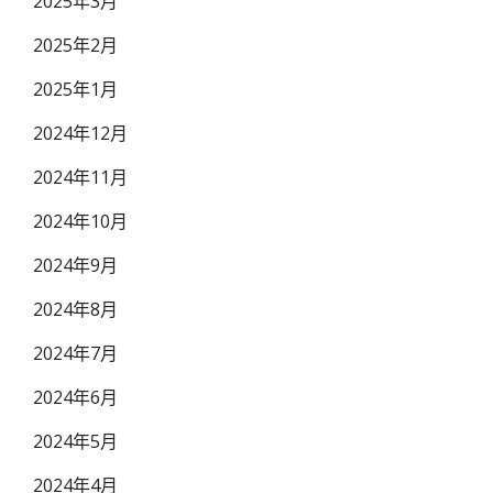
2025年3月
2025年2月
2025年1月
2024年12月
2024年11月
2024年10月
2024年9月
2024年8月
2024年7月
2024年6月
2024年5月
2024年4月