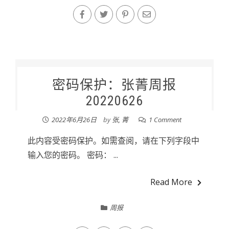
密码保护：张菁周报
20220626
2022年6月26日
by
张, 菁
1 Comment
此内容受密码保护。如需查阅，请在下列字段中
输入您的密码。 密码： ...
Read More
周报