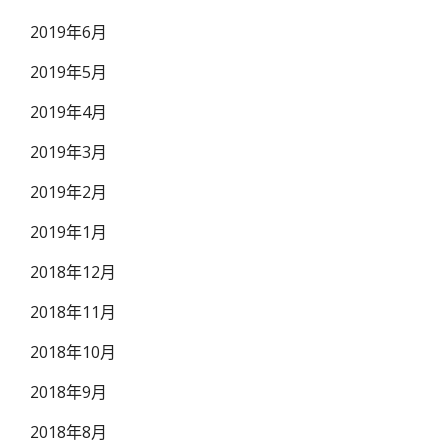
2019年6月
2019年5月
2019年4月
2019年3月
2019年2月
2019年1月
2018年12月
2018年11月
2018年10月
2018年9月
2018年8月