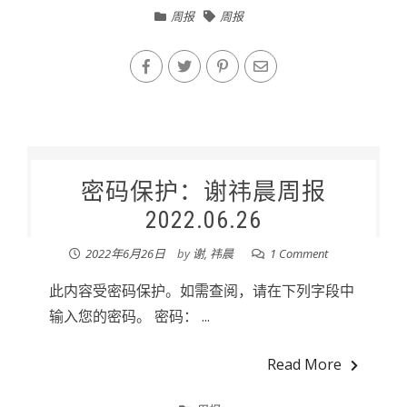
周报
周报
密码保护：谢祎晨周报
2022.06.26
2022年6月26日
by
谢, 祎晨
1 Comment
此内容受密码保护。如需查阅，请在下列字段中
输入您的密码。 密码： ...
Read More