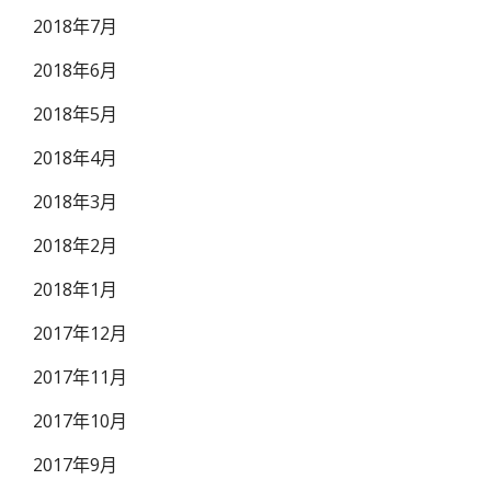
2018年7月
2018年6月
2018年5月
2018年4月
2018年3月
2018年2月
2018年1月
2017年12月
2017年11月
2017年10月
2017年9月