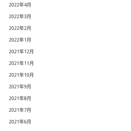
2022年4月
2022年3月
2022年2月
2022年1月
2021年12月
2021年11月
2021年10月
2021年9月
2021年8月
2021年7月
2021年6月