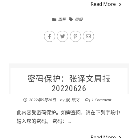
Read More
周报
周报
密码保护：张译文周报
20220626
2022年6月26日
by
张, 译文
1 Comment
此内容受密码保护。如需查阅，请在下列字段中
输入您的密码。 密码： ...
Read More