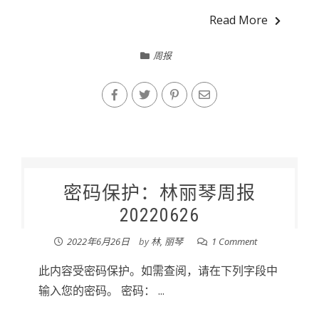
Read More
周报
密码保护：林丽琴周报
20220626
2022年6月26日
by
林, 丽琴
1 Comment
此内容受密码保护。如需查阅，请在下列字段中
输入您的密码。 密码： ...