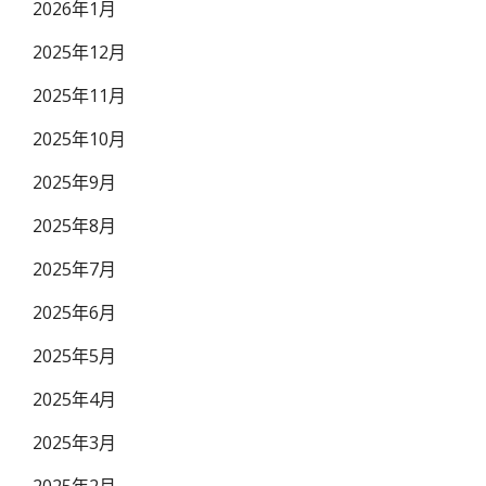
2026年1月
2025年12月
2025年11月
2025年10月
2025年9月
2025年8月
2025年7月
2025年6月
2025年5月
2025年4月
2025年3月