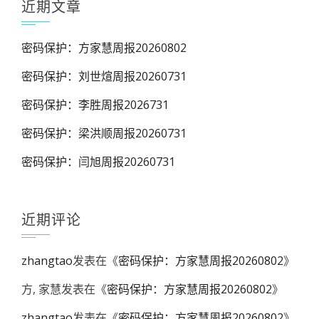
近期文章
密码保护：方家慧周报20260802
密码保护：刘世煊周报20260731
密码保护：李胜周报2026731
密码保护：梁洪顺周报20260731
密码保护：闫旭周报20260731
近期评论
zhangtao
发表在《
密码保护：方家慧周报20260802
》
方, 家慧
发表在《
密码保护：方家慧周报20260802
》
zhangtao
发表在《
密码保护：方家慧周报20260802
》