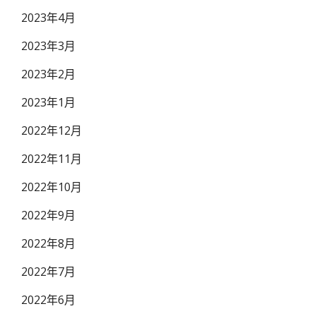
2023年4月
2023年3月
2023年2月
2023年1月
2022年12月
2022年11月
2022年10月
2022年9月
2022年8月
2022年7月
2022年6月