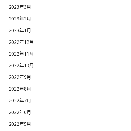
2023年3月
2023年2月
2023年1月
2022年12月
2022年11月
2022年10月
2022年9月
2022年8月
2022年7月
2022年6月
2022年5月