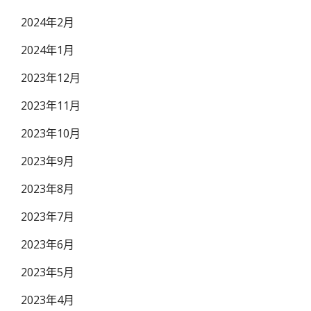
2024年2月
2024年1月
2023年12月
2023年11月
2023年10月
2023年9月
2023年8月
2023年7月
2023年6月
2023年5月
2023年4月