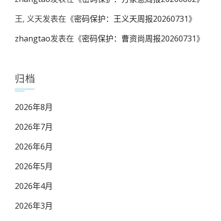
王, 义天
发表在《
密码保护：王义天周报20260731
》
zhangtao
发表在《
密码保护：曹资尚周报20260731
》
归档
2026年8月
2026年7月
2026年6月
2026年5月
2026年4月
2026年3月