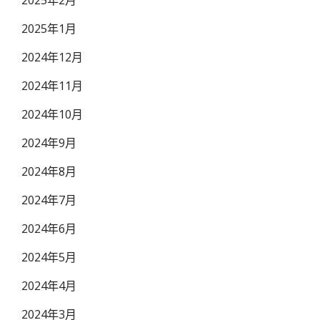
2025年2月
2025年1月
2024年12月
2024年11月
2024年10月
2024年9月
2024年8月
2024年7月
2024年6月
2024年5月
2024年4月
2024年3月