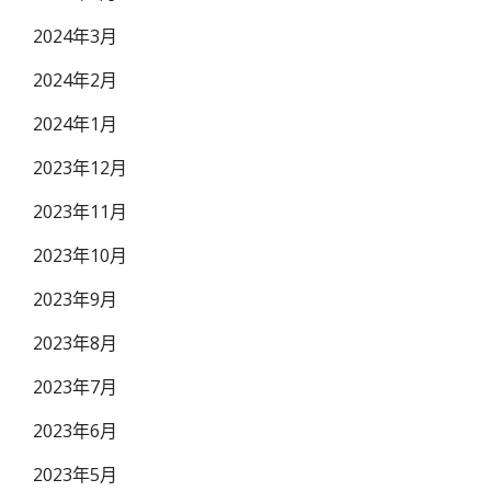
2024年3月
2024年2月
2024年1月
2023年12月
2023年11月
2023年10月
2023年9月
2023年8月
2023年7月
2023年6月
2023年5月