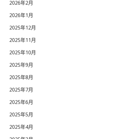
2026年2月
2026年1月
2025年12月
2025年11月
2025年10月
2025年9月
2025年8月
2025年7月
2025年6月
2025年5月
2025年4月