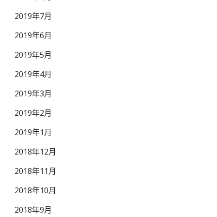
2019年7月
2019年6月
2019年5月
2019年4月
2019年3月
2019年2月
2019年1月
2018年12月
2018年11月
2018年10月
2018年9月