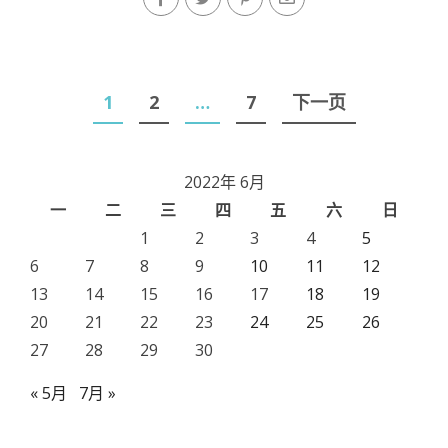
文
1
2
…
7
下一页
章
导
2022年 6月
航
一
二
三
四
五
六
日
1
2
3
4
5
6
7
8
9
10
11
12
13
14
15
16
17
18
19
20
21
22
23
24
25
26
27
28
29
30
« 5月
7月 »