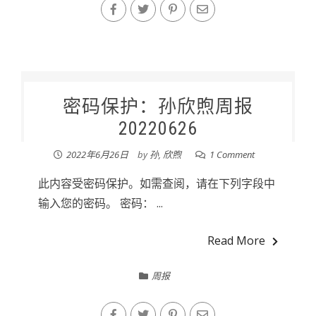
密码保护：孙欣煦周报
20220626
2022年6月26日
by
孙, 欣煦
1 Comment
此内容受密码保护。如需查阅，请在下列字段中
输入您的密码。 密码： ...
Read More
周报