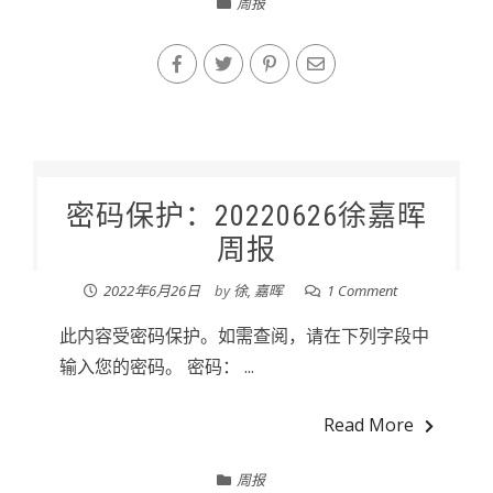
周报
密码保护：20220626徐嘉晖
周报
2022年6月26日
by
徐, 嘉晖
1 Comment
此内容受密码保护。如需查阅，请在下列字段中
输入您的密码。 密码： ...
Read More
周报