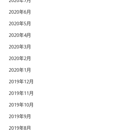
2020年7月
2020年6月
2020年5月
2020年4月
2020年3月
2020年2月
2020年1月
2019年12月
2019年11月
2019年10月
2019年9月
2019年8月