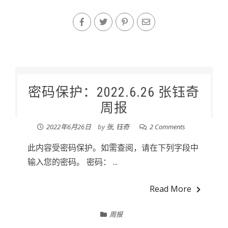
密码保护：2022.6.26 张钰奇
周报
2022年6月26日
by
张, 钰奇
2 Comments
此内容受密码保护。如需查阅，请在下列字段中
输入您的密码。 密码： ...
Read More
周报