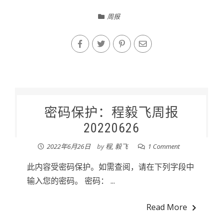
周报
密码保护：程毅飞周报
20220626
2022年6月26日
by
程, 毅飞
1 Comment
此内容受密码保护。如需查阅，请在下列字段中
输入您的密码。 密码： ...
Read More