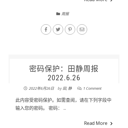
周报
密码保护：田静周报
2022.6.26
2022年6月26日
by
田, 静
1 Comment
此内容受密码保护。如需查阅，请在下列字段中
输入您的密码。 密码： ...
Read More