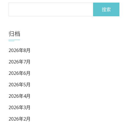
搜
索：
归档
2026年8月
2026年7月
2026年6月
2026年5月
2026年4月
2026年3月
2026年2月