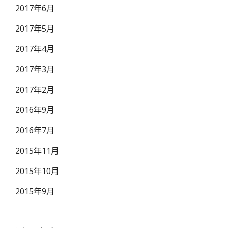
2017年6月
2017年5月
2017年4月
2017年3月
2017年2月
2016年9月
2016年7月
2015年11月
2015年10月
2015年9月