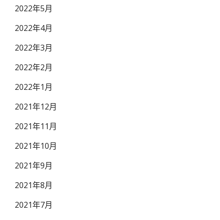
2022年5月
2022年4月
2022年3月
2022年2月
2022年1月
2021年12月
2021年11月
2021年10月
2021年9月
2021年8月
2021年7月