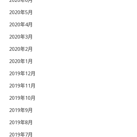
2020年6月
2020年5月
2020年4月
2020年3月
2020年2月
2020年1月
2019年12月
2019年11月
2019年10月
2019年9月
2019年8月
2019年7月