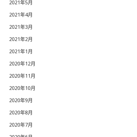
2021年5月
2021年4月
2021年3月
2021年2月
2021年1月
2020年12月
2020年11月
2020年10月
2020年9月
2020年8月
2020年7月