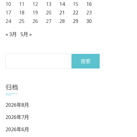
10
11
12
13
14
15
16
17
18
19
20
21
22
23
24
25
26
27
28
29
30
« 3月
5月 »
搜
索：
归档
2026年8月
2026年7月
2026年6月