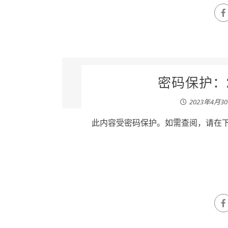
密码保护：2
2023年4月3
此内容受密码保护。如需查阅，请在下列