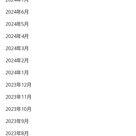
2024年6月
2024年5月
2024年4月
2024年3月
2024年2月
2024年1月
2023年12月
2023年11月
2023年10月
2023年9月
2023年8月