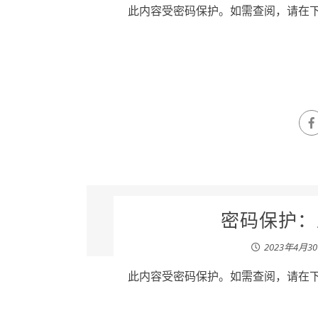
此内容受密码保护。如需查阅，请在下列
密码保护：王
2023年4月3
此内容受密码保护。如需查阅，请在下列