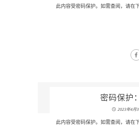
此内容受密码保护。如需查阅，请在下列
密码保护：田
2023年4月
此内容受密码保护。如需查阅，请在下列