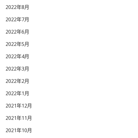
2022年8月
2022年7月
2022年6月
2022年5月
2022年4月
2022年3月
2022年2月
2022年1月
2021年12月
2021年11月
2021年10月