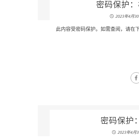
密码保护：杨
2023年4月3
此内容受密码保护。如需查阅，请在下列
密码保护：
2023年4月