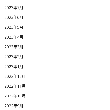
2023年7月
2023年6月
2023年5月
2023年4月
2023年3月
2023年2月
2023年1月
2022年12月
2022年11月
2022年10月
2022年9月