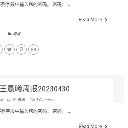
字段中输入您的密码。 密码： ...
Read More
周报
晨曦周报20230430
0日
by
王, 晨曦
1 Comment
字段中输入您的密码。 密码： ...
Read More