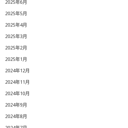
2025年6月
2025年5月
2025年4月
2025年3月
2025年2月
2025年1月
2024年12月
2024年11月
2024年10月
2024年9月
2024年8月
2024年7月