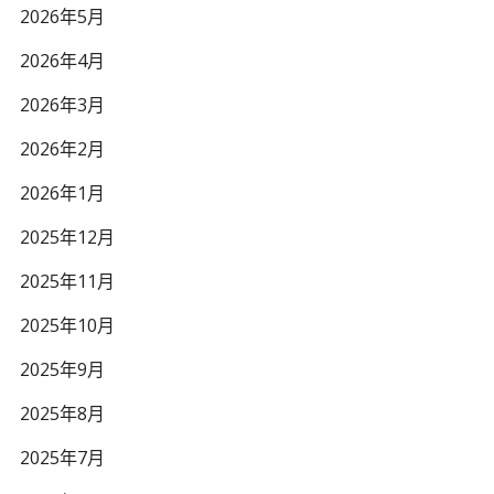
2026年5月
2026年4月
2026年3月
2026年2月
2026年1月
2025年12月
2025年11月
2025年10月
2025年9月
2025年8月
2025年7月