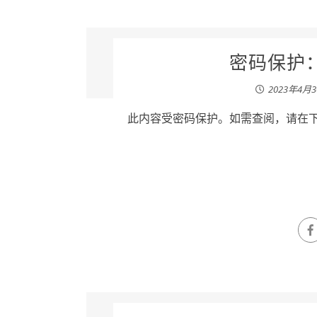
密码保护：
2023年4月
此内容受密码保护。如需查阅，请在下列