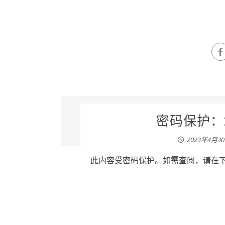
密码保护：2
2023年4月3
此内容受密码保护。如需查阅，请在下列