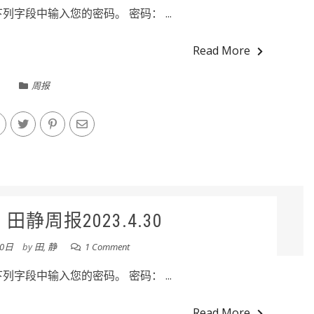
字段中输入您的密码。 密码： ...
Read More
周报
静周报2023.4.30
30日
by
田, 静
1 Comment
字段中输入您的密码。 密码： ...
Read More