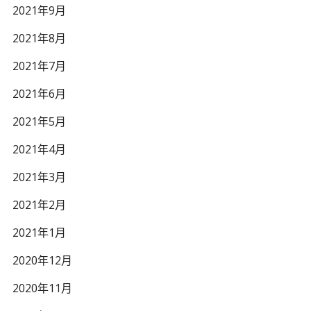
2021年9月
2021年8月
2021年7月
2021年6月
2021年5月
2021年4月
2021年3月
2021年2月
2021年1月
2020年12月
2020年11月