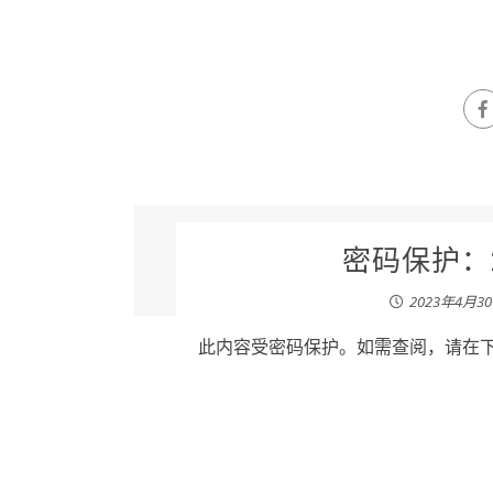
密码保护：2
2023年4月3
此内容受密码保护。如需查阅，请在下列