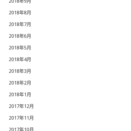
2018年9月
2018年8月
2018年7月
2018年6月
2018年5月
2018年4月
2018年3月
2018年2月
2018年1月
2017年12月
2017年11月
2017年10月