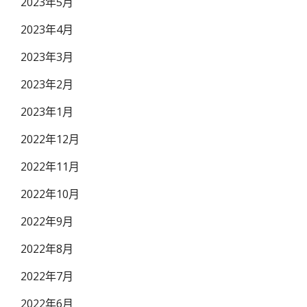
2023年5月
2023年4月
2023年3月
2023年2月
2023年1月
2022年12月
2022年11月
2022年10月
2022年9月
2022年8月
2022年7月
2022年6月