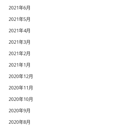
2021年6月
2021年5月
2021年4月
2021年3月
2021年2月
2021年1月
2020年12月
2020年11月
2020年10月
2020年9月
2020年8月