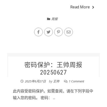
Read More
周报
密码保护：王帅周报
20250627
2025年6月27日
by
王帅
1 Comment
此内容受密码保护。如需查阅，请在下列字段中
输入您的密码。 密码： ...