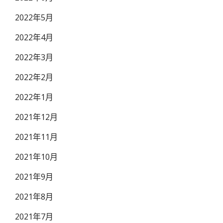
2022年5月
2022年4月
2022年3月
2022年2月
2022年1月
2021年12月
2021年11月
2021年10月
2021年9月
2021年8月
2021年7月