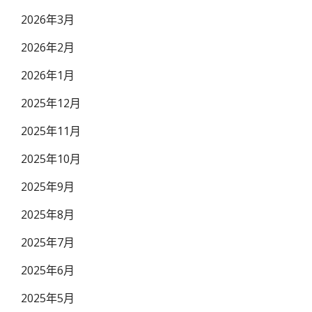
2026年3月
2026年2月
2026年1月
2025年12月
2025年11月
2025年10月
2025年9月
2025年8月
2025年7月
2025年6月
2025年5月