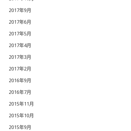
2017年9月
2017年6月
2017年5月
2017年4月
2017年3月
2017年2月
2016年9月
2016年7月
2015年11月
2015年10月
2015年9月