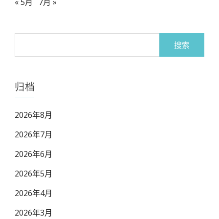
« 5月
7月 »
搜
索：
归档
2026年8月
2026年7月
2026年6月
2026年5月
2026年4月
2026年3月