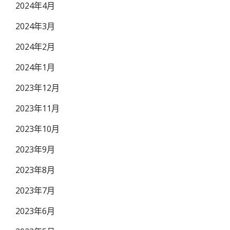
2024年4月
2024年3月
2024年2月
2024年1月
2023年12月
2023年11月
2023年10月
2023年9月
2023年8月
2023年7月
2023年6月