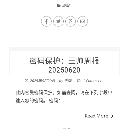
周报
密码保护：王帅周报
20250620
2025年6月20日
by
王帅
1 Comment
此内容受密码保护。如需查阅，请在下列字段中
输入您的密码。 密码： ...
Read More