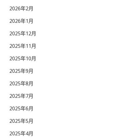
2026年2月
2026年1月
2025年12月
2025年11月
2025年10月
2025年9月
2025年8月
2025年7月
2025年6月
2025年5月
2025年4月