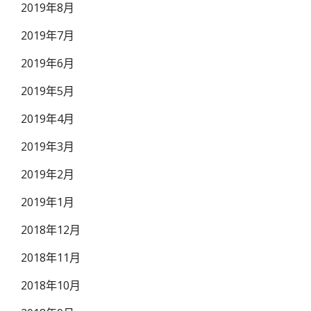
2019年8月
2019年7月
2019年6月
2019年5月
2019年4月
2019年3月
2019年2月
2019年1月
2018年12月
2018年11月
2018年10月