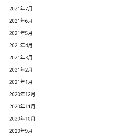
2021年7月
2021年6月
2021年5月
2021年4月
2021年3月
2021年2月
2021年1月
2020年12月
2020年11月
2020年10月
2020年9月