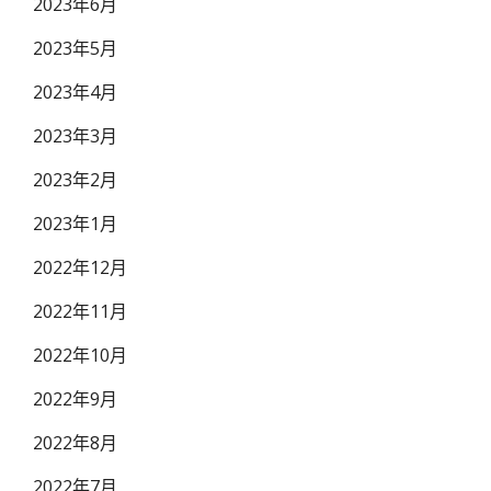
2023年6月
2023年5月
2023年4月
2023年3月
2023年2月
2023年1月
2022年12月
2022年11月
2022年10月
2022年9月
2022年8月
2022年7月