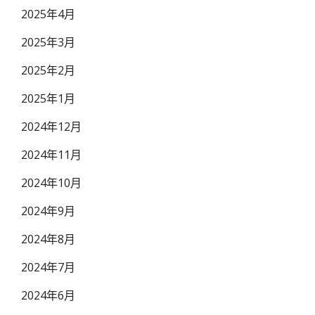
2025年4月
2025年3月
2025年2月
2025年1月
2024年12月
2024年11月
2024年10月
2024年9月
2024年8月
2024年7月
2024年6月