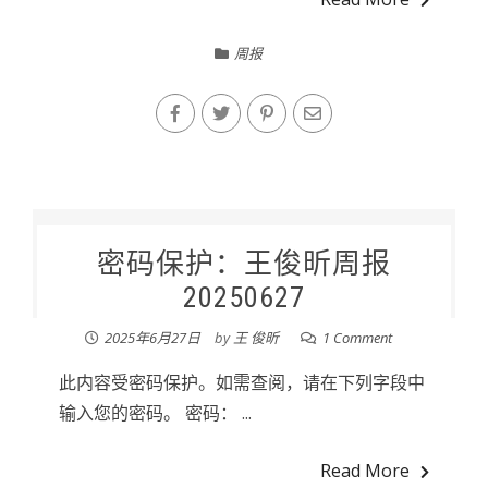
周报
密码保护：王俊昕周报
20250627
2025年6月27日
by
王 俊昕
1 Comment
此内容受密码保护。如需查阅，请在下列字段中
输入您的密码。 密码： ...
Read More