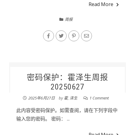
Read More
周报
密码保护：霍泽生周报
20250627
2025年6月27日
by
霍, 泽生
1 Comment
此内容受密码保护。如需查阅，请在下列字段中
输入您的密码。 密码： ...
Read More