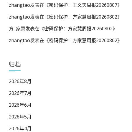
zhangtao
发表在《
密码保护：王义天周报20260807
》
zhangtao
发表在《
密码保护：方家慧周报20260802
》
方, 家慧
发表在《
密码保护：方家慧周报20260802
》
zhangtao
发表在《
密码保护：方家慧周报20260802
》
归档
2026年8月
2026年7月
2026年6月
2026年5月
2026年4月