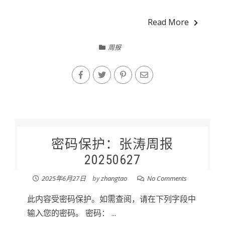
Read More
周报
密码保护：张涛周报
20250627
2025年6月27日
by
zhangtao
No Comments
此内容受密码保护。如需查阅，请在下列字段中
输入您的密码。 密码： ...