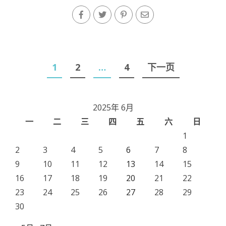
文
1
2
…
4
下一页
章
导
2025年 6月
航
一
二
三
四
五
六
日
1
2
3
4
5
6
7
8
9
10
11
12
13
14
15
16
17
18
19
20
21
22
23
24
25
26
27
28
29
30