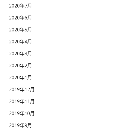
2020年7月
2020年6月
2020年5月
2020年4月
2020年3月
2020年2月
2020年1月
2019年12月
2019年11月
2019年10月
2019年9月