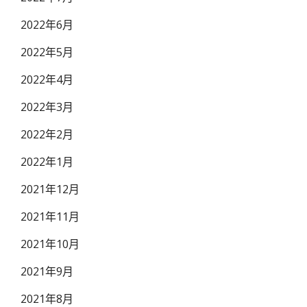
2022年6月
2022年5月
2022年4月
2022年3月
2022年2月
2022年1月
2021年12月
2021年11月
2021年10月
2021年9月
2021年8月