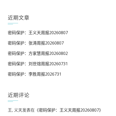
近期文章
密码保护：王义天周报20260807
密码保护：张涛周报20260807
密码保护：方家慧周报20260802
密码保护：刘世煊周报20260731
密码保护：李胜周报2026731
近期评论
王, 义天
发表在《
密码保护：王义天周报20260807
》