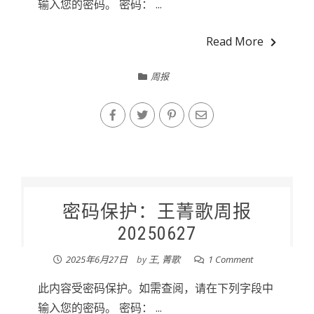
输入您的密码。 密码： ...
Read More
周报
密码保护：王菁歌周报
20250627
2025年6月27日
by
王, 菁歌
1 Comment
此内容受密码保护。如需查阅，请在下列字段中
输入您的密码。 密码： ...