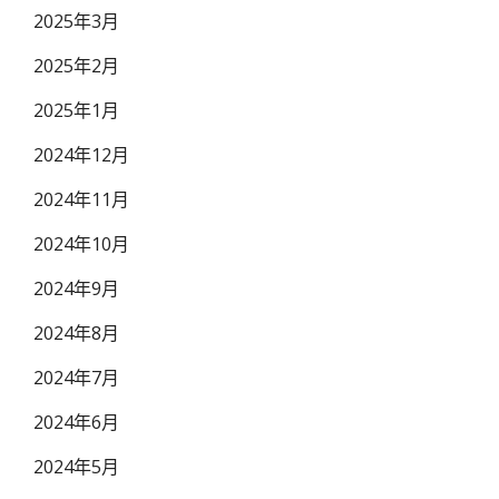
2025年3月
2025年2月
2025年1月
2024年12月
2024年11月
2024年10月
2024年9月
2024年8月
2024年7月
2024年6月
2024年5月