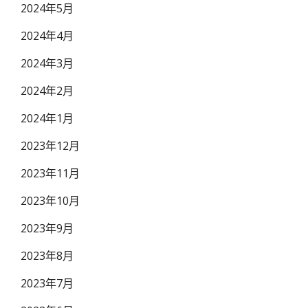
2024年5月
2024年4月
2024年3月
2024年2月
2024年1月
2023年12月
2023年11月
2023年10月
2023年9月
2023年8月
2023年7月