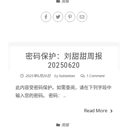
周报
密码保护：刘甜甜周报
20250620
2025年6月20日
by
liutiantian
1 Comment
此内容受密码保护。如需查阅，请在下列字段中
输入您的密码。 密码： ...
Read More
周报