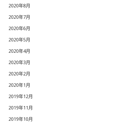
2020年8月
2020年7月
2020年6月
2020年5月
2020年4月
2020年3月
2020年2月
2020年1月
2019年12月
2019年11月
2019年10月