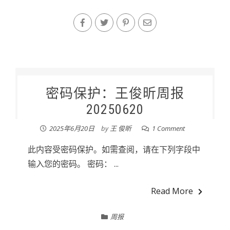
密码保护：王俊昕周报
20250620
2025年6月20日
by
王 俊昕
1 Comment
此内容受密码保护。如需查阅，请在下列字段中
输入您的密码。 密码： ...
Read More
周报