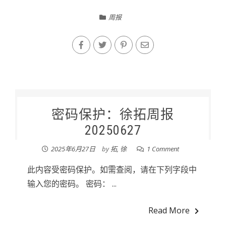
周报
密码保护：徐拓周报
20250627
2025年6月27日
by
拓, 徐
1 Comment
此内容受密码保护。如需查阅，请在下列字段中
输入您的密码。 密码： ...
Read More