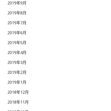
2019年9月
2019年8月
2019年7月
2019年6月
2019年5月
2019年4月
2019年3月
2019年2月
2019年1月
2018年12月
2018年11月