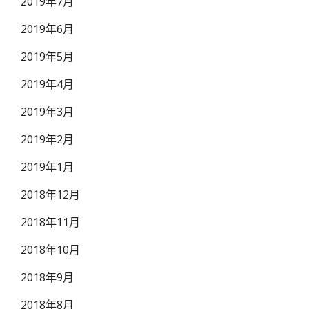
2019年7月
2019年6月
2019年5月
2019年4月
2019年3月
2019年2月
2019年1月
2018年12月
2018年11月
2018年10月
2018年9月
2018年8月