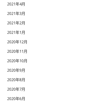
2021年4月
2021年3月
2021年2月
2021年1月
2020年12月
2020年11月
2020年10月
2020年9月
2020年8月
2020年7月
2020年6月