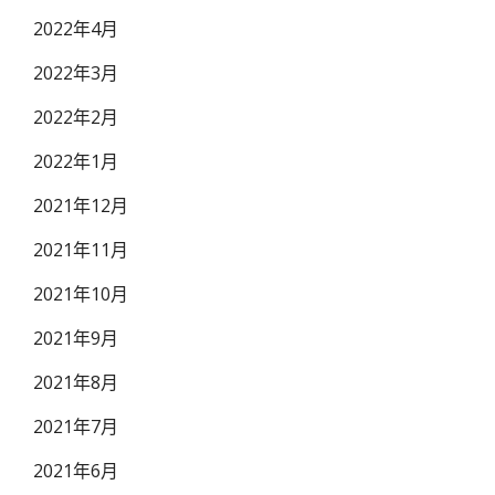
2022年4月
2022年3月
2022年2月
2022年1月
2021年12月
2021年11月
2021年10月
2021年9月
2021年8月
2021年7月
2021年6月