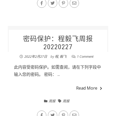
密码保护：程毅飞周报
20220227
2022年2月27日
by
程, 毅飞
1 Comment
此内容受密码保护。如需查阅，请在下列字段中
输入您的密码。 密码： ...
Read More
周报
周报