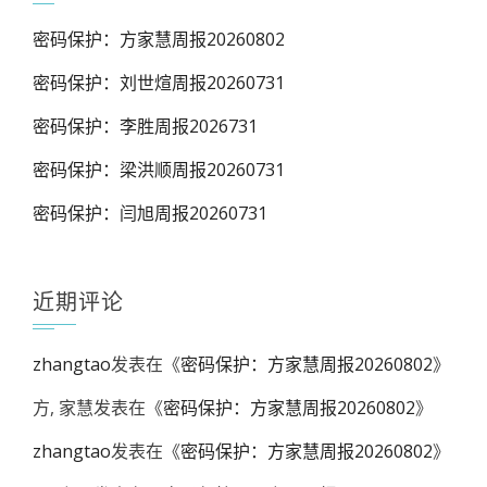
密码保护：方家慧周报20260802
密码保护：刘世煊周报20260731
密码保护：李胜周报2026731
密码保护：梁洪顺周报20260731
密码保护：闫旭周报20260731
近期评论
zhangtao
发表在《
密码保护：方家慧周报20260802
》
方, 家慧
发表在《
密码保护：方家慧周报20260802
》
zhangtao
发表在《
密码保护：方家慧周报20260802
》