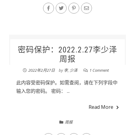
密码保护：2022.2.27李少泽
周报
2022年2月27日
by
李, 少泽
1 Comment
此内容受密码保护。如需查阅，请在下列字段中
输入您的密码。 密码： ...
Read More
周报