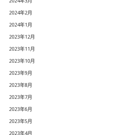
2024年3月
2024年2月
2024年1月
2023年12月
2023年11月
2023年10月
2023年9月
2023年8月
2023年7月
2023年6月
2023年5月
2023年4月