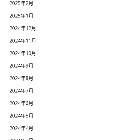
2025年2月
2025年1月
2024年12月
2024年11月
2024年10月
2024年9月
2024年8月
2024年7月
2024年6月
2024年5月
2024年4月