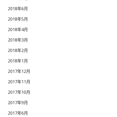
2018年6月
2018年5月
2018年4月
2018年3月
2018年2月
2018年1月
2017年12月
2017年11月
2017年10月
2017年9月
2017年6月