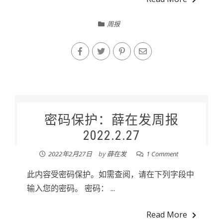
周报
密码保护：薛在发周报
2022.2.27
2022年2月27日
by
薛在发
1 Comment
此内容受密码保护。如需查阅，请在下列字段中
输入您的密码。 密码： ...
Read More