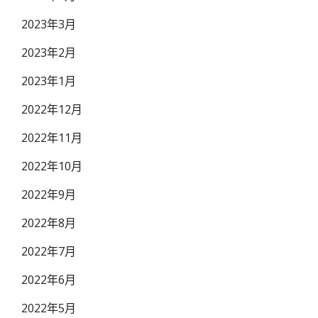
2023年3月
2023年2月
2023年1月
2022年12月
2022年11月
2022年10月
2022年9月
2022年8月
2022年7月
2022年6月
2022年5月