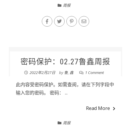
周报
密码保护：02.27鲁鑫周报
2022年2月27日
by
鲁, 鑫
1 Comment
此内容受密码保护。如需查阅，请在下列字段中
输入您的密码。 密码： ...
Read More
周报