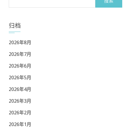
索：
归档
2026年8月
2026年7月
2026年6月
2026年5月
2026年4月
2026年3月
2026年2月
2026年1月