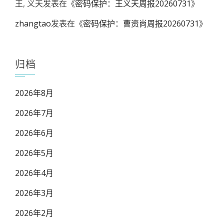
王, 义天
发表在《
密码保护：王义天周报20260731
》
zhangtao
发表在《
密码保护：曹资尚周报20260731
》
归档
2026年8月
2026年7月
2026年6月
2026年5月
2026年4月
2026年3月
2026年2月