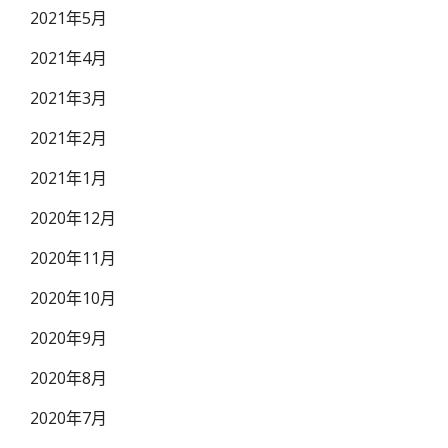
2021年5月
2021年4月
2021年3月
2021年2月
2021年1月
2020年12月
2020年11月
2020年10月
2020年9月
2020年8月
2020年7月