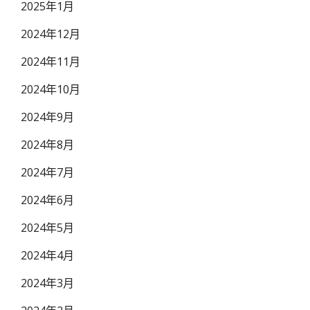
2025年1月
2024年12月
2024年11月
2024年10月
2024年9月
2024年8月
2024年7月
2024年6月
2024年5月
2024年4月
2024年3月