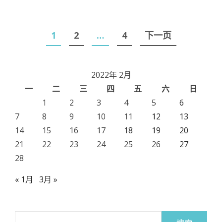
文
1
2
…
4
下一页
章
导
2022年 2月
航
一
二
三
四
五
六
日
1
2
3
4
5
6
7
8
9
10
11
12
13
14
15
16
17
18
19
20
21
22
23
24
25
26
27
28
« 1月
3月 »
搜