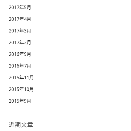
2017年5月
2017年4月
2017年3月
2017年2月
2016年9月
2016年7月
2015年11月
2015年10月
2015年9月
近期文章