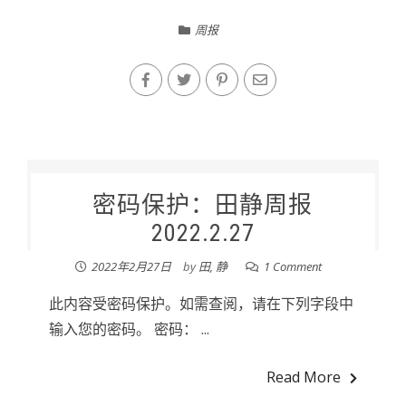
周报
密码保护：田静周报
2022.2.27
2022年2月27日
by
田, 静
1 Comment
此内容受密码保护。如需查阅，请在下列字段中
输入您的密码。 密码： ...
Read More