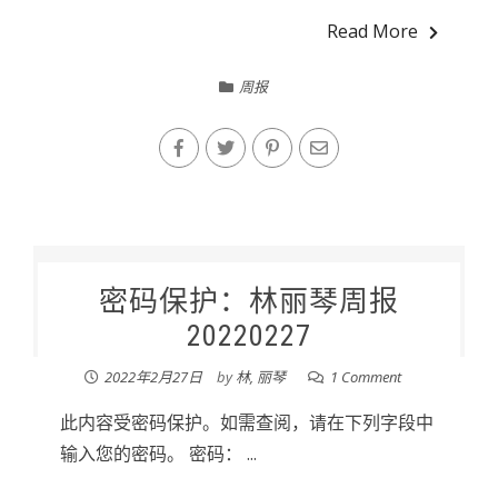
Read More
周报
密码保护：林丽琴周报
20220227
2022年2月27日
by
林, 丽琴
1 Comment
此内容受密码保护。如需查阅，请在下列字段中
输入您的密码。 密码： ...