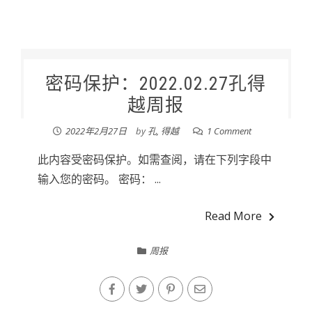
密码保护：2022.02.27孔得
越周报
2022年2月27日
by
孔, 得越
1 Comment
此内容受密码保护。如需查阅，请在下列字段中
输入您的密码。 密码： ...
Read More
周报