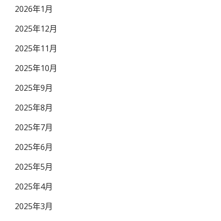
2026年1月
2025年12月
2025年11月
2025年10月
2025年9月
2025年8月
2025年7月
2025年6月
2025年5月
2025年4月
2025年3月