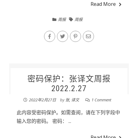
Read More
周报
周报
密码保护：张译文周报
2022.2.27
2022年2月27日
by
张, 译文
1 Comment
此内容受密码保护。如需查阅，请在下列字段中
输入您的密码。 密码： ...
Read More