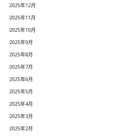
2025年12月
2025年11月
2025年10月
2025年9月
2025年8月
2025年7月
2025年6月
2025年5月
2025年4月
2025年3月
2025年2月