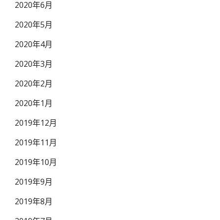
2020年6月
2020年5月
2020年4月
2020年3月
2020年2月
2020年1月
2019年12月
2019年11月
2019年10月
2019年9月
2019年8月