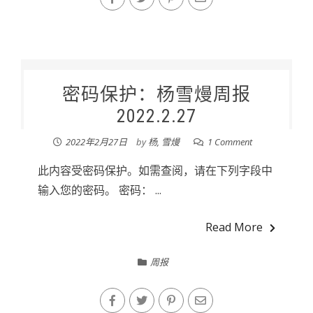
密码保护：杨雪熳周报
2022.2.27
2022年2月27日
by
杨, 雪熳
1 Comment
此内容受密码保护。如需查阅，请在下列字段中
输入您的密码。 密码： ...
Read More
周报