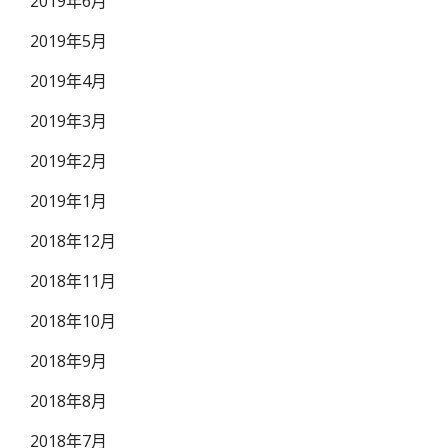
2019年6月
2019年5月
2019年4月
2019年3月
2019年2月
2019年1月
2018年12月
2018年11月
2018年10月
2018年9月
2018年8月
2018年7月