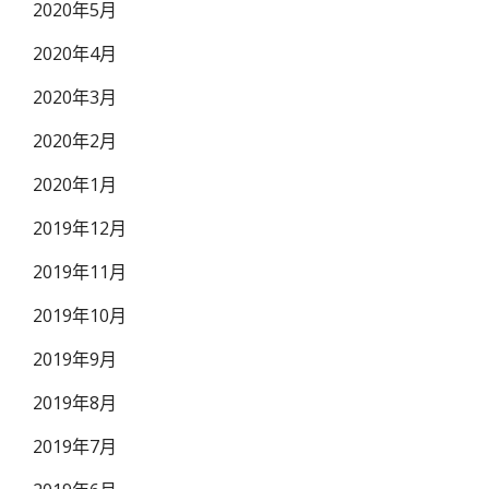
2020年5月
2020年4月
2020年3月
2020年2月
2020年1月
2019年12月
2019年11月
2019年10月
2019年9月
2019年8月
2019年7月