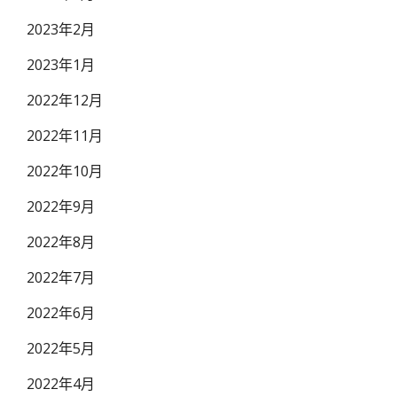
2023年2月
2023年1月
2022年12月
2022年11月
2022年10月
2022年9月
2022年8月
2022年7月
2022年6月
2022年5月
2022年4月