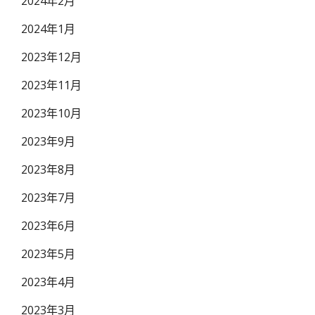
2024年2月
2024年1月
2023年12月
2023年11月
2023年10月
2023年9月
2023年8月
2023年7月
2023年6月
2023年5月
2023年4月
2023年3月