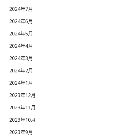
2024年7月
2024年6月
2024年5月
2024年4月
2024年3月
2024年2月
2024年1月
2023年12月
2023年11月
2023年10月
2023年9月