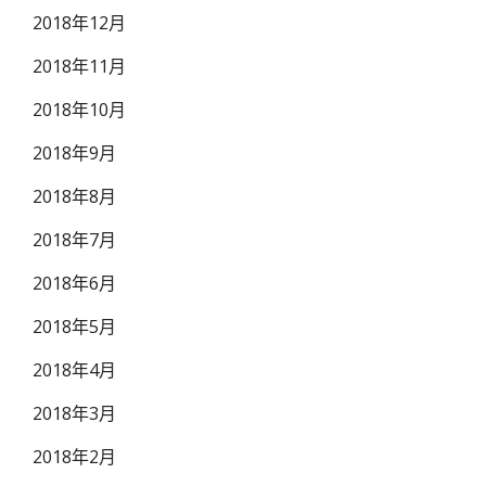
2018年12月
2018年11月
2018年10月
2018年9月
2018年8月
2018年7月
2018年6月
2018年5月
2018年4月
2018年3月
2018年2月