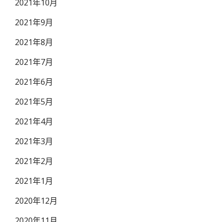
2021年10月
2021年9月
2021年8月
2021年7月
2021年6月
2021年5月
2021年4月
2021年3月
2021年2月
2021年1月
2020年12月
2020年11月