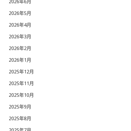
2026年6月
2026年5月
2026年4月
2026年3月
2026年2月
2026年1月
2025年12月
2025年11月
2025年10月
2025年9月
2025年8月
2025年7月