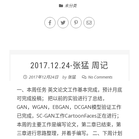
未分类
2017.12.24-张猛 周记
2017年12月24日
by
张猛
No Comments
一、本周任务 英文论文工作基本完成，预计月底
可完成投稿； 把以前的实验进行了总结，
GAN，WGAN，EBGAN，DCGAN模型验证工作
已完成，SC-GAN工作CartoonFaces正在进行；
本周的主要工作是编写论文，第二章已结束，第
三章进行思路整理，并着手编写。 二、下周计划