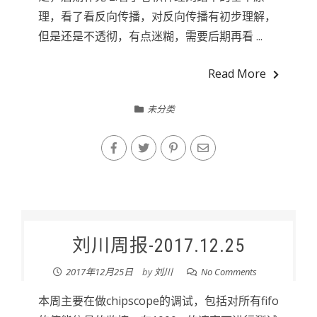
理，看了看反向传播，对反向传播有初步理解，
但是还是不透彻，有点迷糊，需要后期再看 ...
Read More
未分类
刘川周报-2017.12.25
2017年12月25日
by
刘川
No Comments
本周主要在做chipscope的调试，包括对所有fifo