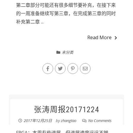
第二章部分可能还有很多细节要补充，在接下来
的一周准备继续写第三章，在完成第三章的同时
补充第二章 ...
Read More
未分类
张涛周报20171224
2017年12月25日
by
zhangtao
No Comments
FPGA：本周有些进展，但进展速度远远不够。