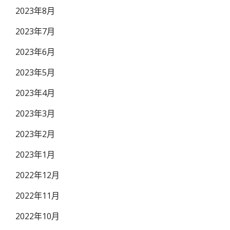
2023年8月
2023年7月
2023年6月
2023年5月
2023年4月
2023年3月
2023年2月
2023年1月
2022年12月
2022年11月
2022年10月