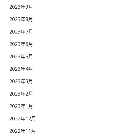
2023年9月
2023年8月
2023年7月
2023年6月
2023年5月
2023年4月
2023年3月
2023年2月
2023年1月
2022年12月
2022年11月