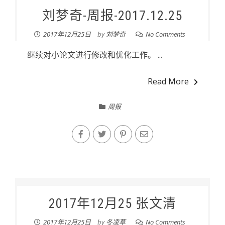
刘梦奇-周报-2017.12.25
2017年12月25日
by
刘梦奇
No Comments
继续对小论文进行修改和优化工作。 ...
Read More
周报
2017年12月25 张文清
2017年12月25日
by
冬凌草
No Comments