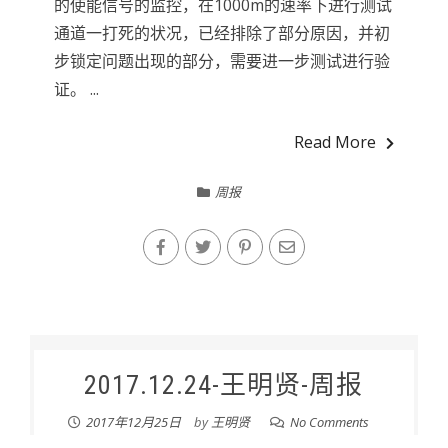
的使能信号的监控，在1000m的速率下进行测试
通道一打死的状况，已经排除了部分原因，并初
步锁定问题出现的部分，需要进一步测试进行验
证。 ...
Read More
周报
2017.12.24-王明贤-周报
2017年12月25日
by
王明贤
No Comments