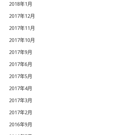
2018年1月
2017年12月
2017年11月
2017年10月
2017年9月
2017年6月
2017年5月
2017年4月
2017年3月
2017年2月
2016年9月