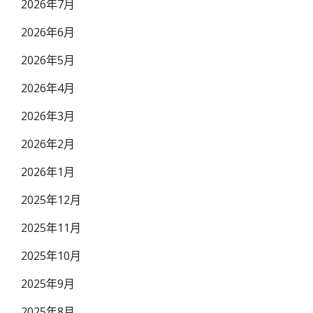
2026年7月
2026年6月
2026年5月
2026年4月
2026年3月
2026年2月
2026年1月
2025年12月
2025年11月
2025年10月
2025年9月
2025年8月