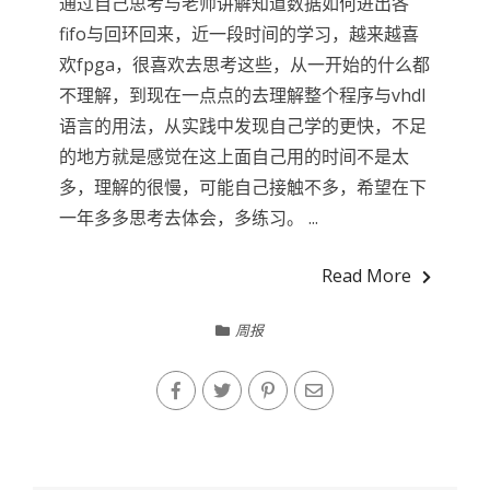
通过自己思考与老师讲解知道数据如何进出各
fifo与回环回来，近一段时间的学习，越来越喜
欢fpga，很喜欢去思考这些，从一开始的什么都
不理解，到现在一点点的去理解整个程序与vhdl
语言的用法，从实践中发现自己学的更快，不足
的地方就是感觉在这上面自己用的时间不是太
多，理解的很慢，可能自己接触不多，希望在下
一年多多思考去体会，多练习。 ...
Read More
周报