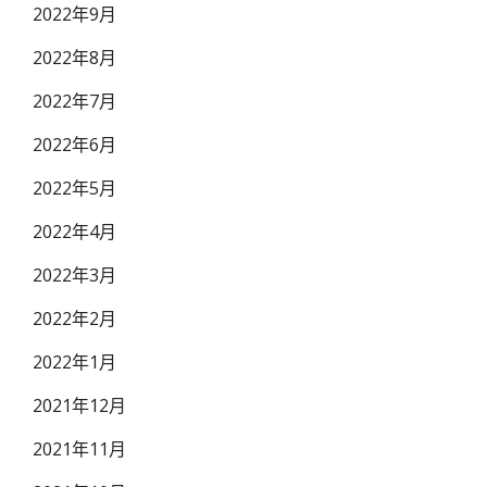
2022年9月
2022年8月
2022年7月
2022年6月
2022年5月
2022年4月
2022年3月
2022年2月
2022年1月
2021年12月
2021年11月