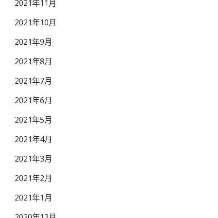
2021年11月
2021年10月
2021年9月
2021年8月
2021年7月
2021年6月
2021年5月
2021年4月
2021年3月
2021年2月
2021年1月
2020年12月