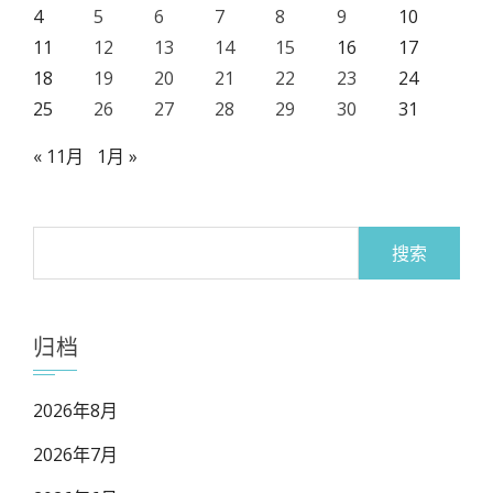
4
5
6
7
8
9
10
11
12
13
14
15
16
17
18
19
20
21
22
23
24
25
26
27
28
29
30
31
« 11月
1月 »
搜
索：
归档
2026年8月
2026年7月