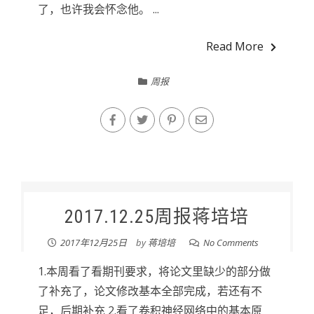
了，也许我会怀念他。 ...
Read More
周报
2017.12.25周报蒋培培
2017年12月25日
by
蒋培培
No Comments
1.本周看了看期刊要求，将论文里缺少的部分做
了补充了，论文修改基本全部完成，若还有不
足，后期补充 2.看了卷积神经网络中的基本原