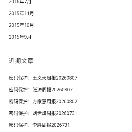
2016年7月
2015年11月
2015年10月
2015年9月
近期文章
密码保护：王义天周报20260807
密码保护：张涛周报20260807
密码保护：方家慧周报20260802
密码保护：刘世煊周报20260731
密码保护：李胜周报2026731