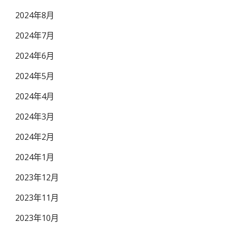
2024年8月
2024年7月
2024年6月
2024年5月
2024年4月
2024年3月
2024年2月
2024年1月
2023年12月
2023年11月
2023年10月