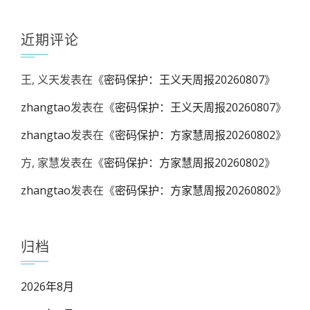
近期评论
王, 义天
发表在《
密码保护：王义天周报20260807
》
zhangtao
发表在《
密码保护：王义天周报20260807
》
zhangtao
发表在《
密码保护：方家慧周报20260802
》
方, 家慧
发表在《
密码保护：方家慧周报20260802
》
zhangtao
发表在《
密码保护：方家慧周报20260802
》
归档
2026年8月