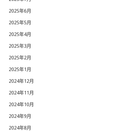
2025年6月
2025年5月
2025年4月
2025年3月
2025年2月
2025年1月
2024年12月
2024年11月
2024年10月
2024年9月
2024年8月