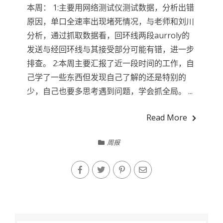
本周： 1:主要用网络测试仪测试数据，分析出错
原因，单口全速率出现堵死情况，与老师和刘川
分析，通过抓取数据看，回环线两段aurroly的
发送与经回环线与其接受部分可能有错，进一步
排查。 2:本周主要汇报了近一段时间的工作，自
己学了一些东西但发现自己了解的还是特别的
少，自己也要多思考遇到问题，学会抓全局。 ...
Read More
周报