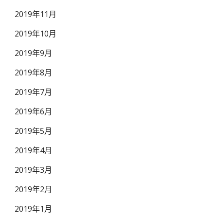
2019年11月
2019年10月
2019年9月
2019年8月
2019年7月
2019年6月
2019年5月
2019年4月
2019年3月
2019年2月
2019年1月