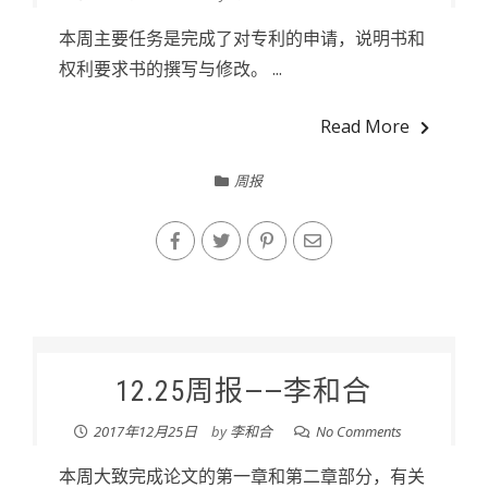
本周主要任务是完成了对专利的申请，说明书和
权利要求书的撰写与修改。 ...
Read More
周报
12.25周报——李和合
2017年12月25日
by
李和合
No Comments
本周大致完成论文的第一章和第二章部分，有关