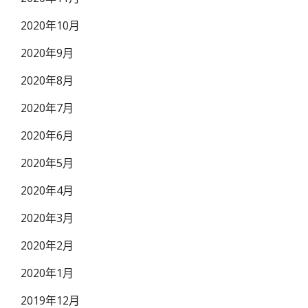
2020年10月
2020年9月
2020年8月
2020年7月
2020年6月
2020年5月
2020年4月
2020年3月
2020年2月
2020年1月
2019年12月