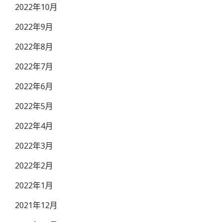
2022年10月
2022年9月
2022年8月
2022年7月
2022年6月
2022年5月
2022年4月
2022年3月
2022年2月
2022年1月
2021年12月