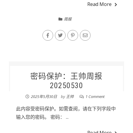
Read More
周报
密码保护：王帅周报
20250530
2025年5月30日
by
王帅
1 Comment
此内容受密码保护。如需查阅，请在下列字段中
输入您的密码。 密码： ...
Read More