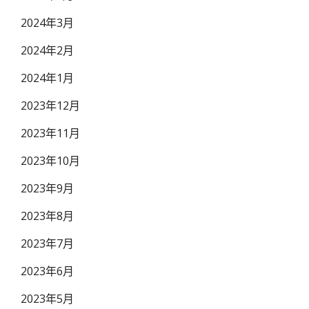
2024年3月
2024年2月
2024年1月
2023年12月
2023年11月
2023年10月
2023年9月
2023年8月
2023年7月
2023年6月
2023年5月