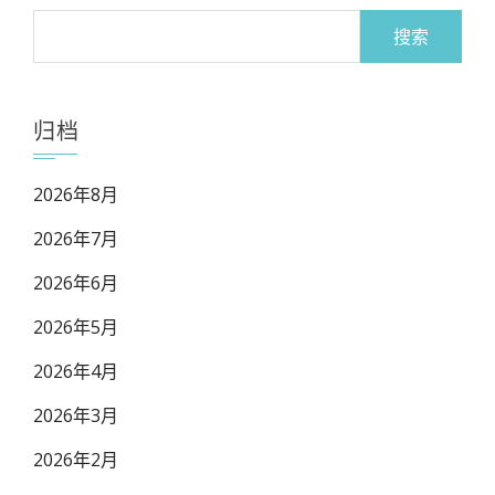
搜
索：
归档
2026年8月
2026年7月
2026年6月
2026年5月
2026年4月
2026年3月
2026年2月