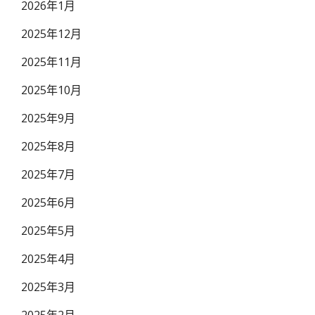
2026年1月
2025年12月
2025年11月
2025年10月
2025年9月
2025年8月
2025年7月
2025年6月
2025年5月
2025年4月
2025年3月