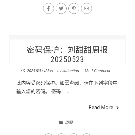
密码保护：刘甜甜周报
20250523
2025年5月23日
by
liutiantian
1 Comment
此内容受密码保护。如需查阅，请在下列字段中
输入您的密码。 密码： ...
Read More
周报