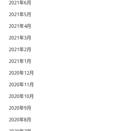
2021年6月
2021年5月
2021年4月
2021年3月
2021年2月
2021年1月
2020年12月
2020年11月
2020年10月
2020年9月
2020年8月