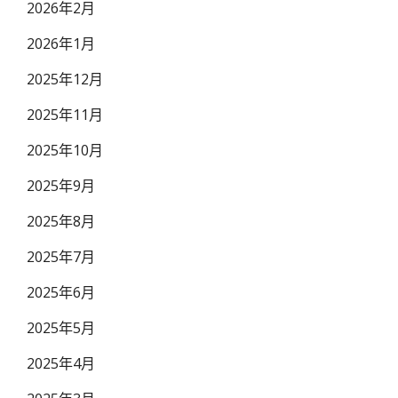
2026年2月
2026年1月
2025年12月
2025年11月
2025年10月
2025年9月
2025年8月
2025年7月
2025年6月
2025年5月
2025年4月