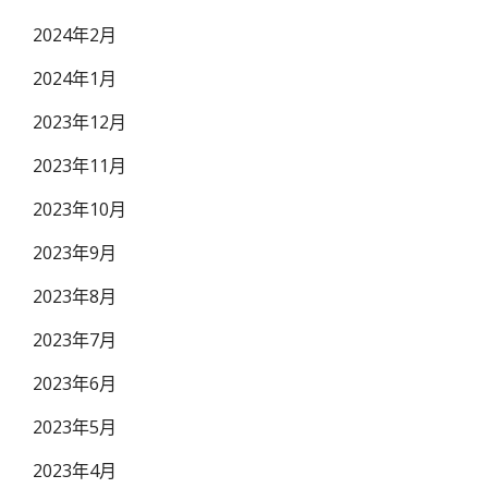
2024年2月
2024年1月
2023年12月
2023年11月
2023年10月
2023年9月
2023年8月
2023年7月
2023年6月
2023年5月
2023年4月