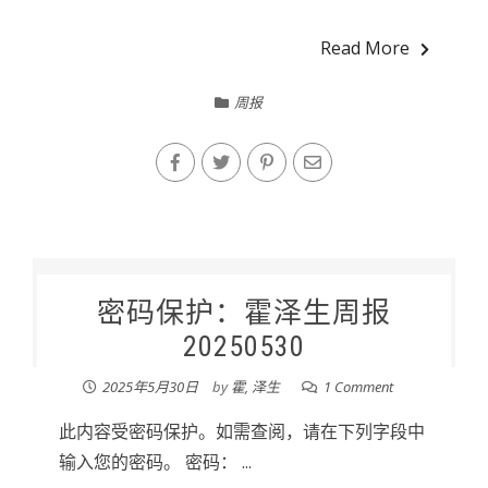
Read More
周报
密码保护：霍泽生周报
20250530
2025年5月30日
by
霍, 泽生
1 Comment
此内容受密码保护。如需查阅，请在下列字段中
输入您的密码。 密码： ...