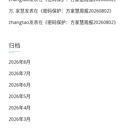
方, 家慧
发表在《
密码保护：方家慧周报20260802
》
zhangtao
发表在《
密码保护：方家慧周报20260802
》
归档
2026年8月
2026年7月
2026年6月
2026年5月
2026年4月
2026年3月