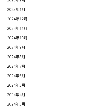
2025年2月
2025年1月
2024年12月
2024年11月
2024年10月
2024年9月
2024年8月
2024年7月
2024年6月
2024年5月
2024年4月
2024年3月