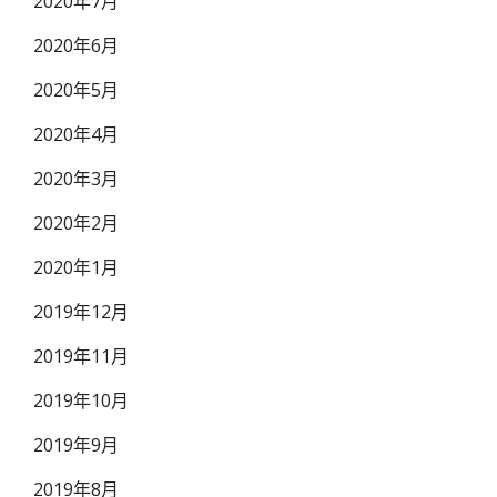
2020年7月
2020年6月
2020年5月
2020年4月
2020年3月
2020年2月
2020年1月
2019年12月
2019年11月
2019年10月
2019年9月
2019年8月