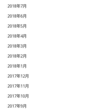
2018年7月
2018年6月
2018年5月
2018年4月
2018年3月
2018年2月
2018年1月
2017年12月
2017年11月
2017年10月
2017年9月