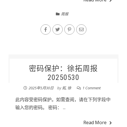
周报
密码保护：徐拓周报
20250530
2025年5月30日
by
拓, 徐
1 Comment
此内容受密码保护。如需查阅，请在下列字段中
输入您的密码。 密码： ...
Read More