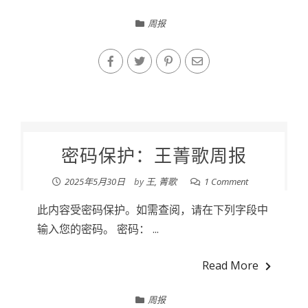
周报
密码保护：王菁歌周报
2025年5月30日
by
王, 菁歌
1 Comment
此内容受密码保护。如需查阅，请在下列字段中
输入您的密码。 密码： ...
Read More
周报