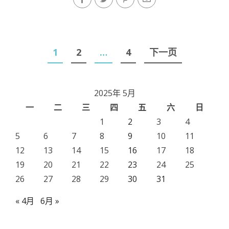
文
1
2
…
4
下一页
章
导
2025年 5月
航
一
二
三
四
五
六
日
1
2
3
4
5
6
7
8
9
10
11
12
13
14
15
16
17
18
19
20
21
22
23
24
25
26
27
28
29
30
31
« 4月
6月 »