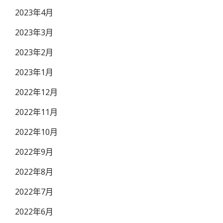
2023年4月
2023年3月
2023年2月
2023年1月
2022年12月
2022年11月
2022年10月
2022年9月
2022年8月
2022年7月
2022年6月