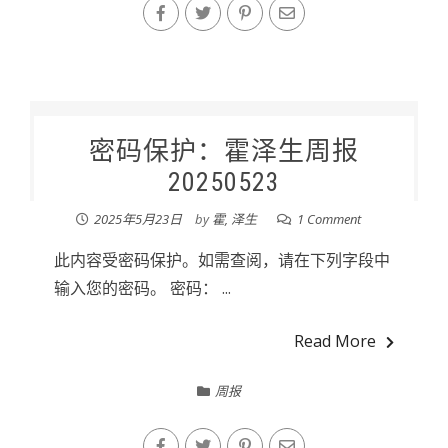
密码保护：霍泽生周报
20250523
2025年5月23日
by
霍, 泽生
1 Comment
此内容受密码保护。如需查阅，请在下列字段中
输入您的密码。 密码： ...
Read More
周报