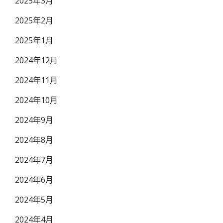
2025年3月
2025年2月
2025年1月
2024年12月
2024年11月
2024年10月
2024年9月
2024年8月
2024年7月
2024年6月
2024年5月
2024年4月