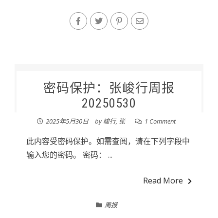
密码保护：张峻行周报
20250530
2025年5月30日
by
峻行, 张
1 Comment
此内容受密码保护。如需查阅，请在下列字段中
输入您的密码。 密码： ...
Read More
周报