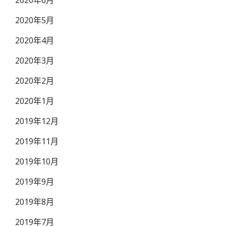
2020年6月
2020年5月
2020年4月
2020年3月
2020年2月
2020年1月
2019年12月
2019年11月
2019年10月
2019年9月
2019年8月
2019年7月