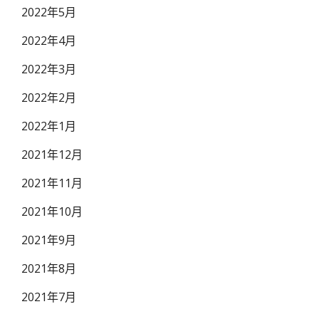
2022年5月
2022年4月
2022年3月
2022年2月
2022年1月
2021年12月
2021年11月
2021年10月
2021年9月
2021年8月
2021年7月