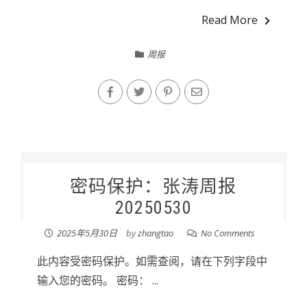
Read More
周报
密码保护：张涛周报
20250530
2025年5月30日
by
zhangtao
No Comments
此内容受密码保护。如需查阅，请在下列字段中
输入您的密码。 密码： ...