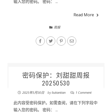
输入您的密码。 密码： ...
Read More
周报
密码保护：刘甜甜周报
20250530
2025年5月30日
by
liutiantian
1 Comment
此内容受密码保护。如需查阅，请在下列字段中
输入您的密码。 密码： ...