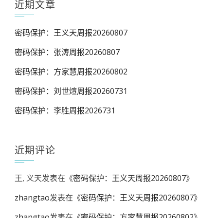
近期文章
密码保护：王义天周报20260807
密码保护：张涛周报20260807
密码保护：方家慧周报20260802
密码保护：刘世煊周报20260731
密码保护：李胜周报2026731
近期评论
王, 义天
发表在《
密码保护：王义天周报20260807
》
zhangtao
发表在《
密码保护：王义天周报20260807
》
zhangtao
发表在《
密码保护：方家慧周报20260802
》