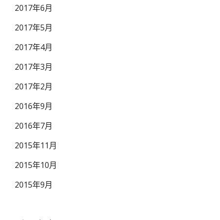
2017年6月
2017年5月
2017年4月
2017年3月
2017年2月
2016年9月
2016年7月
2015年11月
2015年10月
2015年9月