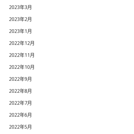
2023年3月
2023年2月
2023年1月
2022年12月
2022年11月
2022年10月
2022年9月
2022年8月
2022年7月
2022年6月
2022年5月