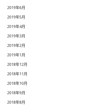
2019年6月
2019年5月
2019年4月
2019年3月
2019年2月
2019年1月
2018年12月
2018年11月
2018年10月
2018年9月
2018年8月