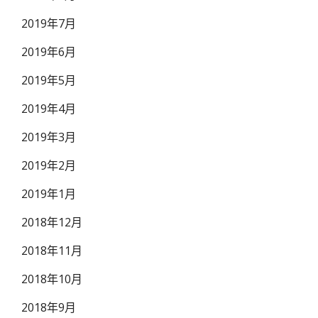
2019年7月
2019年6月
2019年5月
2019年4月
2019年3月
2019年2月
2019年1月
2018年12月
2018年11月
2018年10月
2018年9月