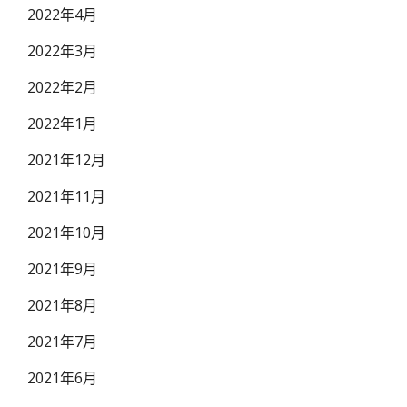
2022年4月
2022年3月
2022年2月
2022年1月
2021年12月
2021年11月
2021年10月
2021年9月
2021年8月
2021年7月
2021年6月