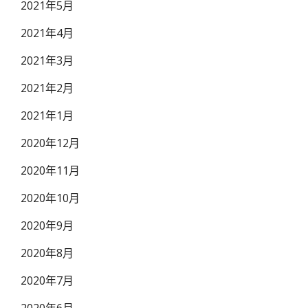
2021年5月
2021年4月
2021年3月
2021年2月
2021年1月
2020年12月
2020年11月
2020年10月
2020年9月
2020年8月
2020年7月