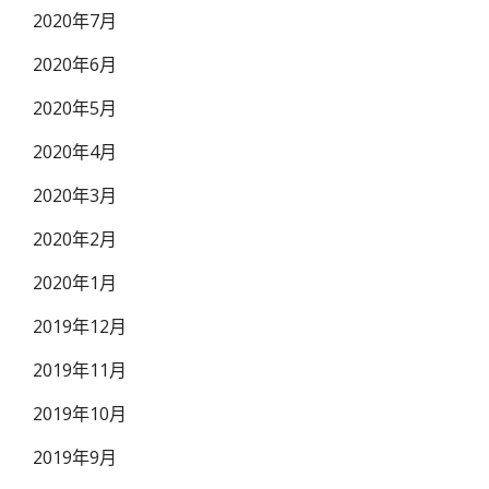
2020年7月
2020年6月
2020年5月
2020年4月
2020年3月
2020年2月
2020年1月
2019年12月
2019年11月
2019年10月
2019年9月