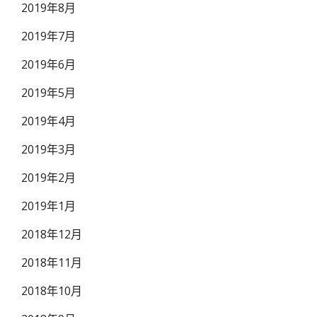
2019年8月
2019年7月
2019年6月
2019年5月
2019年4月
2019年3月
2019年2月
2019年1月
2018年12月
2018年11月
2018年10月