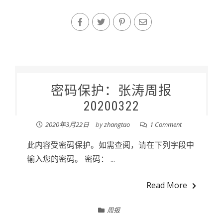
密码保护：张涛周报
20200322
2020年3月22日
by
zhangtao
1 Comment
此内容受密码保护。如需查阅，请在下列字段中
输入您的密码。 密码： ...
Read More
周报