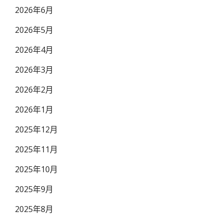
2026年6月
2026年5月
2026年4月
2026年3月
2026年2月
2026年1月
2025年12月
2025年11月
2025年10月
2025年9月
2025年8月