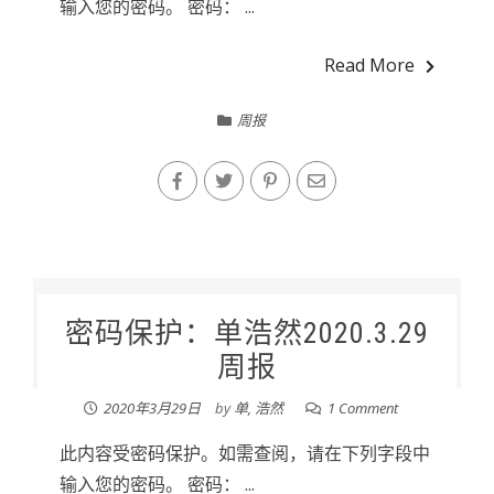
输入您的密码。 密码： ...
Read More
周报
密码保护：单浩然2020.3.29
周报
2020年3月29日
by
单, 浩然
1 Comment
此内容受密码保护。如需查阅，请在下列字段中
输入您的密码。 密码： ...