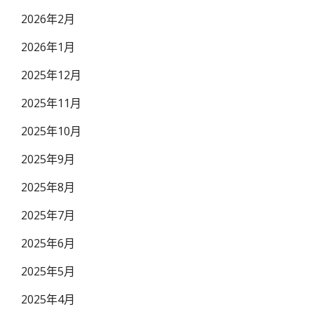
2026年2月
2026年1月
2025年12月
2025年11月
2025年10月
2025年9月
2025年8月
2025年7月
2025年6月
2025年5月
2025年4月