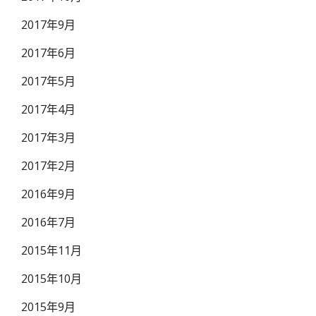
2017年9月
2017年6月
2017年5月
2017年4月
2017年3月
2017年2月
2016年9月
2016年7月
2015年11月
2015年10月
2015年9月