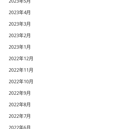
2023年5月
2023年4月
2023年3月
2023年2月
2023年1月
2022年12月
2022年11月
2022年10月
2022年9月
2022年8月
2022年7月
2022年6月