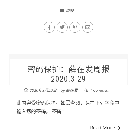
周报
密码保护：薛在发周报
2020.3.29
2020年3月29日
by
薛在发
1 Comment
此内容受密码保护。如需查阅，请在下列字段中
输入您的密码。 密码： ...
Read More