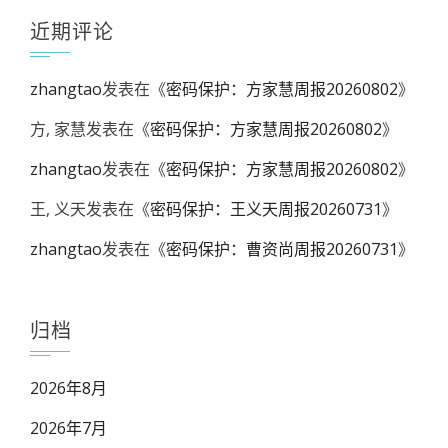
近期评论
zhangtao
发表在《
密码保护：方家慧周报20260802
》
方, 家慧
发表在《
密码保护：方家慧周报20260802
》
zhangtao
发表在《
密码保护：方家慧周报20260802
》
王, 义天
发表在《
密码保护：王义天周报20260731
》
zhangtao
发表在《
密码保护：曹资尚周报20260731
》
归档
2026年8月
2026年7月