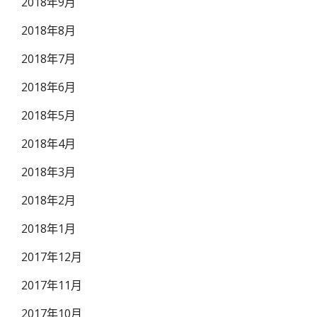
2018年9月
2018年8月
2018年7月
2018年6月
2018年5月
2018年4月
2018年3月
2018年2月
2018年1月
2017年12月
2017年11月
2017年10月