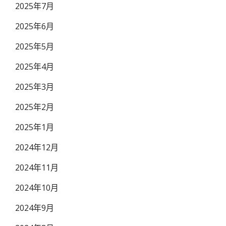
2025年7月
2025年6月
2025年5月
2025年4月
2025年3月
2025年2月
2025年1月
2024年12月
2024年11月
2024年10月
2024年9月