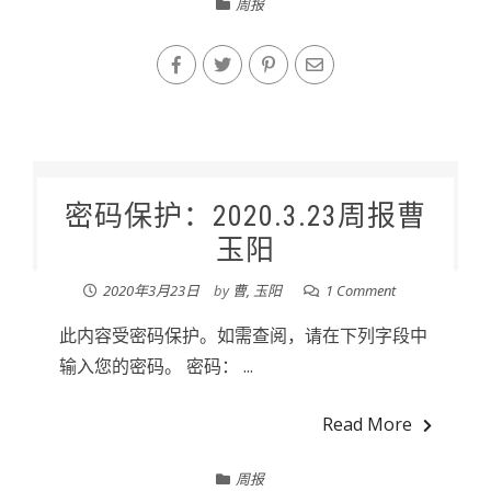
周报
密码保护：2020.3.23周报曹
玉阳
2020年3月23日
by
曹, 玉阳
1 Comment
此内容受密码保护。如需查阅，请在下列字段中
输入您的密码。 密码： ...
Read More
周报