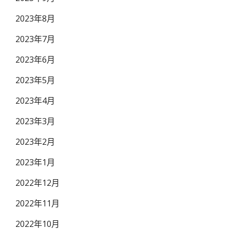
2023年8月
2023年7月
2023年6月
2023年5月
2023年4月
2023年3月
2023年2月
2023年1月
2022年12月
2022年11月
2022年10月