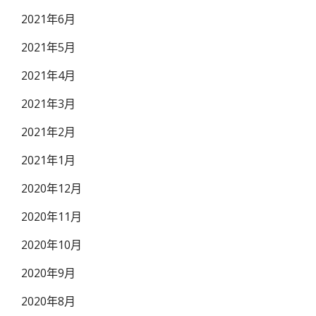
2021年6月
2021年5月
2021年4月
2021年3月
2021年2月
2021年1月
2020年12月
2020年11月
2020年10月
2020年9月
2020年8月