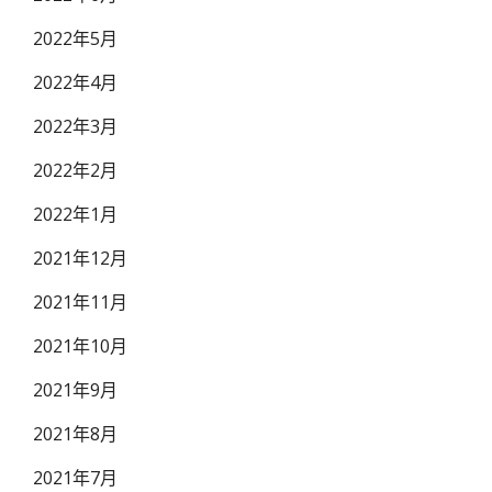
2022年5月
2022年4月
2022年3月
2022年2月
2022年1月
2021年12月
2021年11月
2021年10月
2021年9月
2021年8月
2021年7月