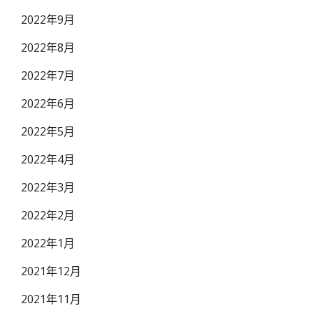
2022年9月
2022年8月
2022年7月
2022年6月
2022年5月
2022年4月
2022年3月
2022年2月
2022年1月
2021年12月
2021年11月