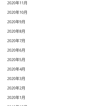
2020年11月
2020年10月
2020年9月
2020年8月
2020年7月
2020年6月
2020年5月
2020年4月
2020年3月
2020年2月
2020年1月