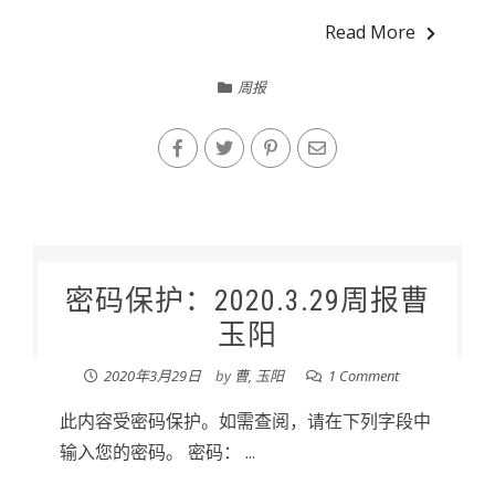
Read More
周报
密码保护：2020.3.29周报曹
玉阳
2020年3月29日
by
曹, 玉阳
1 Comment
此内容受密码保护。如需查阅，请在下列字段中
输入您的密码。 密码： ...