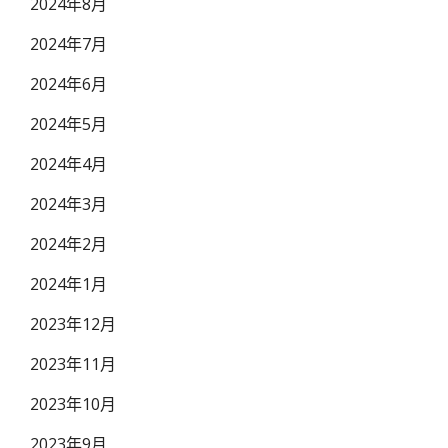
2024年8月
2024年7月
2024年6月
2024年5月
2024年4月
2024年3月
2024年2月
2024年1月
2023年12月
2023年11月
2023年10月
2023年9月