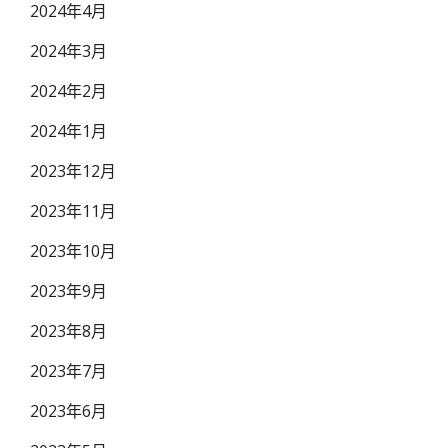
2024年4月
2024年3月
2024年2月
2024年1月
2023年12月
2023年11月
2023年10月
2023年9月
2023年8月
2023年7月
2023年6月