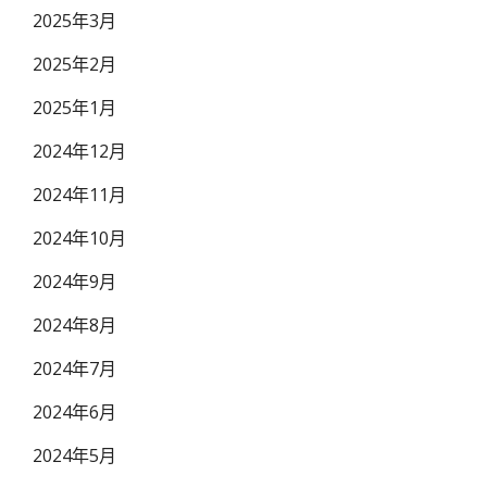
2025年3月
2025年2月
2025年1月
2024年12月
2024年11月
2024年10月
2024年9月
2024年8月
2024年7月
2024年6月
2024年5月