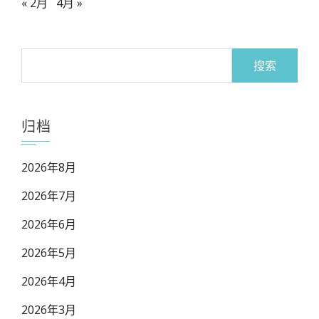
« 2月
4月 »
搜
索：
归档
2026年8月
2026年7月
2026年6月
2026年5月
2026年4月
2026年3月