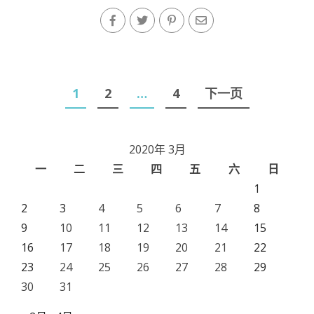
文
1
2
…
4
下一页
章
导
2020年 3月
航
一
二
三
四
五
六
日
1
2
3
4
5
6
7
8
9
10
11
12
13
14
15
16
17
18
19
20
21
22
23
24
25
26
27
28
29
30
31