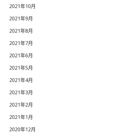
2021年10月
2021年9月
2021年8月
2021年7月
2021年6月
2021年5月
2021年4月
2021年3月
2021年2月
2021年1月
2020年12月