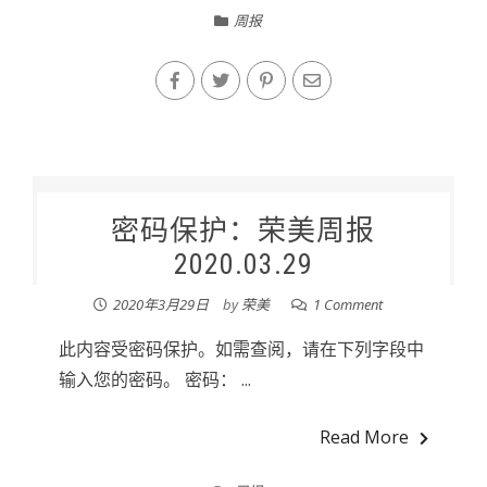
周报
密码保护：荣美周报
2020.03.29
2020年3月29日
by
荣美
1 Comment
此内容受密码保护。如需查阅，请在下列字段中
输入您的密码。 密码： ...
Read More