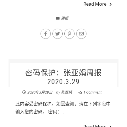
Read More
周报
密码保护：张亚娟周报
2020.3.29
2020年3月29日
by
张亚娟
1 Comment
此内容受密码保护。如需查阅，请在下列字段中
输入您的密码。 密码： ...
Read More