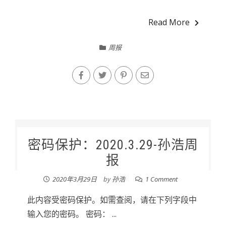
Read More
周报
密码保护：2020.3.29-孙浩周
报
2020年3月29日
by
孙浩
1 Comment
此内容受密码保护。如需查阅，请在下列字段中
输入您的密码。 密码： ...