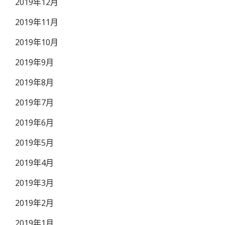
2019年12月
2019年11月
2019年10月
2019年9月
2019年8月
2019年7月
2019年6月
2019年5月
2019年4月
2019年3月
2019年2月
2019年1月