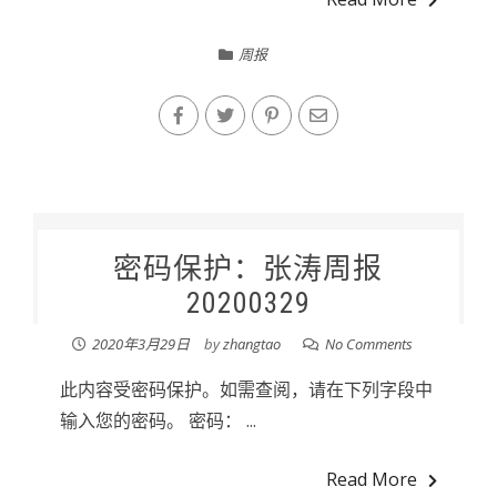
周报
密码保护：张涛周报
20200329
2020年3月29日
by
zhangtao
No Comments
此内容受密码保护。如需查阅，请在下列字段中
输入您的密码。 密码： ...
Read More