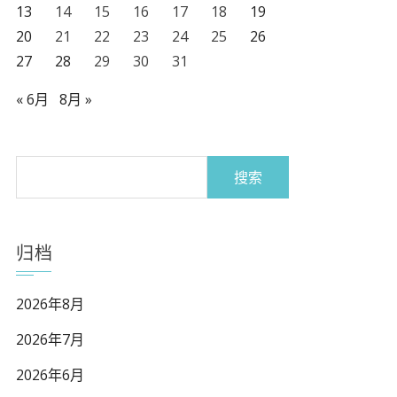
13
14
15
16
17
18
19
20
21
22
23
24
25
26
27
28
29
30
31
« 6月
8月 »
搜
索：
归档
2026年8月
2026年7月
2026年6月