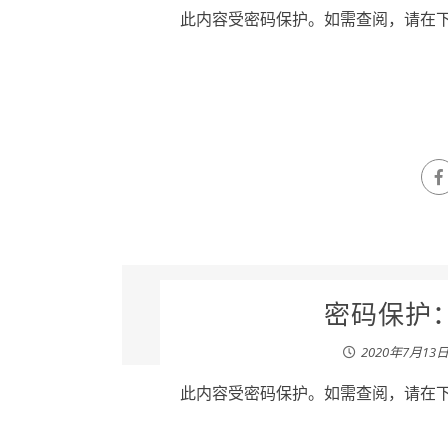
此内容受密码保护。如需查阅，请在下列
密码保护：
2020年7月13
此内容受密码保护。如需查阅，请在下列