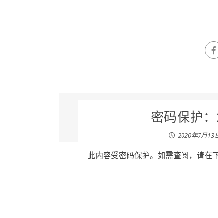
密码保护：2
2020年7月13
此内容受密码保护。如需查阅，请在下列