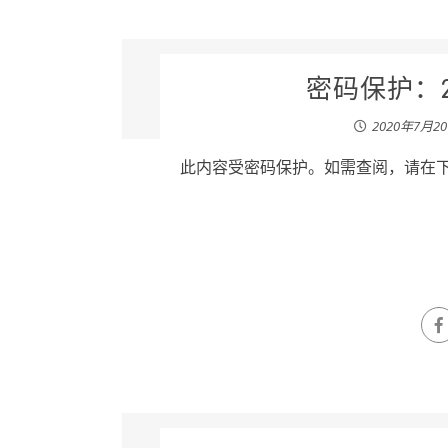
密码保护：20
2020年7月2
此内容受密码保护。如需查阅，请在下列