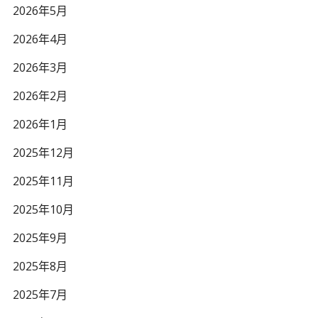
2026年5月
2026年4月
2026年3月
2026年2月
2026年1月
2025年12月
2025年11月
2025年10月
2025年9月
2025年8月
2025年7月