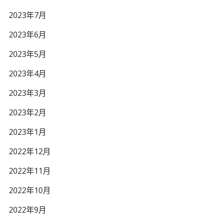
2023年7月
2023年6月
2023年5月
2023年4月
2023年3月
2023年2月
2023年1月
2022年12月
2022年11月
2022年10月
2022年9月