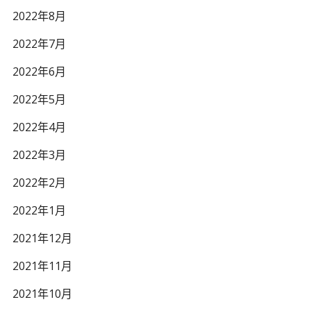
2022年8月
2022年7月
2022年6月
2022年5月
2022年4月
2022年3月
2022年2月
2022年1月
2021年12月
2021年11月
2021年10月