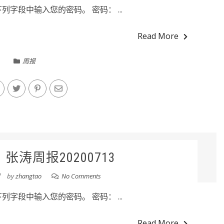
字段中输入您的密码。 密码： ...
Read More
周报
张涛周报20200713
日
by
zhangtao
No Comments
字段中输入您的密码。 密码： ...
Read More