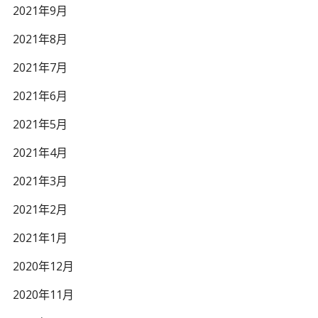
2021年9月
2021年8月
2021年7月
2021年6月
2021年5月
2021年4月
2021年3月
2021年2月
2021年1月
2020年12月
2020年11月