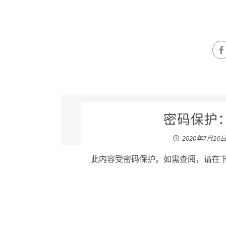
密码保护：
2020年7月26
此内容受密码保护。如需查阅，请在下列