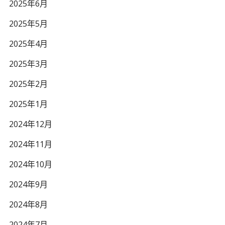
2025年6月
2025年5月
2025年4月
2025年3月
2025年2月
2025年1月
2024年12月
2024年11月
2024年10月
2024年9月
2024年8月
2024年7月