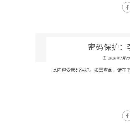
密码保护：李少
2020年7月2
此内容受密码保护。如需查阅，请在下列