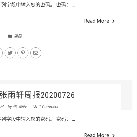
字段中输入您的密码。 密码： ...
Read More
周报
雨轩周报20200726
7日
by
张, 雨轩
1 Comment
字段中输入您的密码。 密码： ...
Read More