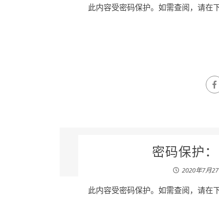
此内容受密码保护。如需查阅，请在下列
密码保护：张
2020年7月2
此内容受密码保护。如需查阅，请在下列