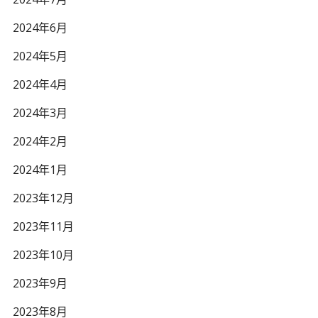
2024年6月
2024年5月
2024年4月
2024年3月
2024年2月
2024年1月
2023年12月
2023年11月
2023年10月
2023年9月
2023年8月