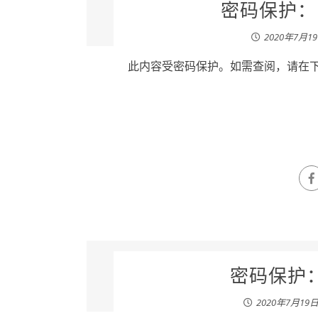
密码保护：张
2020年7月1
此内容受密码保护。如需查阅，请在下列
密码保护：
2020年7月19