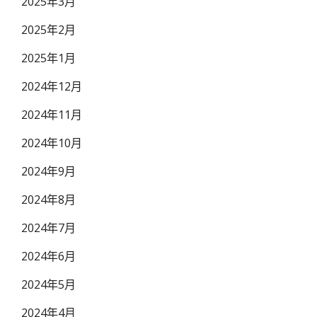
2025年3月
2025年2月
2025年1月
2024年12月
2024年11月
2024年10月
2024年9月
2024年8月
2024年7月
2024年6月
2024年5月
2024年4月