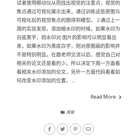
试者使用眼动仪从而找出视觉的注意点，视觉的
焦点通过可视化展示出来，通过训练这些原图与
可视化后的视觉焦点的图得到模型。 2.通过上一
周的实验发现，添加暗水印的时候，如果水印为
白底黑字，则水印对 图片的影响可以明显看出
来，如果水印为黑底白字，则对原图画的影响并
不是特别明显。在跟老师交流以后，感觉自己对
相关的论文还是看的少。所以决定下周一方面看
看相关水印添加的论文，另外一方面代码看看如
何改变水印添加的位置。 ...
Read More
周报