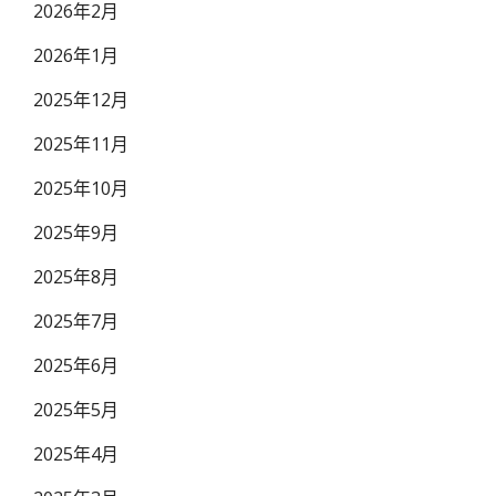
2026年2月
2026年1月
2025年12月
2025年11月
2025年10月
2025年9月
2025年8月
2025年7月
2025年6月
2025年5月
2025年4月