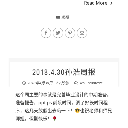
Read More
周报
2018.4.30孙浩周报
2018年4月30日
by
孙浩
No Comments
这个周主要的事就是完善毕业设计的中期准备。
准备报告，ppt ps:前段时间，调了好长时间程
序，这几天放假出去嗨一下！
也祝老师和师兄
师姐，假期快乐！
...