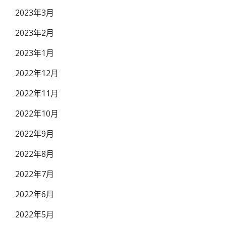
2023年3月
2023年2月
2023年1月
2022年12月
2022年11月
2022年10月
2022年9月
2022年8月
2022年7月
2022年6月
2022年5月