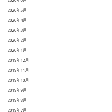
2020年6月
2020年5月
2020年4月
2020年3月
2020年2月
2020年1月
2019年12月
2019年11月
2019年10月
2019年9月
2019年8月
2019年7月