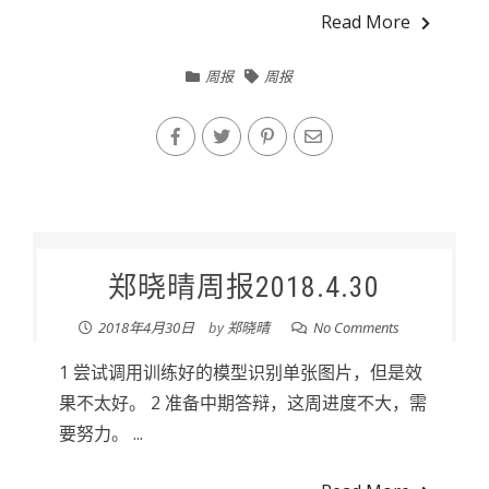
Read More
周报
周报
郑晓晴周报2018.4.30
2018年4月30日
by
郑晓晴
No Comments
1 尝试调用训练好的模型识别单张图片，但是效
果不太好。 2 准备中期答辩，这周进度不大，需
要努力。 ...