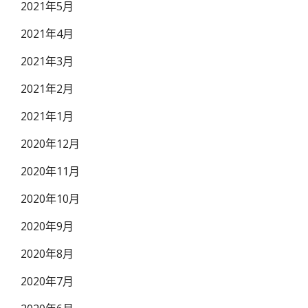
2021年5月
2021年4月
2021年3月
2021年2月
2021年1月
2020年12月
2020年11月
2020年10月
2020年9月
2020年8月
2020年7月