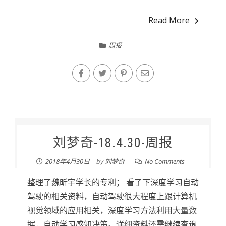
Read More
周报
刘梦奇-18.4.30-周报
2018年4月30日
by
刘梦奇
No Comments
整理了魏昕宇学长的专利； 看了下深度学习自动
驾驶的相关资料，自动驾驶很大程度上跟计算机
视觉领域的应用相关，深度学习方法利用大量数
据，自动学习感知决策。详细资料还需继续查询