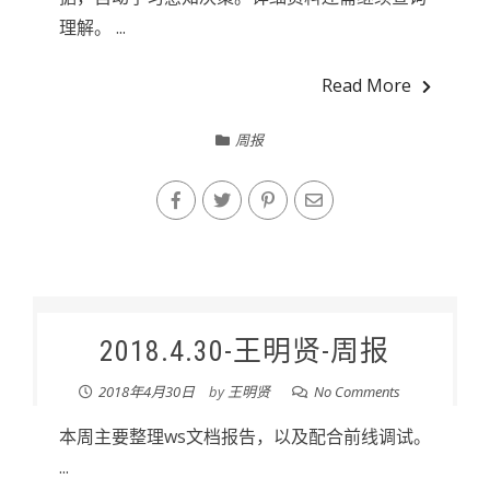
理解。 ...
Read More
周报
2018.4.30-王明贤-周报
2018年4月30日
by
王明贤
No Comments
本周主要整理ws文档报告，以及配合前线调试。
...