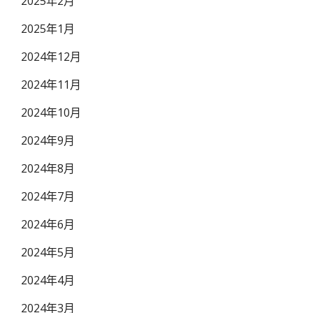
2025年2月
2025年1月
2024年12月
2024年11月
2024年10月
2024年9月
2024年8月
2024年7月
2024年6月
2024年5月
2024年4月
2024年3月