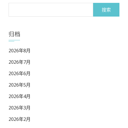
搜
索：
归档
2026年8月
2026年7月
2026年6月
2026年5月
2026年4月
2026年3月
2026年2月