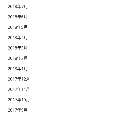
2018年7月
2018年6月
2018年5月
2018年4月
2018年3月
2018年2月
2018年1月
2017年12月
2017年11月
2017年10月
2017年9月