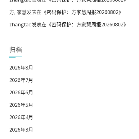
方, 家慧
发表在《
密码保护：方家慧周报20260802
》
zhangtao
发表在《
密码保护：方家慧周报20260802
》
归档
2026年8月
2026年7月
2026年6月
2026年5月
2026年4月
2026年3月