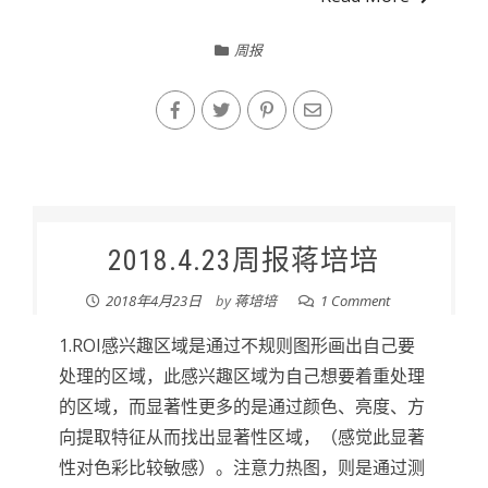
周报
2018.4.23周报蒋培培
2018年4月23日
by
蒋培培
1 Comment
1.ROI感兴趣区域是通过不规则图形画出自己要
处理的区域，此感兴趣区域为自己想要着重处理
的区域，而显著性更多的是通过颜色、亮度、方
向提取特征从而找出显著性区域，（感觉此显著
性对色彩比较敏感）。注意力热图，则是通过测