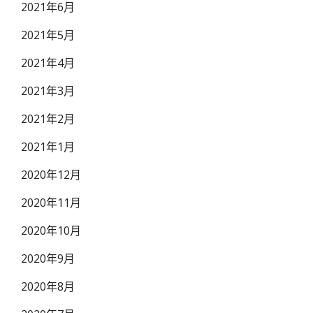
2021年6月
2021年5月
2021年4月
2021年3月
2021年2月
2021年1月
2020年12月
2020年11月
2020年10月
2020年9月
2020年8月