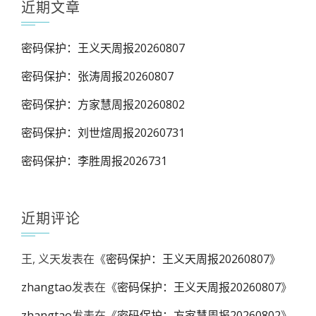
近期文章
密码保护：王义天周报20260807
密码保护：张涛周报20260807
密码保护：方家慧周报20260802
密码保护：刘世煊周报20260731
密码保护：李胜周报2026731
近期评论
王, 义天
发表在《
密码保护：王义天周报20260807
》
zhangtao
发表在《
密码保护：王义天周报20260807
》
zhangtao
发表在《
密码保护：方家慧周报20260802
》