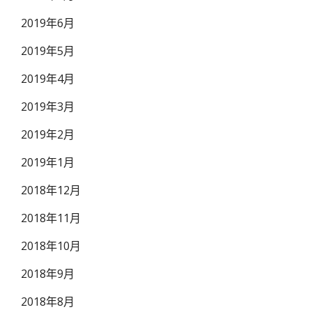
2019年6月
2019年5月
2019年4月
2019年3月
2019年2月
2019年1月
2018年12月
2018年11月
2018年10月
2018年9月
2018年8月