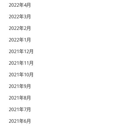
2022年4月
2022年3月
2022年2月
2022年1月
2021年12月
2021年11月
2021年10月
2021年9月
2021年8月
2021年7月
2021年6月