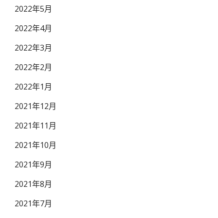
2022年5月
2022年4月
2022年3月
2022年2月
2022年1月
2021年12月
2021年11月
2021年10月
2021年9月
2021年8月
2021年7月