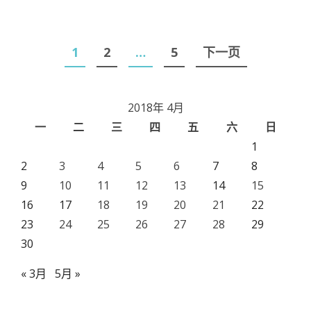
文
1
2
…
5
下一页
章
导
2018年 4月
航
一
二
三
四
五
六
日
1
2
3
4
5
6
7
8
9
10
11
12
13
14
15
16
17
18
19
20
21
22
23
24
25
26
27
28
29
30
« 3月
5月 »