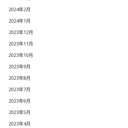
2024年2月
2024年1月
2023年12月
2023年11月
2023年10月
2023年9月
2023年8月
2023年7月
2023年6月
2023年5月
2023年4月