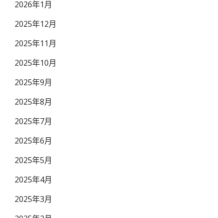
2026年1月
2025年12月
2025年11月
2025年10月
2025年9月
2025年8月
2025年7月
2025年6月
2025年5月
2025年4月
2025年3月