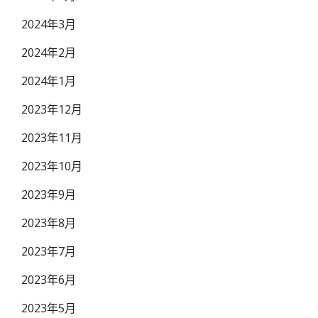
2024年3月
2024年2月
2024年1月
2023年12月
2023年11月
2023年10月
2023年9月
2023年8月
2023年7月
2023年6月
2023年5月