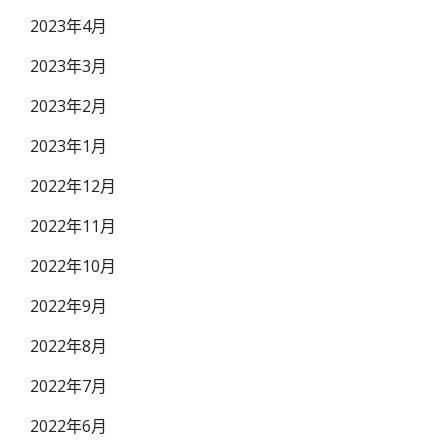
2023年4月
2023年3月
2023年2月
2023年1月
2022年12月
2022年11月
2022年10月
2022年9月
2022年8月
2022年7月
2022年6月