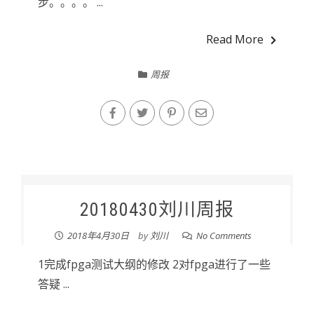
步。。。。 ...
Read More
周报
20180430刘川周报
2018年4月30日
by
刘川
No Comments
1完成fpga测试大纲的修改 2对fpga进行了一些
答疑 ...