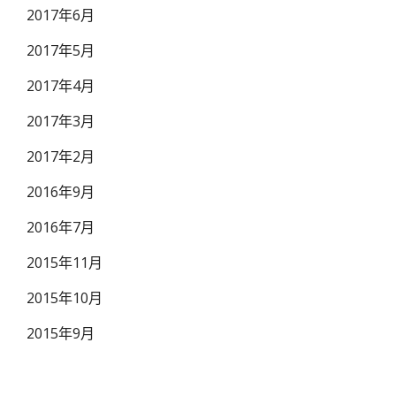
2017年6月
2017年5月
2017年4月
2017年3月
2017年2月
2016年9月
2016年7月
2015年11月
2015年10月
2015年9月