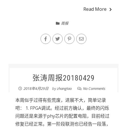
Read More
周报
张涛周报20180429
2018年4月29日
by
zhangtao
No Comments
本周似乎过得有些荒废，进展不大，简单记录
吧： 1. FPGA调试。经过前方确认，最终的闪烁
问题还是来源于phy芯片的配置电阻，目前经过
修复已经正常。第一阶段联测也已经告一段落，