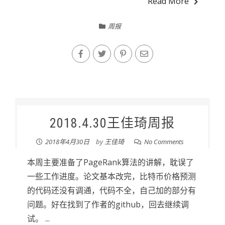
Read More
周报
2018.4.30王佳琦周报
2018年4月30日
by
王佳琦
No Comments
本周主要准备了PageRank算法的讲解，耽误了
一些工作进度。论文基本改完，比特币价格预测
的代码还没有调通，代码不全，自己加的部分有
问题。好在找到了作者的github，回去继续调
试。 ...