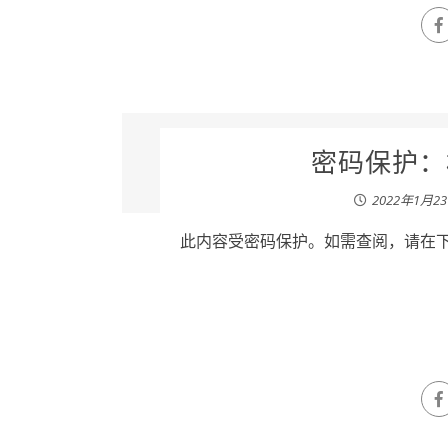
密码保护：林
2022年1月2
此内容受密码保护。如需查阅，请在下列