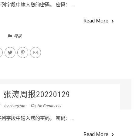
字段中输入您的密码。 密码： ...
Read More
周报
张涛周报20220129
日
by
zhangtao
No Comments
字段中输入您的密码。 密码： ...
Read More