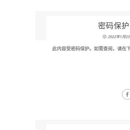
密码保护：
2022年1月2
此内容受密码保护。如需查阅，请在下列