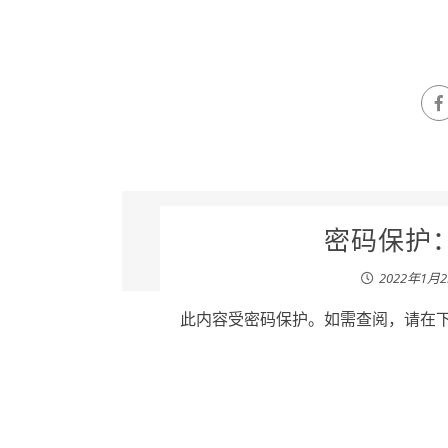
密码保护：
2022年1月
此内容受密码保护。如需查阅，请在下列