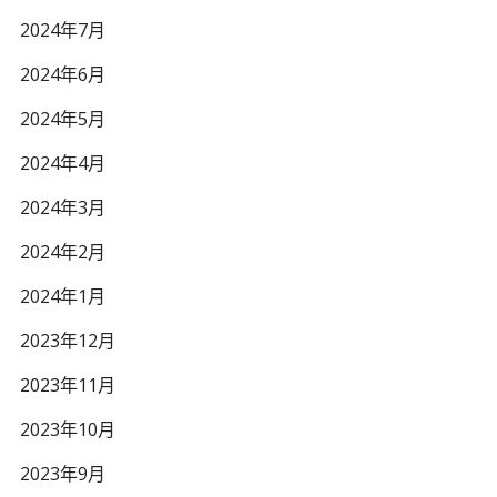
2024年7月
2024年6月
2024年5月
2024年4月
2024年3月
2024年2月
2024年1月
2023年12月
2023年11月
2023年10月
2023年9月