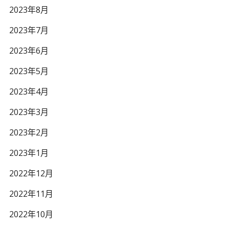
2023年8月
2023年7月
2023年6月
2023年5月
2023年4月
2023年3月
2023年2月
2023年1月
2022年12月
2022年11月
2022年10月