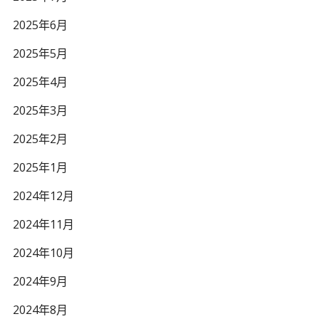
2025年6月
2025年5月
2025年4月
2025年3月
2025年2月
2025年1月
2024年12月
2024年11月
2024年10月
2024年9月
2024年8月