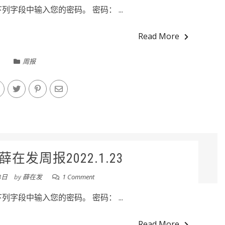
字段中输入您的密码。 密码： ...
Read More
周报
在发周报2022.1.23
3日
by
薛在发
1 Comment
字段中输入您的密码。 密码： ...
Read More