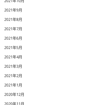
2021年10月
2021年9月
2021年8月
2021年7月
2021年6月
2021年5月
2021年4月
2021年3月
2021年2月
2021年1月
2020年12月
2020年11月