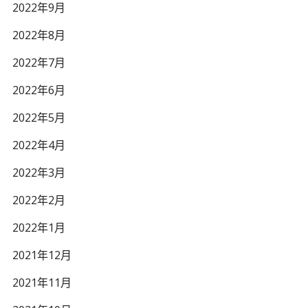
2022年9月
2022年8月
2022年7月
2022年6月
2022年5月
2022年4月
2022年3月
2022年2月
2022年1月
2021年12月
2021年11月