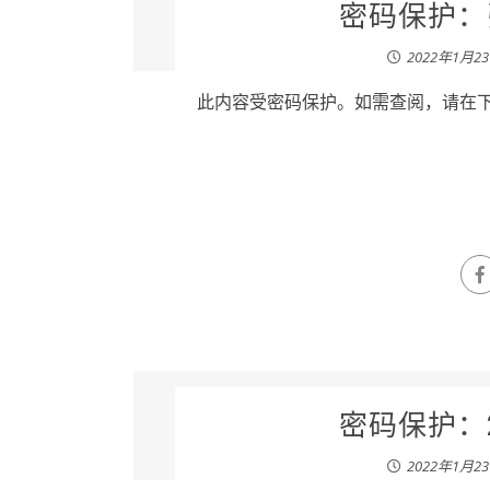
密码保护：张
2022年1月2
此内容受密码保护。如需查阅，请在下列
密码保护：2
2022年1月2