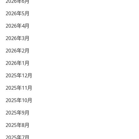
2026年6月
2026年5月
2026年4月
2026年3月
2026年2月
2026年1月
2025年12月
2025年11月
2025年10月
2025年9月
2025年8月
2025年7月