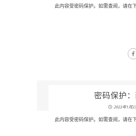
此内容受密码保护。如需查阅，请在下列
密码保护：薛
2022年1月2
此内容受密码保护。如需查阅，请在下列