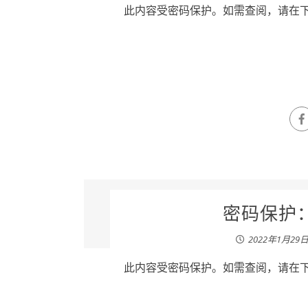
此内容受密码保护。如需查阅，请在下列
密码保护：
2022年1月29
此内容受密码保护。如需查阅，请在下列