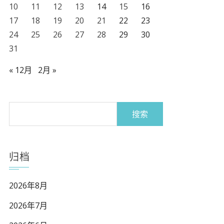
10
11
12
13
14
15
16
17
18
19
20
21
22
23
24
25
26
27
28
29
30
31
« 12月
2月 »
搜
索：
归档
2026年8月
2026年7月