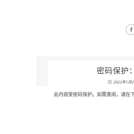
密码保护：2
2022年1月
此内容受密码保护。如需查阅，请在下列