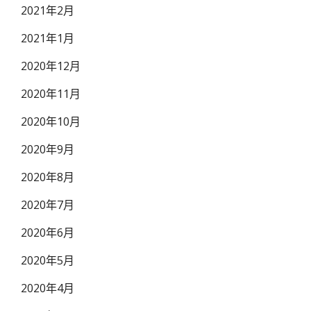
2021年2月
2021年1月
2020年12月
2020年11月
2020年10月
2020年9月
2020年8月
2020年7月
2020年6月
2020年5月
2020年4月