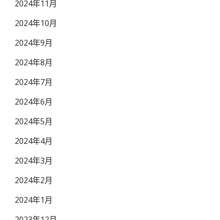
2024年11月
2024年10月
2024年9月
2024年8月
2024年7月
2024年6月
2024年5月
2024年4月
2024年3月
2024年2月
2024年1月
2023年12月