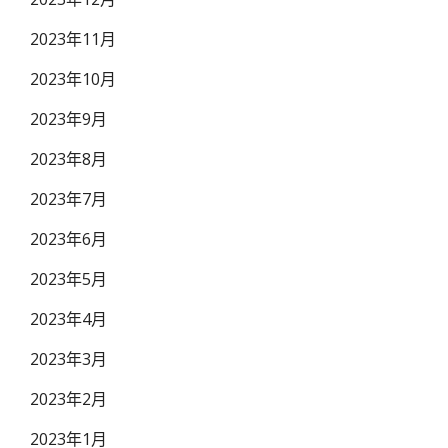
2023年11月
2023年10月
2023年9月
2023年8月
2023年7月
2023年6月
2023年5月
2023年4月
2023年3月
2023年2月
2023年1月