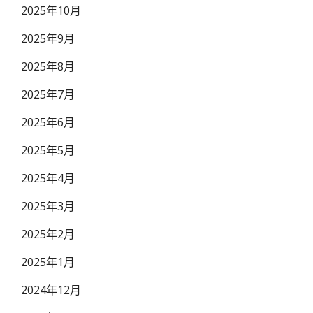
2025年10月
2025年9月
2025年8月
2025年7月
2025年6月
2025年5月
2025年4月
2025年3月
2025年2月
2025年1月
2024年12月