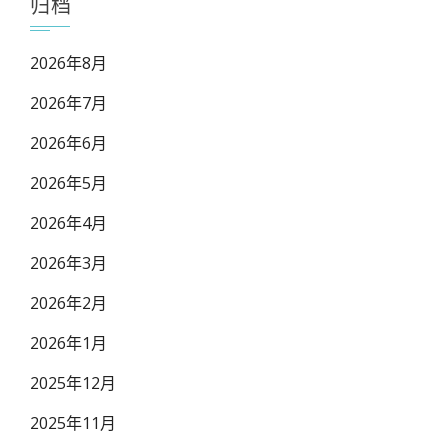
归档
2026年8月
2026年7月
2026年6月
2026年5月
2026年4月
2026年3月
2026年2月
2026年1月
2025年12月
2025年11月