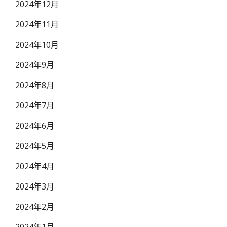
2024年12月
2024年11月
2024年10月
2024年9月
2024年8月
2024年7月
2024年6月
2024年5月
2024年4月
2024年3月
2024年2月