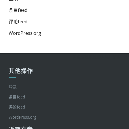
条目feed
评论feed
WordPress.org
禅道管理系统接入腾讯蓝鲸平台
其他操作
登录
条目feed
评论feed
WordPress.org