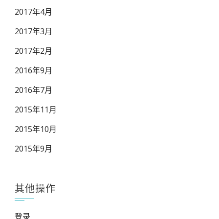
2017年4月
2017年3月
2017年2月
2016年9月
2016年7月
2015年11月
2015年10月
2015年9月
其他操作
登录