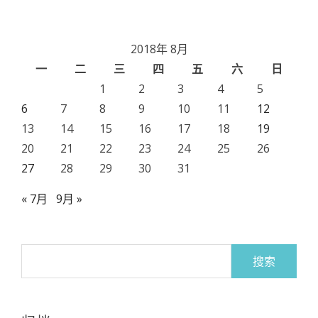
2018年 8月
一
二
三
四
五
六
日
1
2
3
4
5
6
7
8
9
10
11
12
13
14
15
16
17
18
19
20
21
22
23
24
25
26
27
28
29
30
31
« 7月
9月 »
搜
索：