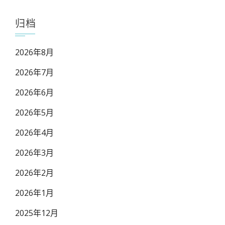
归档
2026年8月
2026年7月
2026年6月
2026年5月
2026年4月
2026年3月
2026年2月
2026年1月
2025年12月