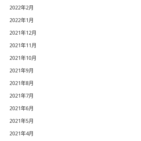
2022年2月
2022年1月
2021年12月
2021年11月
2021年10月
2021年9月
2021年8月
2021年7月
2021年6月
2021年5月
2021年4月