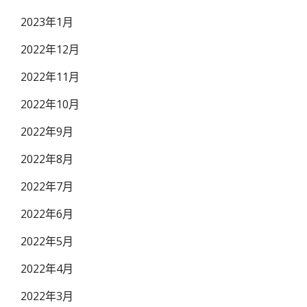
2023年1月
2022年12月
2022年11月
2022年10月
2022年9月
2022年8月
2022年7月
2022年6月
2022年5月
2022年4月
2022年3月