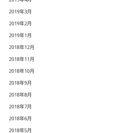
2019年3月
2019年2月
2019年1月
2018年12月
2018年11月
2018年10月
2018年9月
2018年8月
2018年7月
2018年6月
2018年5月