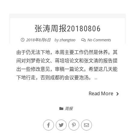
张涛周报20180806
2018年8月6日
by
zhangtao
No Comments
由于仍无法下地，本周主要工作仍然是休养。其
间对刘梦奇论文、蒋培培论文和张文清的报告提
出一些修改意见，审稿一篇论文。希望这几天能
下地行走，否则成都的会议要泡汤。 ...
Read More
周报