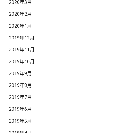
2020年3月
2020年2月
2020年1月
2019年12月
2019年11月
2019年10月
2019年9月
2019年8月
2019年7月
2019年6月
2019年5月
2019年4月