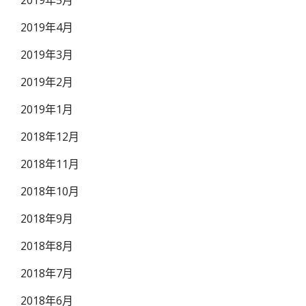
2019年5月
2019年4月
2019年3月
2019年2月
2019年1月
2018年12月
2018年11月
2018年10月
2018年9月
2018年8月
2018年7月
2018年6月