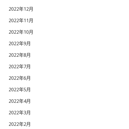
2022年12月
2022年11月
2022年10月
2022年9月
2022年8月
2022年7月
2022年6月
2022年5月
2022年4月
2022年3月
2022年2月