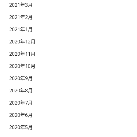
2021年3月
2021年2月
2021年1月
2020年12月
2020年11月
2020年10月
2020年9月
2020年8月
2020年7月
2020年6月
2020年5月