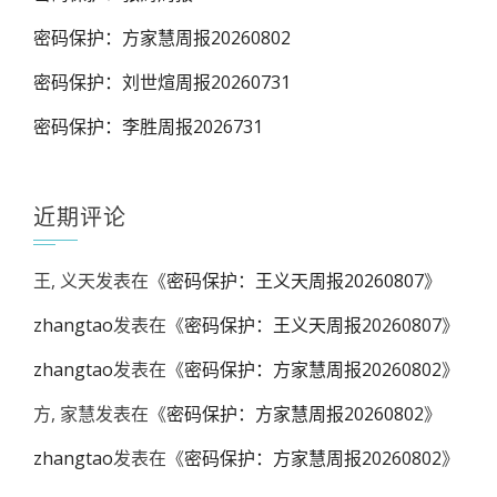
密码保护：方家慧周报20260802
密码保护：刘世煊周报20260731
密码保护：李胜周报2026731
近期评论
王, 义天
发表在《
密码保护：王义天周报20260807
》
zhangtao
发表在《
密码保护：王义天周报20260807
》
zhangtao
发表在《
密码保护：方家慧周报20260802
》
方, 家慧
发表在《
密码保护：方家慧周报20260802
》
zhangtao
发表在《
密码保护：方家慧周报20260802
》