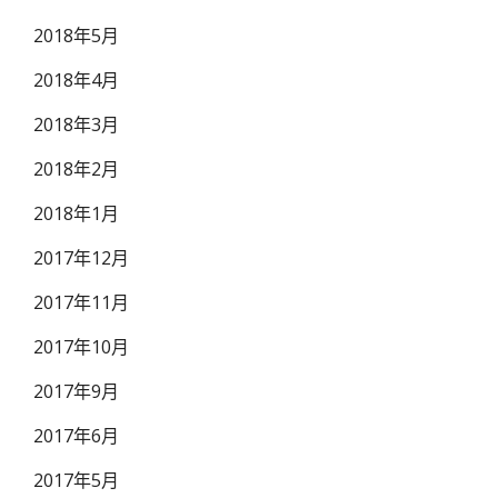
2018年5月
2018年4月
2018年3月
2018年2月
2018年1月
2017年12月
2017年11月
2017年10月
2017年9月
2017年6月
2017年5月