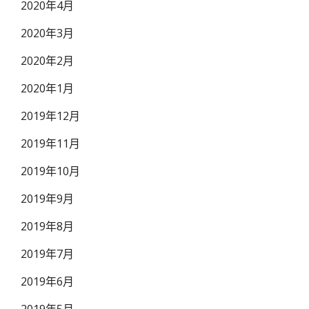
2020年4月
2020年3月
2020年2月
2020年1月
2019年12月
2019年11月
2019年10月
2019年9月
2019年8月
2019年7月
2019年6月