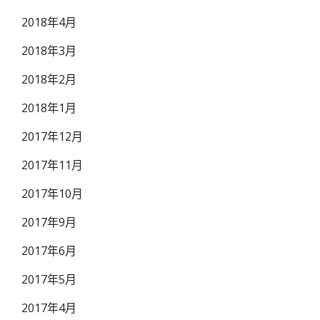
2018年4月
2018年3月
2018年2月
2018年1月
2017年12月
2017年11月
2017年10月
2017年9月
2017年6月
2017年5月
2017年4月