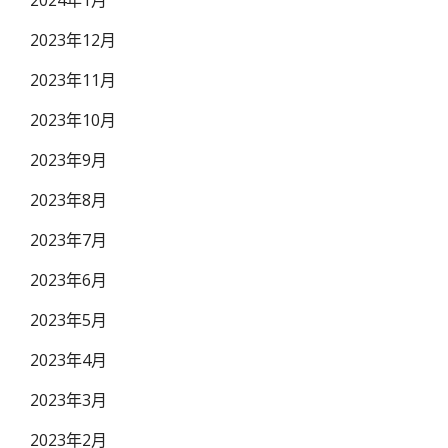
2024年1月
2023年12月
2023年11月
2023年10月
2023年9月
2023年8月
2023年7月
2023年6月
2023年5月
2023年4月
2023年3月
2023年2月