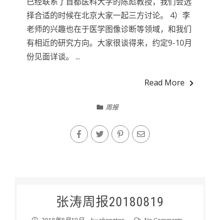
已经联系了首都医科大学的陈彪教授，我们会选
择合适的时候在北京大家一起三方讨论。 4）李
老师的兴趣也在于医学图像诊断等领域，和我们
有相近的研究方向。大家很谈得来，约定9-10月
份见面详谈。 ...
Read More
周报
张涛周报20180819