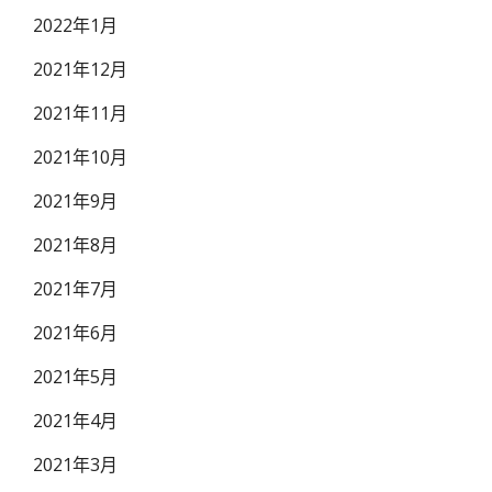
2022年1月
2021年12月
2021年11月
2021年10月
2021年9月
2021年8月
2021年7月
2021年6月
2021年5月
2021年4月
2021年3月