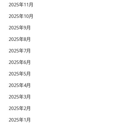
2025年11月
2025年10月
2025年9月
2025年8月
2025年7月
2025年6月
2025年5月
2025年4月
2025年3月
2025年2月
2025年1月