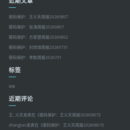
近期文章
密码保护：王义天周报20260807
密码保护：张涛周报20260807
密码保护：方家慧周报20260802
密码保护：刘世煊周报20260731
密码保护：李胜周报2026731
标签
周报
近期评论
王, 义天
发表在《
密码保护：王义天周报20260807
》
zhangtao
发表在《
密码保护：王义天周报20260807
》