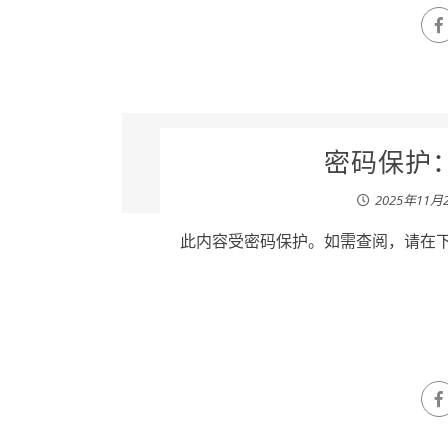
密码保护：
2025年11月
此内容受密码保护。如需查阅，请在下列