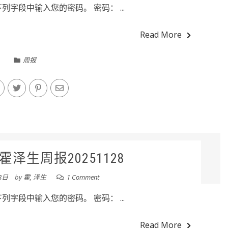
字段中输入您的密码。 密码： ...
Read More
周报
泽生周报20251128
8日
by
霍, 泽生
1 Comment
字段中输入您的密码。 密码： ...
Read More