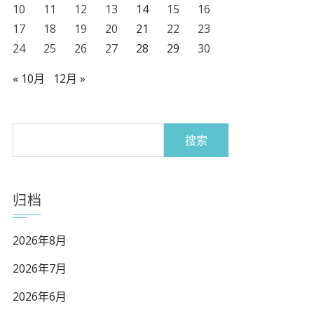
10
11
12
13
14
15
16
17
18
19
20
21
22
23
24
25
26
27
28
29
30
« 10月
12月 »
搜
索：
归档
2026年8月
2026年7月
2026年6月