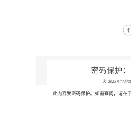
密码保护：王
2025年11月2
此内容受密码保护。如需查阅，请在下列