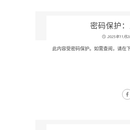
密码保护：王
2025年11月2
此内容受密码保护。如需查阅，请在下列