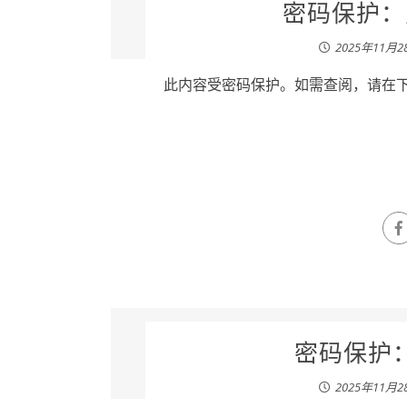
密码保护：卢
2025年11月2
此内容受密码保护。如需查阅，请在下列
密码保护：
2025年11月2