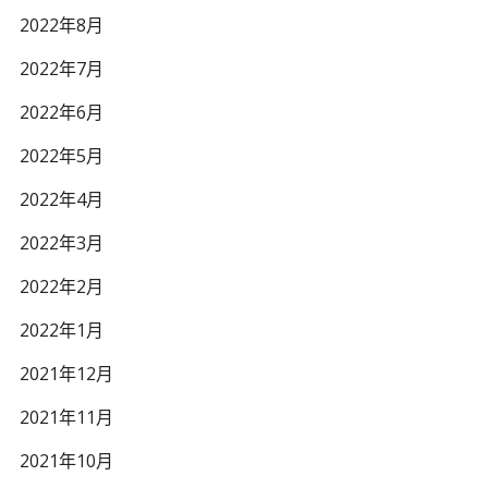
2022年8月
2022年7月
2022年6月
2022年5月
2022年4月
2022年3月
2022年2月
2022年1月
2021年12月
2021年11月
2021年10月