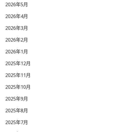
2026年5月
2026年4月
2026年3月
2026年2月
2026年1月
2025年12月
2025年11月
2025年10月
2025年9月
2025年8月
2025年7月