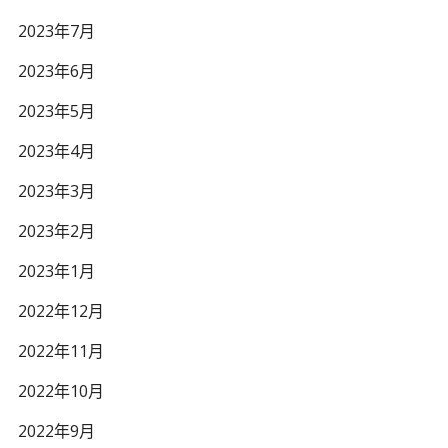
2023年7月
2023年6月
2023年5月
2023年4月
2023年3月
2023年2月
2023年1月
2022年12月
2022年11月
2022年10月
2022年9月