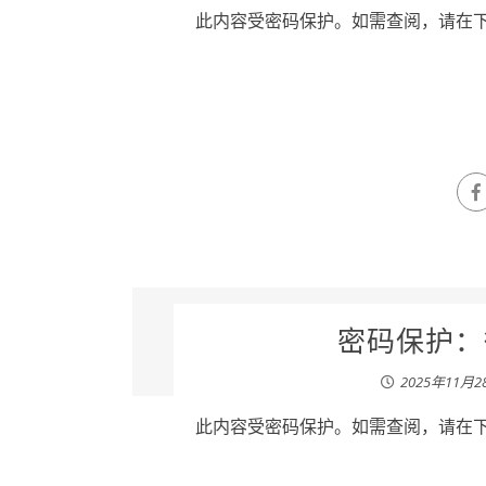
此内容受密码保护。如需查阅，请在下列
密码保护：徐
2025年11月2
此内容受密码保护。如需查阅，请在下列