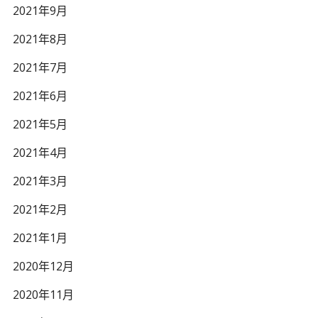
2021年9月
2021年8月
2021年7月
2021年6月
2021年5月
2021年4月
2021年3月
2021年2月
2021年1月
2020年12月
2020年11月