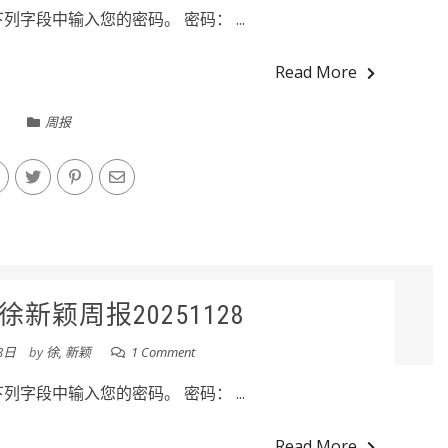
字段中输入您的密码。 密码： ...
Read More
周报
新颖周报20251128
8日
by
徐, 新颖
1 Comment
字段中输入您的密码。 密码： ...
Read More