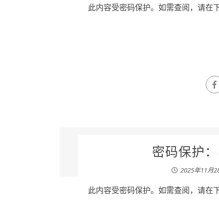
此内容受密码保护。如需查阅，请在下列
密码保护：霍
2025年11月2
此内容受密码保护。如需查阅，请在下列