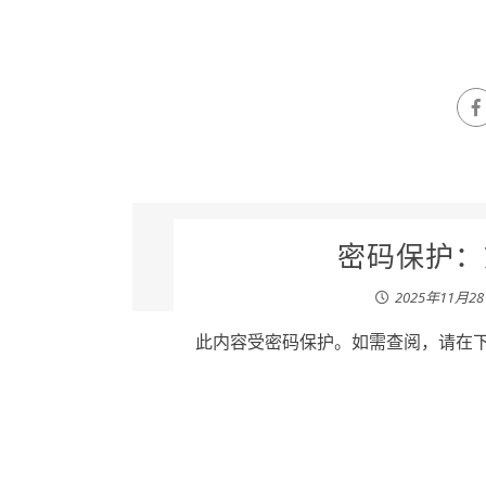
密码保护：刘
2025年11月2
此内容受密码保护。如需查阅，请在下列