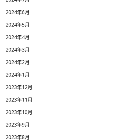
2024年6月
2024年5月
2024年4月
2024年3月
2024年2月
2024年1月
2023年12月
2023年11月
2023年10月
2023年9月
2023年8月