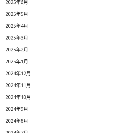
2025年6月
2025年5月
2025年4月
2025年3月
2025年2月
2025年1月
2024年12月
2024年11月
2024年10月
2024年9月
2024年8月
2024年7月