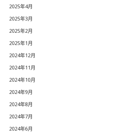
2025年4月
2025年3月
2025年2月
2025年1月
2024年12月
2024年11月
2024年10月
2024年9月
2024年8月
2024年7月
2024年6月