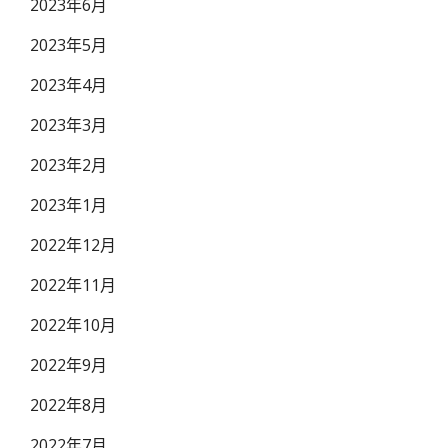
2023年6月
2023年5月
2023年4月
2023年3月
2023年2月
2023年1月
2022年12月
2022年11月
2022年10月
2022年9月
2022年8月
2022年7月