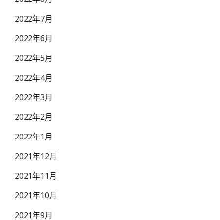
2022年7月
2022年6月
2022年5月
2022年4月
2022年3月
2022年2月
2022年1月
2021年12月
2021年11月
2021年10月
2021年9月