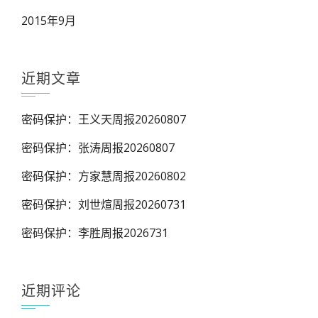
2015年9月
近期文章
密码保护：王义天周报20260807
密码保护：张涛周报20260807
密码保护：方家慧周报20260802
密码保护：刘世煊周报20260731
密码保护：李胜周报2026731
近期评论