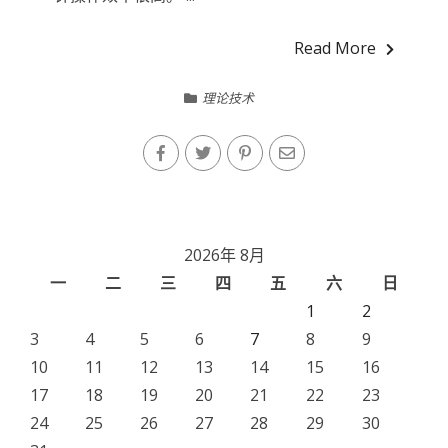
Read More
理论技术
2026年 8月
一
二
三
四
五
六
日
1
2
3
4
5
6
7
8
9
10
11
12
13
14
15
16
17
18
19
20
21
22
23
24
25
26
27
28
29
30