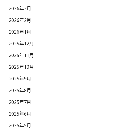
2026年3月
2026年2月
2026年1月
2025年12月
2025年11月
2025年10月
2025年9月
2025年8月
2025年7月
2025年6月
2025年5月