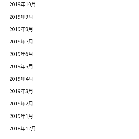
2019年10月
2019年9月
2019年8月
2019年7月
2019年6月
2019年5月
2019年4月
2019年3月
2019年2月
2019年1月
2018年12月