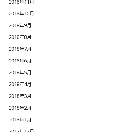
2018年11月
2018年10月
2018年9月
2018年8月
2018年7月
2018年6月
2018年5月
2018年4月
2018年3月
2018年2月
2018年1月
2017年12月