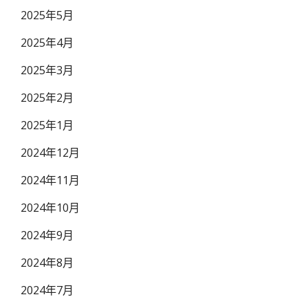
2025年5月
2025年4月
2025年3月
2025年2月
2025年1月
2024年12月
2024年11月
2024年10月
2024年9月
2024年8月
2024年7月