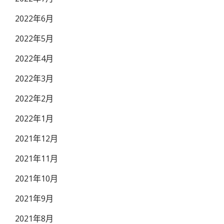
2022年6月
2022年5月
2022年4月
2022年3月
2022年2月
2022年1月
2021年12月
2021年11月
2021年10月
2021年9月
2021年8月