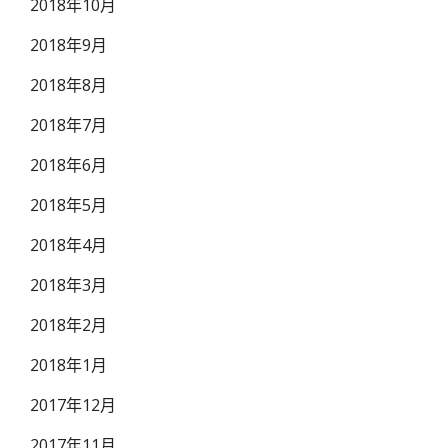
2018年10月
2018年9月
2018年8月
2018年7月
2018年6月
2018年5月
2018年4月
2018年3月
2018年2月
2018年1月
2017年12月
2017年11月