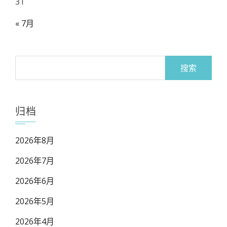
31
« 7月
搜
索：
归档
2026年8月
2026年7月
2026年6月
2026年5月
2026年4月