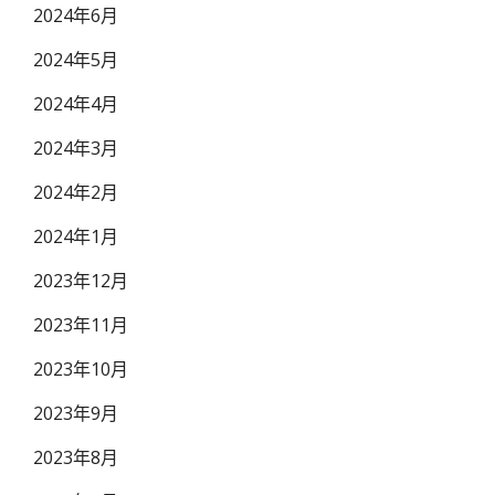
2024年6月
2024年5月
2024年4月
2024年3月
2024年2月
2024年1月
2023年12月
2023年11月
2023年10月
2023年9月
2023年8月