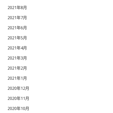
2021年8月
2021年7月
2021年6月
2021年5月
2021年4月
2021年3月
2021年2月
2021年1月
2020年12月
2020年11月
2020年10月