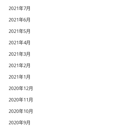
2021年7月
2021年6月
2021年5月
2021年4月
2021年3月
2021年2月
2021年1月
2020年12月
2020年11月
2020年10月
2020年9月