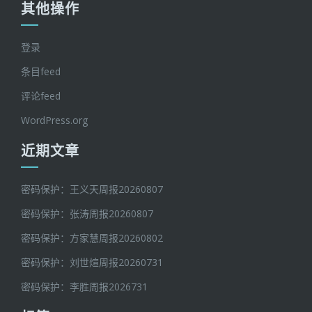
其他操作
登录
条目feed
评论feed
WordPress.org
近期文章
密码保护：王义天周报20260807
密码保护：张涛周报20260807
密码保护：方家慧周报20260802
密码保护：刘世煊周报20260731
密码保护：李胜周报2026731