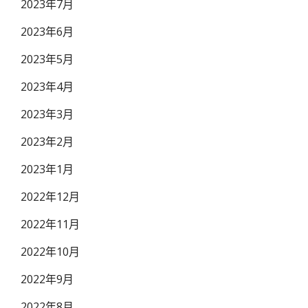
2023年7月
2023年6月
2023年5月
2023年4月
2023年3月
2023年2月
2023年1月
2022年12月
2022年11月
2022年10月
2022年9月
2022年8月