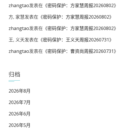
zhangtao
发表在《
密码保护：方家慧周报20260802
》
方, 家慧
发表在《
密码保护：方家慧周报20260802
》
zhangtao
发表在《
密码保护：方家慧周报20260802
》
王, 义天
发表在《
密码保护：王义天周报20260731
》
zhangtao
发表在《
密码保护：曹资尚周报20260731
》
归档
2026年8月
2026年7月
2026年6月
2026年5月