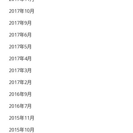
2017年10月
2017年9月
2017年6月
2017年5月
2017年4月
2017年3月
2017年2月
2016年9月
2016年7月
2015年11月
2015年10月