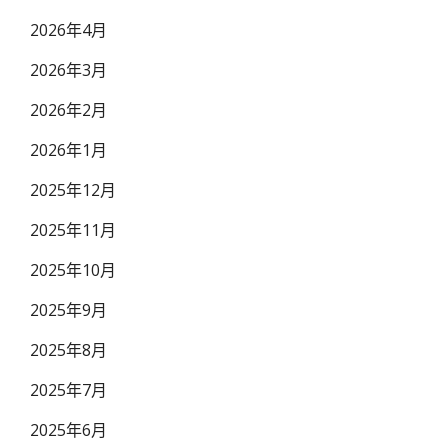
2026年4月
2026年3月
2026年2月
2026年1月
2025年12月
2025年11月
2025年10月
2025年9月
2025年8月
2025年7月
2025年6月