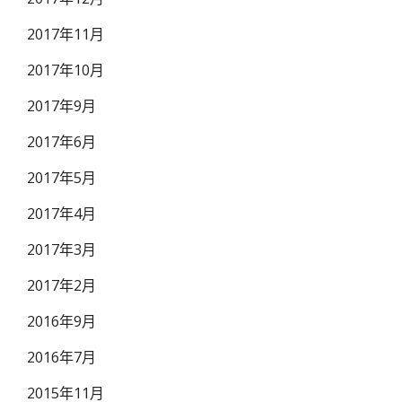
2017年11月
2017年10月
2017年9月
2017年6月
2017年5月
2017年4月
2017年3月
2017年2月
2016年9月
2016年7月
2015年11月