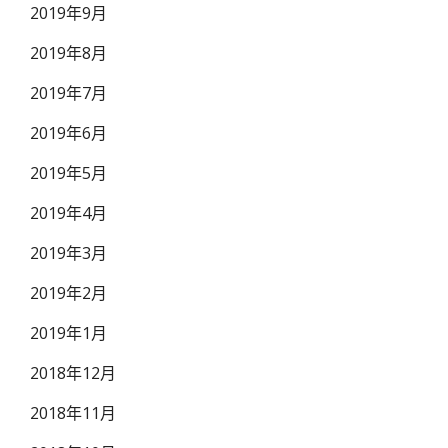
2019年9月
2019年8月
2019年7月
2019年6月
2019年5月
2019年4月
2019年3月
2019年2月
2019年1月
2018年12月
2018年11月