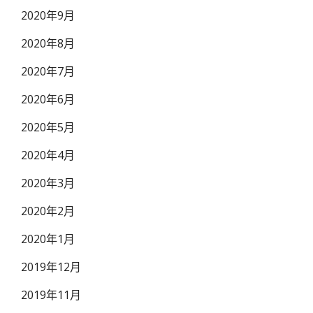
2020年9月
2020年8月
2020年7月
2020年6月
2020年5月
2020年4月
2020年3月
2020年2月
2020年1月
2019年12月
2019年11月