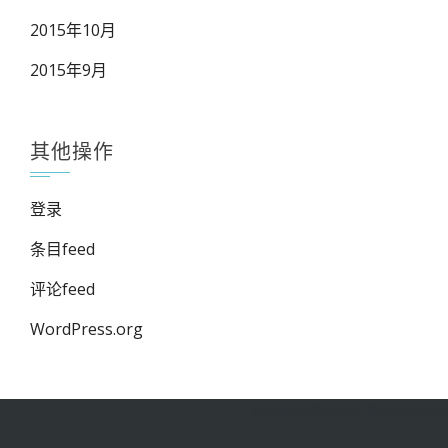
2015年10月
2015年9月
其他操作
登录
条目feed
评论feed
WordPress.org
禅道管理系统接入腾讯蓝鲸平台