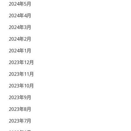
2024年5月
2024年4月
2024年3月
2024年2月
2024年1月
2023年12月
2023年11月
2023年10月
2023年9月
2023年8月
2023年7月