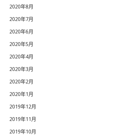
2020年8月
2020年7月
2020年6月
2020年5月
2020年4月
2020年3月
2020年2月
2020年1月
2019年12月
2019年11月
2019年10月