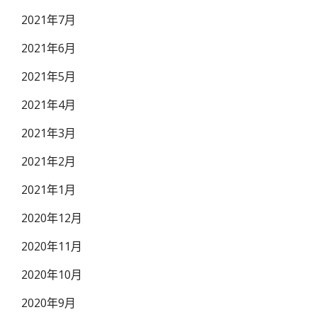
2021年7月
2021年6月
2021年5月
2021年4月
2021年3月
2021年2月
2021年1月
2020年12月
2020年11月
2020年10月
2020年9月