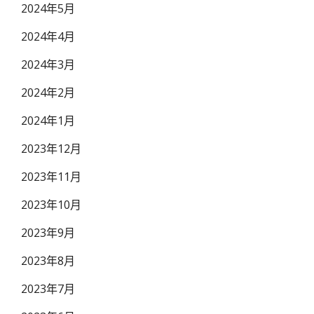
2024年5月
2024年4月
2024年3月
2024年2月
2024年1月
2023年12月
2023年11月
2023年10月
2023年9月
2023年8月
2023年7月