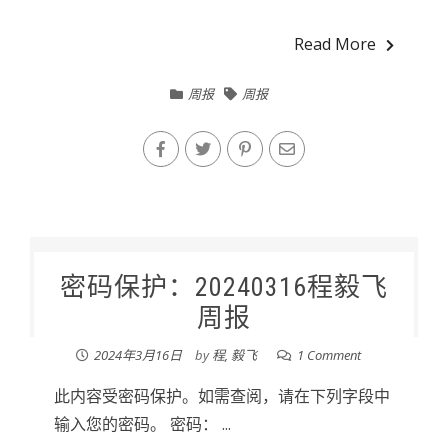
Read More
周报
周报
密码保护：20240316程毅飞
周报
2024年3月16日
by
程, 毅飞
1 Comment
此内容受密码保护。如需查阅，请在下列字段中
输入您的密码。 密码： ...