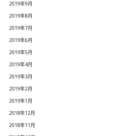
2019年9月
2019年8月
2019年7月
2019年6月
2019年5月
2019年4月
2019年3月
2019年2月
2019年1月
2018年12月
2018年11月