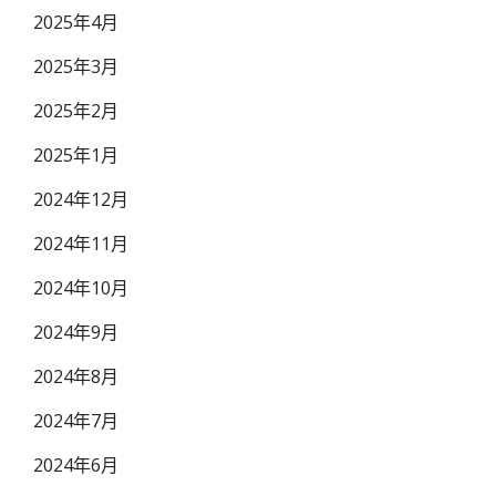
2025年4月
2025年3月
2025年2月
2025年1月
2024年12月
2024年11月
2024年10月
2024年9月
2024年8月
2024年7月
2024年6月