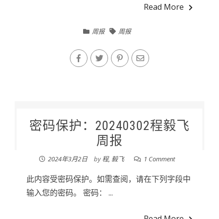
Read More
周报
周报
密码保护：20240302程毅飞
周报
2024年3月2日
by
程, 毅飞
1 Comment
此内容受密码保护。如需查阅，请在下列字段中
输入您的密码。 密码： ...
Read More