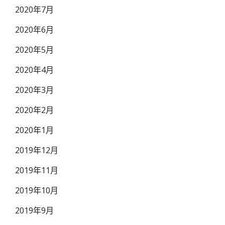
2020年7月
2020年6月
2020年5月
2020年4月
2020年3月
2020年2月
2020年1月
2019年12月
2019年11月
2019年10月
2019年9月