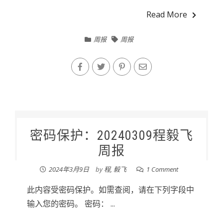
Read More
周报
周报
密码保护：20240309程毅飞
周报
2024年3月9日
by
程, 毅飞
1 Comment
此内容受密码保护。如需查阅，请在下列字段中
输入您的密码。 密码： ...