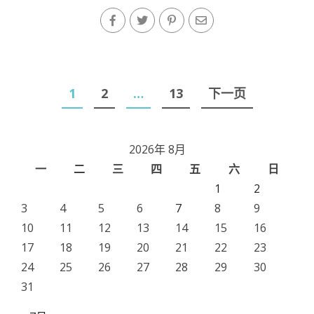
文
1
2
…
13
下一页
章
导
2026年 8月
航
一
二
三
四
五
六
日
1
2
3
4
5
6
7
8
9
10
11
12
13
14
15
16
17
18
19
20
21
22
23
24
25
26
27
28
29
30
31