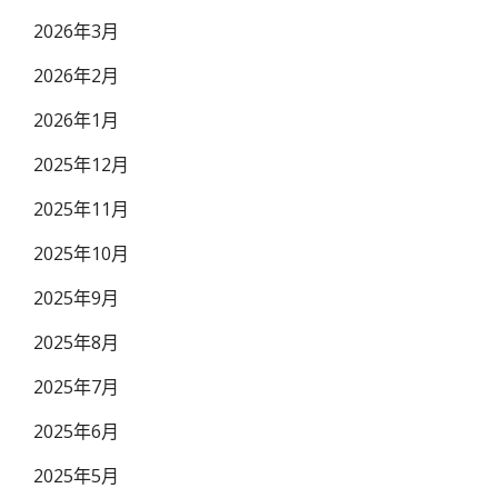
2026年3月
2026年2月
2026年1月
2025年12月
2025年11月
2025年10月
2025年9月
2025年8月
2025年7月
2025年6月
2025年5月