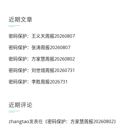
近期文章
密码保护：王义天周报20260807
密码保护：张涛周报20260807
密码保护：方家慧周报20260802
密码保护：刘世煊周报20260731
密码保护：李胜周报2026731
近期评论
zhangtao
发表在《
密码保护：方家慧周报20260802
》