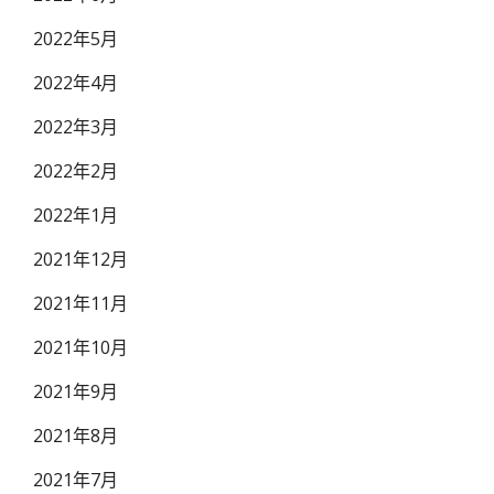
2022年5月
2022年4月
2022年3月
2022年2月
2022年1月
2021年12月
2021年11月
2021年10月
2021年9月
2021年8月
2021年7月