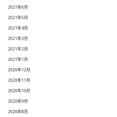
2021年6月
2021年5月
2021年4月
2021年3月
2021年2月
2021年1月
2020年12月
2020年11月
2020年10月
2020年9月
2020年8月