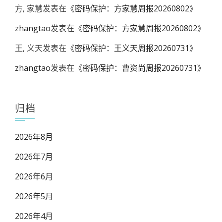
方, 家慧
发表在《
密码保护：方家慧周报20260802
》
zhangtao
发表在《
密码保护：方家慧周报20260802
》
王, 义天
发表在《
密码保护：王义天周报20260731
》
zhangtao
发表在《
密码保护：曹资尚周报20260731
》
归档
2026年8月
2026年7月
2026年6月
2026年5月
2026年4月