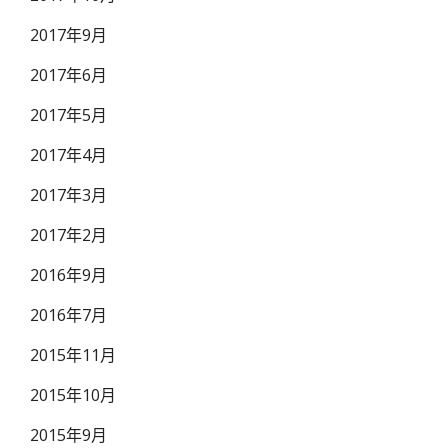
2017年9月
2017年6月
2017年5月
2017年4月
2017年3月
2017年2月
2016年9月
2016年7月
2015年11月
2015年10月
2015年9月