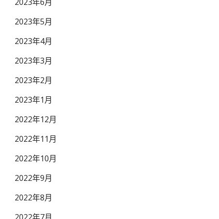
2023年6月
2023年5月
2023年4月
2023年3月
2023年2月
2023年1月
2022年12月
2022年11月
2022年10月
2022年9月
2022年8月
2022年7月