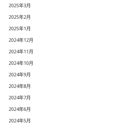
2025年3月
2025年2月
2025年1月
2024年12月
2024年11月
2024年10月
2024年9月
2024年8月
2024年7月
2024年6月
2024年5月