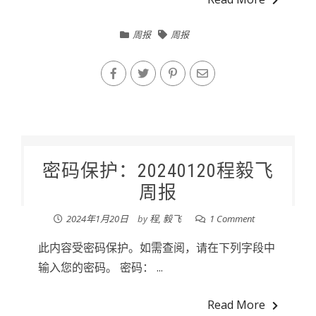
周报
周报
密码保护：20240120程毅飞
周报
2024年1月20日
by
程, 毅飞
1 Comment
此内容受密码保护。如需查阅，请在下列字段中
输入您的密码。 密码： ...
Read More