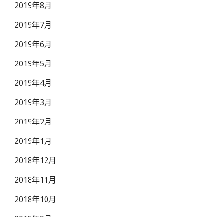
2019年8月
2019年7月
2019年6月
2019年5月
2019年4月
2019年3月
2019年2月
2019年1月
2018年12月
2018年11月
2018年10月