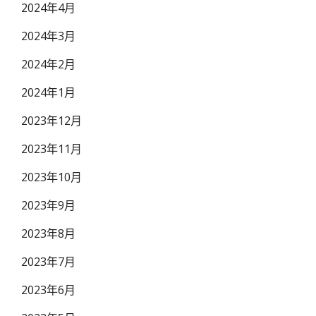
2024年4月
2024年3月
2024年2月
2024年1月
2023年12月
2023年11月
2023年10月
2023年9月
2023年8月
2023年7月
2023年6月