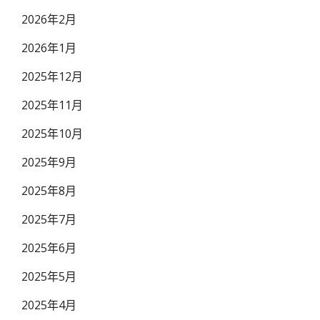
2026年2月
2026年1月
2025年12月
2025年11月
2025年10月
2025年9月
2025年8月
2025年7月
2025年6月
2025年5月
2025年4月