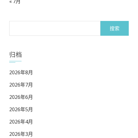
« 7月
搜
索：
归档
2026年8月
2026年7月
2026年6月
2026年5月
2026年4月
2026年3月