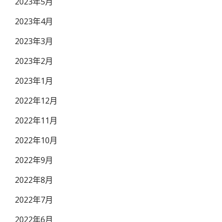
2023年5月
2023年4月
2023年3月
2023年2月
2023年1月
2022年12月
2022年11月
2022年10月
2022年9月
2022年8月
2022年7月
2022年6月