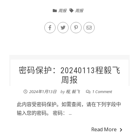
周报
周报
密码保护：20240113程毅飞
周报
2024年1月13日
by
程, 毅飞
1 Comment
此内容受密码保护。如需查阅，请在下列字段中
输入您的密码。 密码： ...
Read More