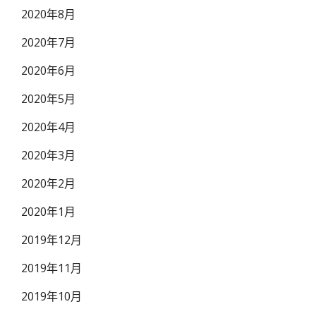
2020年8月
2020年7月
2020年6月
2020年5月
2020年4月
2020年3月
2020年2月
2020年1月
2019年12月
2019年11月
2019年10月