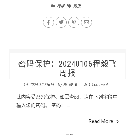
周报
周报
密码保护：20240106程毅飞
周报
2024年1月6日
by
程, 毅飞
1 Comment
此内容受密码保护。如需查阅，请在下列字段中
输入您的密码。 密码： ...
Read More