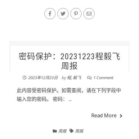
密码保护：20231223程毅飞
周报
2023年12月23日
by
程, 毅飞
1 Comment
此内容受密码保护。如需查阅，请在下列字段中
输入您的密码。 密码： ...
Read More
周报
周报