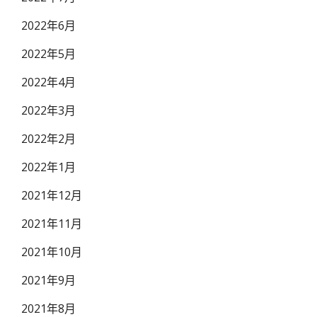
2022年6月
2022年5月
2022年4月
2022年3月
2022年2月
2022年1月
2021年12月
2021年11月
2021年10月
2021年9月
2021年8月