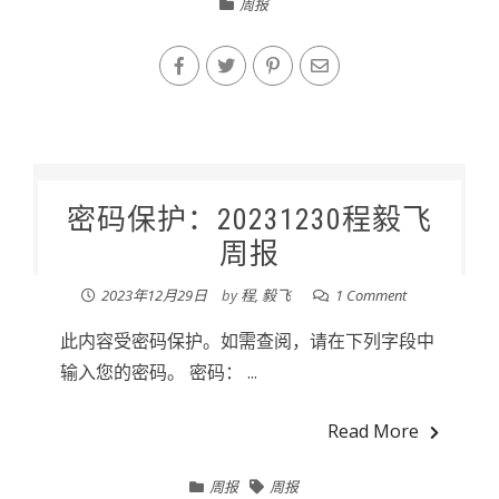
周报
密码保护：20231230程毅飞
周报
2023年12月29日
by
程, 毅飞
1 Comment
此内容受密码保护。如需查阅，请在下列字段中
输入您的密码。 密码： ...
Read More
周报
周报