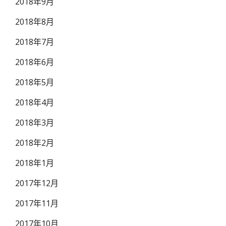
2018年9月
2018年8月
2018年7月
2018年6月
2018年5月
2018年4月
2018年3月
2018年2月
2018年1月
2017年12月
2017年11月
2017年10月