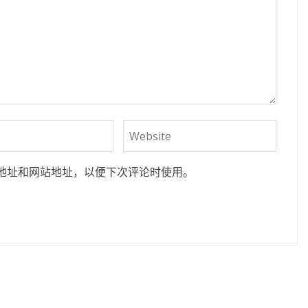
地址和网站地址，以便下次评论时使用。