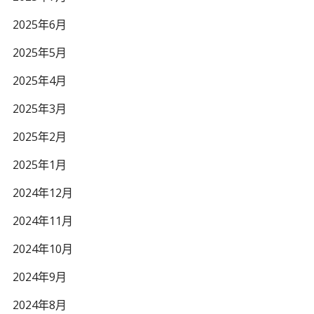
2025年6月
2025年5月
2025年4月
2025年3月
2025年2月
2025年1月
2024年12月
2024年11月
2024年10月
2024年9月
2024年8月