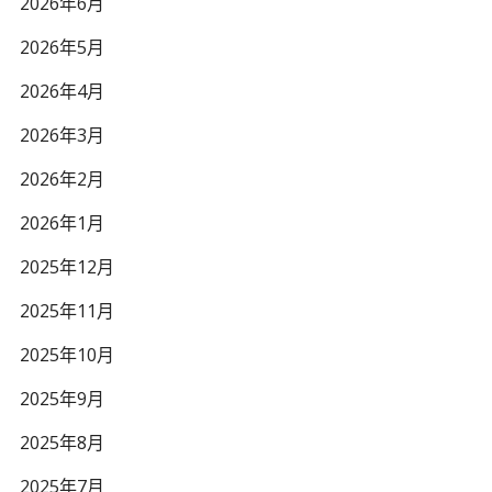
2026年6月
2026年5月
2026年4月
2026年3月
2026年2月
2026年1月
2025年12月
2025年11月
2025年10月
2025年9月
2025年8月
2025年7月