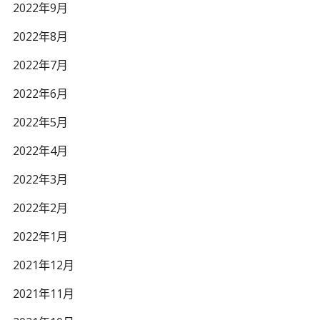
2022年9月
2022年8月
2022年7月
2022年6月
2022年5月
2022年4月
2022年3月
2022年2月
2022年1月
2021年12月
2021年11月