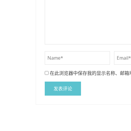
在此浏览器中保存我的显示名称、邮箱