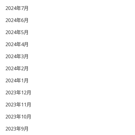
2024年7月
2024年6月
2024年5月
2024年4月
2024年3月
2024年2月
2024年1月
2023年12月
2023年11月
2023年10月
2023年9月