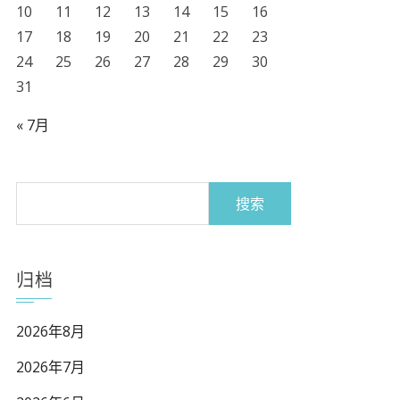
10
11
12
13
14
15
16
17
18
19
20
21
22
23
24
25
26
27
28
29
30
31
« 7月
搜
索：
归档
2026年8月
2026年7月