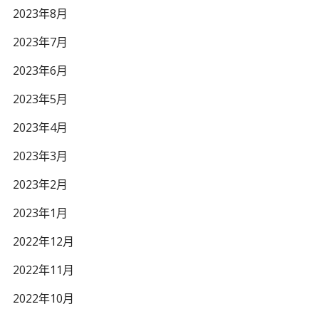
2023年8月
2023年7月
2023年6月
2023年5月
2023年4月
2023年3月
2023年2月
2023年1月
2022年12月
2022年11月
2022年10月