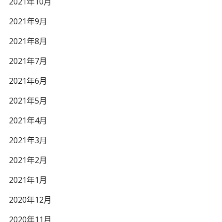
2021年10月
2021年9月
2021年8月
2021年7月
2021年6月
2021年5月
2021年4月
2021年3月
2021年2月
2021年1月
2020年12月
2020年11月