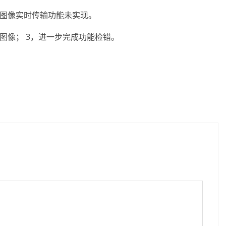
，图像实时传输功能未实现。
示图像； 3，进一步完成功能检错。