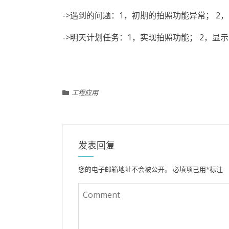
->遇到的问题：1，初期的拍照功能异常； 2
->明天计划任务：1，实现拍照功能； 2，显
工程应用
发表回复
您的电子邮箱地址不会被公开。
必填项已用
*
标注