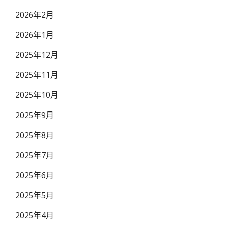
2026年2月
2026年1月
2025年12月
2025年11月
2025年10月
2025年9月
2025年8月
2025年7月
2025年6月
2025年5月
2025年4月