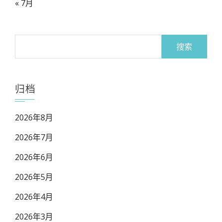
« 7月
搜
索：
归档
2026年8月
2026年7月
2026年6月
2026年5月
2026年4月
2026年3月