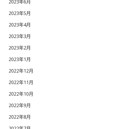
2023年6月
2023年5月
2023年4月
2023年3月
2023年2月
2023年1月
2022年12月
2022年11月
2022年10月
2022年9月
2022年8月
2022年7月