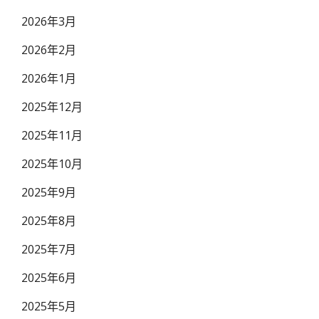
2026年3月
2026年2月
2026年1月
2025年12月
2025年11月
2025年10月
2025年9月
2025年8月
2025年7月
2025年6月
2025年5月