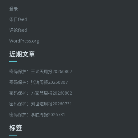
登录
条目feed
评论feed
WordPress.org
近期文章
密码保护：王义天周报20260807
密码保护：张涛周报20260807
密码保护：方家慧周报20260802
密码保护：刘世煊周报20260731
密码保护：李胜周报2026731
标签