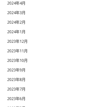
2024年4月
2024年3月
2024年2月
2024年1月
2023年12月
2023年11月
2023年10月
2023年9月
2023年8月
2023年7月
2023年6月