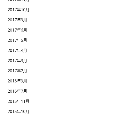
2017年10月
2017年9月
2017年6月
2017年5月
2017年4月
2017年3月
2017年2月
2016年9月
2016年7月
2015年11月
2015年10月