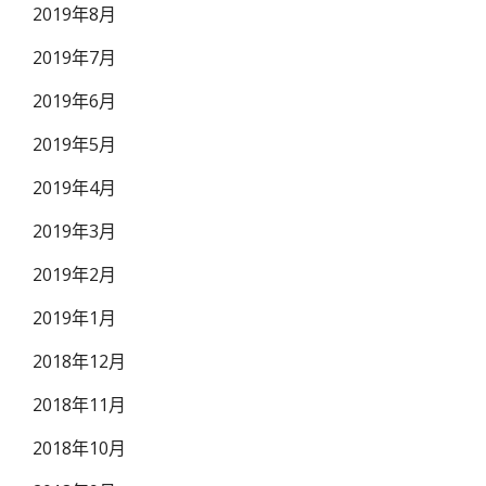
2019年8月
2019年7月
2019年6月
2019年5月
2019年4月
2019年3月
2019年2月
2019年1月
2018年12月
2018年11月
2018年10月