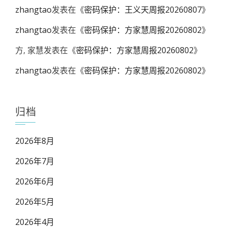
zhangtao
发表在《
密码保护：王义天周报20260807
》
zhangtao
发表在《
密码保护：方家慧周报20260802
》
方, 家慧
发表在《
密码保护：方家慧周报20260802
》
zhangtao
发表在《
密码保护：方家慧周报20260802
》
归档
2026年8月
2026年7月
2026年6月
2026年5月
2026年4月