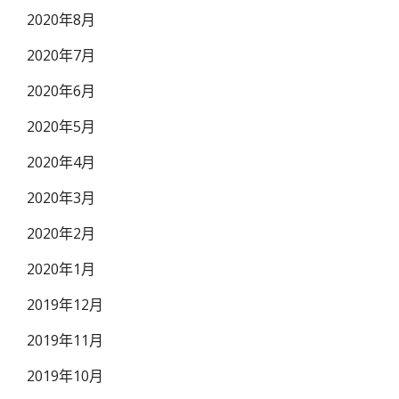
2020年8月
2020年7月
2020年6月
2020年5月
2020年4月
2020年3月
2020年2月
2020年1月
2019年12月
2019年11月
2019年10月