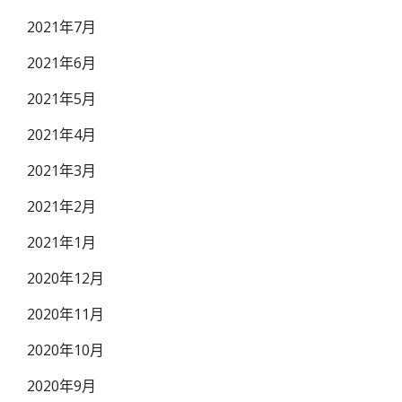
2021年7月
2021年6月
2021年5月
2021年4月
2021年3月
2021年2月
2021年1月
2020年12月
2020年11月
2020年10月
2020年9月