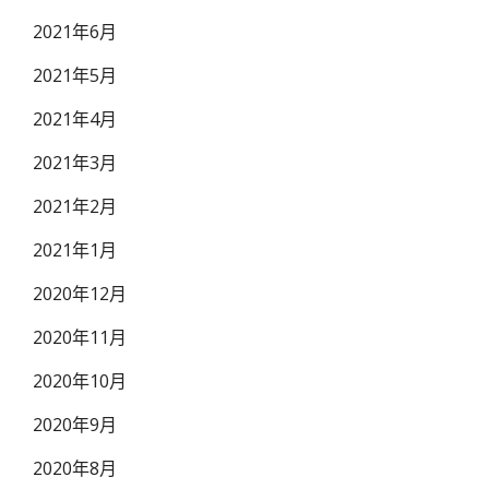
2021年6月
2021年5月
2021年4月
2021年3月
2021年2月
2021年1月
2020年12月
2020年11月
2020年10月
2020年9月
2020年8月