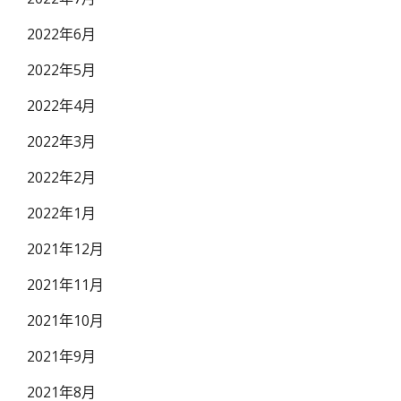
2022年6月
2022年5月
2022年4月
2022年3月
2022年2月
2022年1月
2021年12月
2021年11月
2021年10月
2021年9月
2021年8月