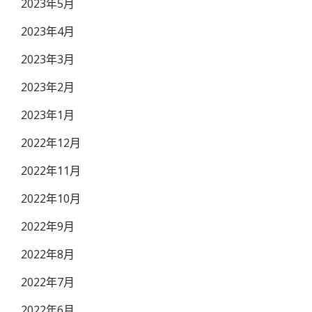
2023年5月
2023年4月
2023年3月
2023年2月
2023年1月
2022年12月
2022年11月
2022年10月
2022年9月
2022年8月
2022年7月
2022年6月