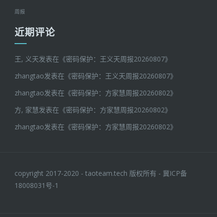
周报
近期评论
王, 义天
发表在《
密码保护：王义天周报20260807
》
zhangtao
发表在《
密码保护：王义天周报20260807
》
zhangtao
发表在《
密码保护：方家慧周报20260802
》
方, 家慧
发表在《
密码保护：方家慧周报20260802
》
zhangtao
发表在《
密码保护：方家慧周报20260802
》
copyright 2017-2020 - taoteam.tech 版权所有 -
冀ICP备
18008031号-1