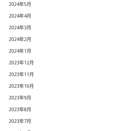
2024年5月
2024年4月
2024年3月
2024年2月
2024年1月
2023年12月
2023年11月
2023年10月
2023年9月
2023年8月
2023年7月