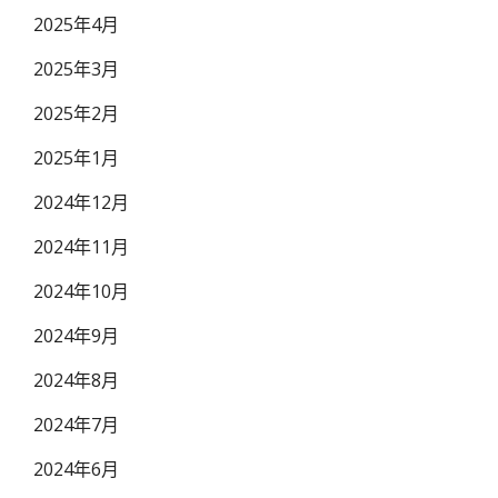
2025年4月
2025年3月
2025年2月
2025年1月
2024年12月
2024年11月
2024年10月
2024年9月
2024年8月
2024年7月
2024年6月