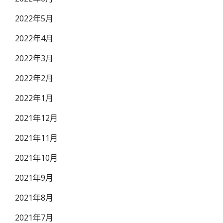
2022年5月
2022年4月
2022年3月
2022年2月
2022年1月
2021年12月
2021年11月
2021年10月
2021年9月
2021年8月
2021年7月