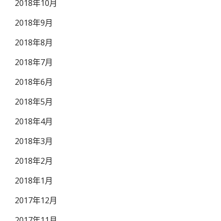
2018年10月
2018年9月
2018年8月
2018年7月
2018年6月
2018年5月
2018年4月
2018年3月
2018年2月
2018年1月
2017年12月
2017年11月