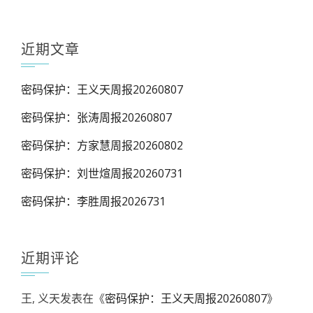
近期文章
密码保护：王义天周报20260807
密码保护：张涛周报20260807
密码保护：方家慧周报20260802
密码保护：刘世煊周报20260731
密码保护：李胜周报2026731
近期评论
王, 义天
发表在《
密码保护：王义天周报20260807
》