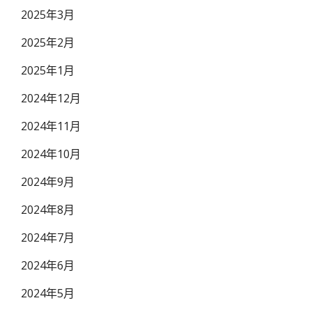
2025年3月
2025年2月
2025年1月
2024年12月
2024年11月
2024年10月
2024年9月
2024年8月
2024年7月
2024年6月
2024年5月