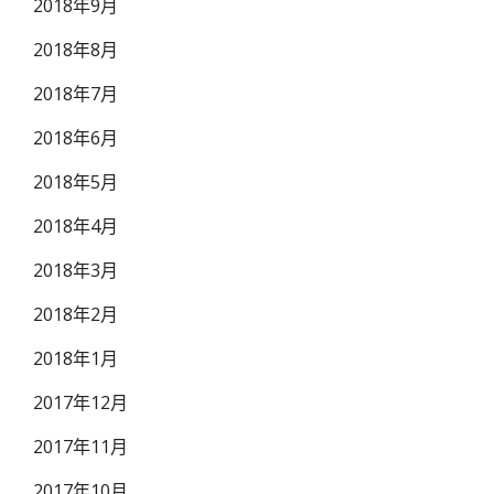
2018年9月
2018年8月
2018年7月
2018年6月
2018年5月
2018年4月
2018年3月
2018年2月
2018年1月
2017年12月
2017年11月
2017年10月