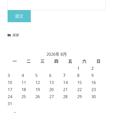
周报
2026年 8月
一
二
三
四
五
六
日
1
2
3
4
5
6
7
8
9
10
11
12
13
14
15
16
17
18
19
20
21
22
23
24
25
26
27
28
29
30
31