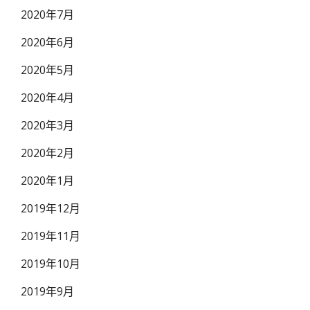
2020年7月
2020年6月
2020年5月
2020年4月
2020年3月
2020年2月
2020年1月
2019年12月
2019年11月
2019年10月
2019年9月