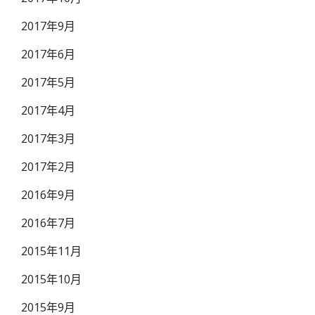
2017年9月
2017年6月
2017年5月
2017年4月
2017年3月
2017年2月
2016年9月
2016年7月
2015年11月
2015年10月
2015年9月