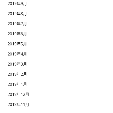
2019年9月
2019年8月
2019年7月
2019年6月
2019年5月
2019年4月
2019年3月
2019年2月
2019年1月
2018年12月
2018年11月