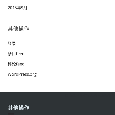
2015年9月
其他操作
登录
条目feed
评论feed
WordPress.org
禅道管理系统接入腾讯蓝鲸平台
其他操作