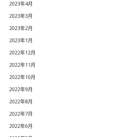
2023年4月
2023年3月
2023年2月
2023年1月
2022年12月
2022年11月
2022年10月
2022年9月
2022年8月
2022年7月
2022年6月