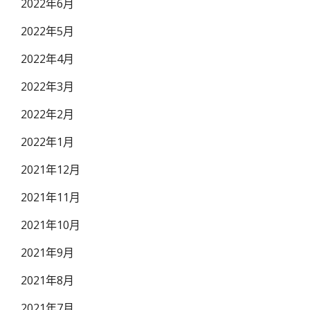
2022年6月
2022年5月
2022年4月
2022年3月
2022年2月
2022年1月
2021年12月
2021年11月
2021年10月
2021年9月
2021年8月
2021年7月