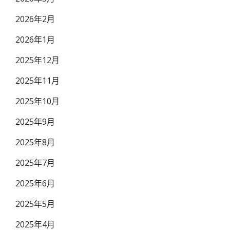
2026年2月
2026年1月
2025年12月
2025年11月
2025年10月
2025年9月
2025年8月
2025年7月
2025年6月
2025年5月
2025年4月