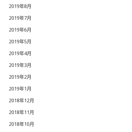
2019年8月
2019年7月
2019年6月
2019年5月
2019年4月
2019年3月
2019年2月
2019年1月
2018年12月
2018年11月
2018年10月