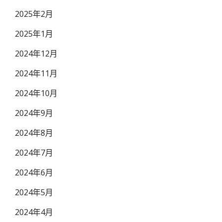
2025年2月
2025年1月
2024年12月
2024年11月
2024年10月
2024年9月
2024年8月
2024年7月
2024年6月
2024年5月
2024年4月