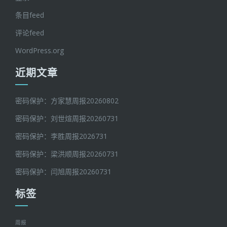
条目feed
评论feed
WordPress.org
近期文章
密码保护：方家慧周报20260802
密码保护：刘世煊周报20260731
密码保护：李胜周报2026731
密码保护：梁洪顺周报20260731
密码保护：闫旭周报20260731
标签
周报