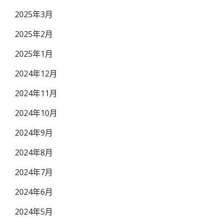
2025年3月
2025年2月
2025年1月
2024年12月
2024年11月
2024年10月
2024年9月
2024年8月
2024年7月
2024年6月
2024年5月