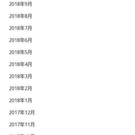
2018年9月
2018年8月
2018年7月
2018年6月
2018年5月
2018年4月
2018年3月
2018年2月
2018年1月
2017年12月
2017年11月