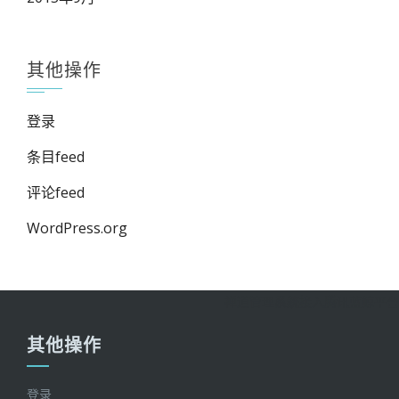
其他操作
登录
条目feed
评论feed
WordPress.org
禅道管理系统接入腾讯蓝鲸平台
其他操作
登录