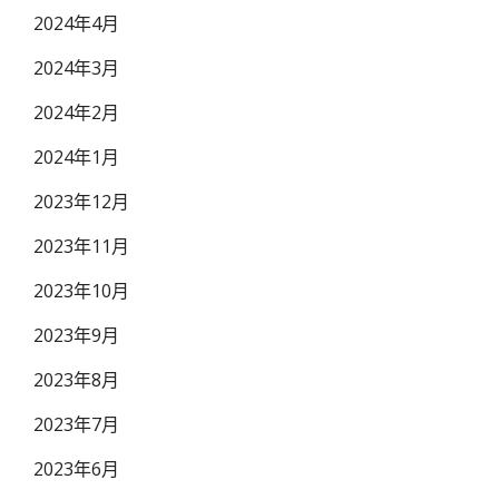
2024年4月
2024年3月
2024年2月
2024年1月
2023年12月
2023年11月
2023年10月
2023年9月
2023年8月
2023年7月
2023年6月