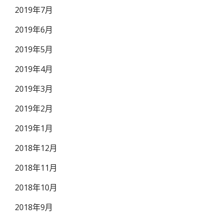
2019年7月
2019年6月
2019年5月
2019年4月
2019年3月
2019年2月
2019年1月
2018年12月
2018年11月
2018年10月
2018年9月