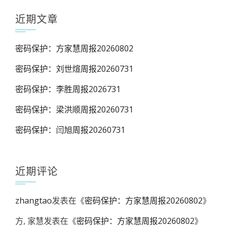
近期文章
密码保护：方家慧周报20260802
密码保护：刘世煊周报20260731
密码保护：李胜周报2026731
密码保护：梁洪顺周报20260731
密码保护：闫旭周报20260731
近期评论
zhangtao
发表在《
密码保护：方家慧周报20260802
》
方, 家慧
发表在《
密码保护：方家慧周报20260802
》