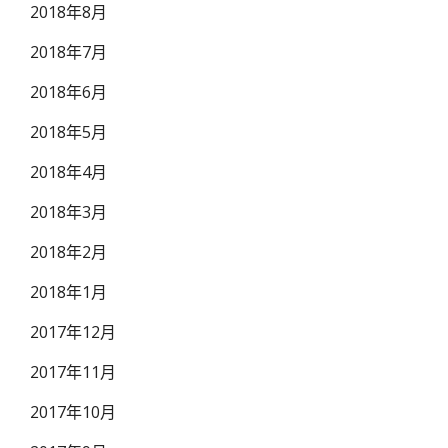
2018年8月
2018年7月
2018年6月
2018年5月
2018年4月
2018年3月
2018年2月
2018年1月
2017年12月
2017年11月
2017年10月