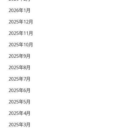
2026年1月
2025年12月
2025年11月
2025年10月
2025年9月
2025年8月
2025年7月
2025年6月
2025年5月
2025年4月
2025年3月