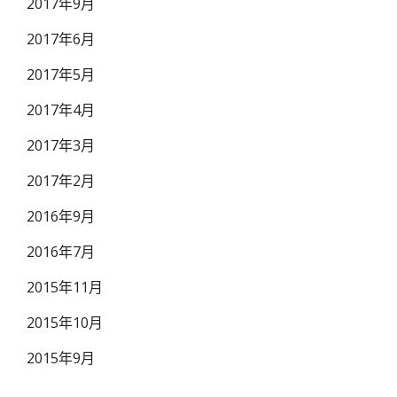
2017年9月
2017年6月
2017年5月
2017年4月
2017年3月
2017年2月
2016年9月
2016年7月
2015年11月
2015年10月
2015年9月