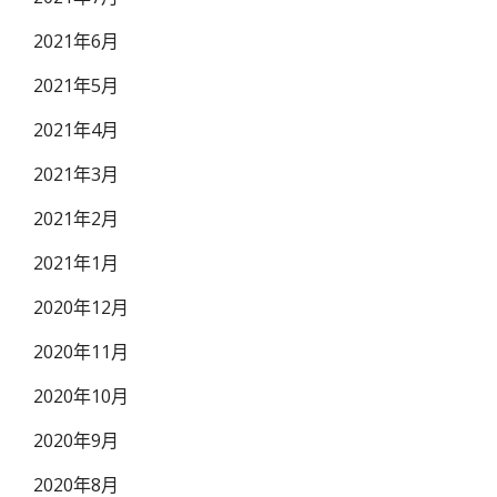
2021年6月
2021年5月
2021年4月
2021年3月
2021年2月
2021年1月
2020年12月
2020年11月
2020年10月
2020年9月
2020年8月