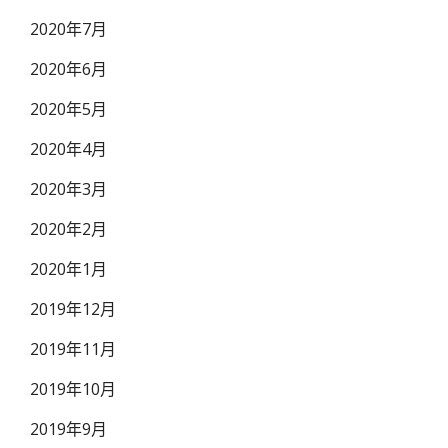
2020年7月
2020年6月
2020年5月
2020年4月
2020年3月
2020年2月
2020年1月
2019年12月
2019年11月
2019年10月
2019年9月