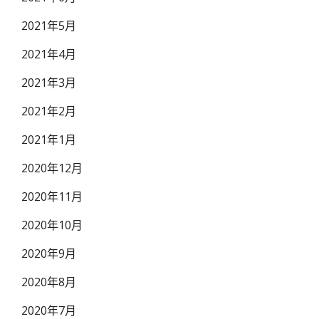
2021年5月
2021年4月
2021年3月
2021年2月
2021年1月
2020年12月
2020年11月
2020年10月
2020年9月
2020年8月
2020年7月