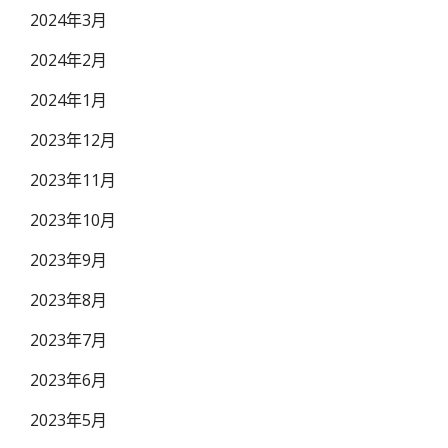
2024年3月
2024年2月
2024年1月
2023年12月
2023年11月
2023年10月
2023年9月
2023年8月
2023年7月
2023年6月
2023年5月