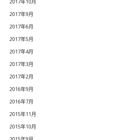
2017年10月
2017年9月
2017年6月
2017年5月
2017年4月
2017年3月
2017年2月
2016年9月
2016年7月
2015年11月
2015年10月
2015年9月