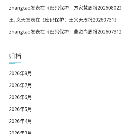
zhangtao
发表在《
密码保护：方家慧周报20260802
》
王, 义天
发表在《
密码保护：王义天周报20260731
》
zhangtao
发表在《
密码保护：曹资尚周报20260731
》
归档
2026年8月
2026年7月
2026年6月
2026年5月
2026年4月
2026年3月