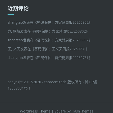
近期评论
zhangtao
发表在《
密码保护：方家慧周报20260802
》
方, 家慧
发表在《
密码保护：方家慧周报20260802
》
zhangtao
发表在《
密码保护：方家慧周报20260802
》
王, 义天
发表在《
密码保护：王义天周报20260731
》
zhangtao
发表在《
密码保护：曹资尚周报20260731
》
copyright 2017-2020 - taoteam.tech 版权所有 -
冀ICP备
18008031号-1
WordPress Theme
|
Square
by HashThemes