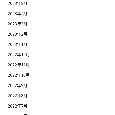
2023年5月
2023年4月
2023年3月
2023年2月
2023年1月
2022年12月
2022年11月
2022年10月
2022年9月
2022年8月
2022年7月