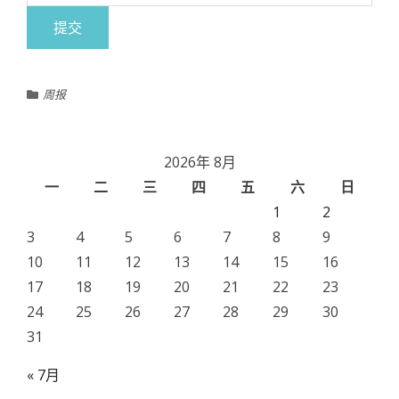
周报
2026年 8月
一
二
三
四
五
六
日
1
2
3
4
5
6
7
8
9
10
11
12
13
14
15
16
17
18
19
20
21
22
23
24
25
26
27
28
29
30
31
« 7月