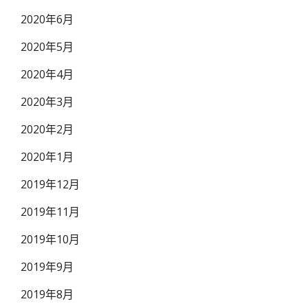
2020年6月
2020年5月
2020年4月
2020年3月
2020年2月
2020年1月
2019年12月
2019年11月
2019年10月
2019年9月
2019年8月