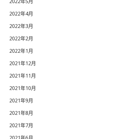
2022年5月
2022年4月
2022年3月
2022年2月
2022年1月
2021年12月
2021年11月
2021年10月
2021年9月
2021年8月
2021年7月
2021年6月