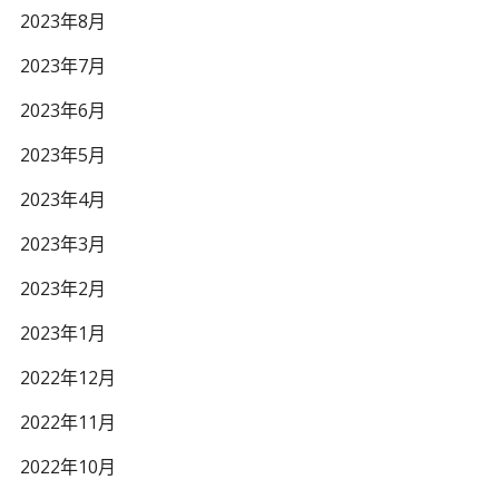
2023年8月
2023年7月
2023年6月
2023年5月
2023年4月
2023年3月
2023年2月
2023年1月
2022年12月
2022年11月
2022年10月