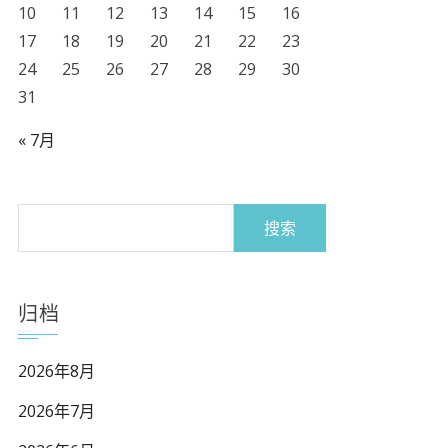
10
11
12
13
14
15
16
17
18
19
20
21
22
23
24
25
26
27
28
29
30
31
« 7月
搜
索：
归档
2026年8月
2026年7月