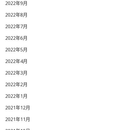
2022年9月
2022年8月
2022年7月
2022年6月
2022年5月
2022年4月
2022年3月
2022年2月
2022年1月
2021年12月
2021年11月