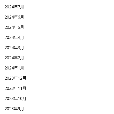
2024年7月
2024年6月
2024年5月
2024年4月
2024年3月
2024年2月
2024年1月
2023年12月
2023年11月
2023年10月
2023年9月