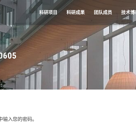
科研项目
科研成果
团队成员
技术博
605
中输入您的密码。