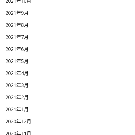
2021年10月
2021年9月
2021年8月
2021年7月
2021年6月
2021年5月
2021年4月
2021年3月
2021年2月
2021年1月
2020年12月
2020年11月