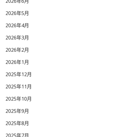
2026年6月
2026年5月
2026年4月
2026年3月
2026年2月
2026年1月
2025年12月
2025年11月
2025年10月
2025年9月
2025年8月
2025年7月