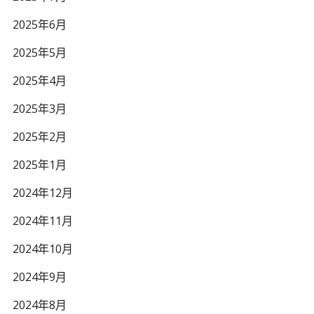
2025年6月
2025年5月
2025年4月
2025年3月
2025年2月
2025年1月
2024年12月
2024年11月
2024年10月
2024年9月
2024年8月