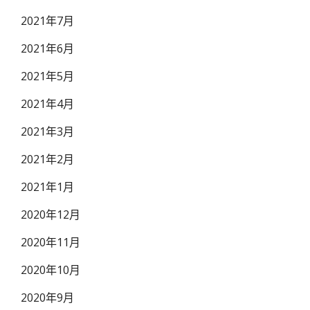
2021年7月
2021年6月
2021年5月
2021年4月
2021年3月
2021年2月
2021年1月
2020年12月
2020年11月
2020年10月
2020年9月