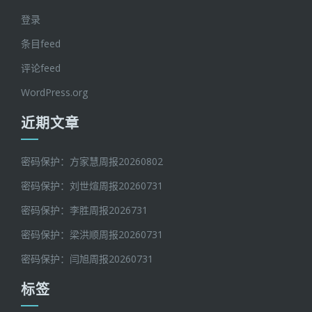
登录
条目feed
评论feed
WordPress.org
近期文章
密码保护：方家慧周报20260802
密码保护：刘世煊周报20260731
密码保护：李胜周报2026731
密码保护：梁洪顺周报20260731
密码保护：闫旭周报20260731
标签