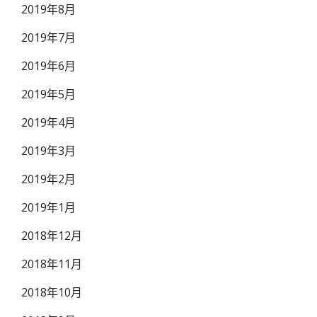
2019年8月
2019年7月
2019年6月
2019年5月
2019年4月
2019年3月
2019年2月
2019年1月
2018年12月
2018年11月
2018年10月