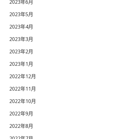
2023年6月
2023年5月
2023年4月
2023年3月
2023年2月
2023年1月
2022年12月
2022年11月
2022年10月
2022年9月
2022年8月
2022年7月