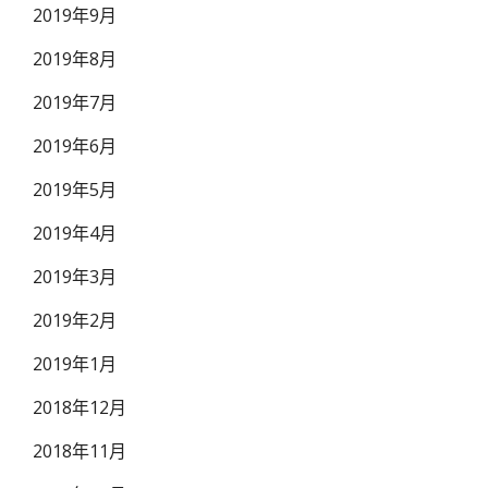
2019年9月
2019年8月
2019年7月
2019年6月
2019年5月
2019年4月
2019年3月
2019年2月
2019年1月
2018年12月
2018年11月