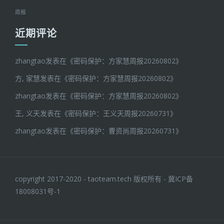
周报
近期评论
zhangtao
发表在《
密码保护：方家慧周报20260802
》
方, 家慧
发表在《
密码保护：方家慧周报20260802
》
zhangtao
发表在《
密码保护：方家慧周报20260802
》
王, 义天
发表在《
密码保护：王义天周报20260731
》
zhangtao
发表在《
密码保护：曹资尚周报20260731
》
copyright 2017-2020 - taoteam.tech 版权所有 -
冀ICP备
18008031号-1