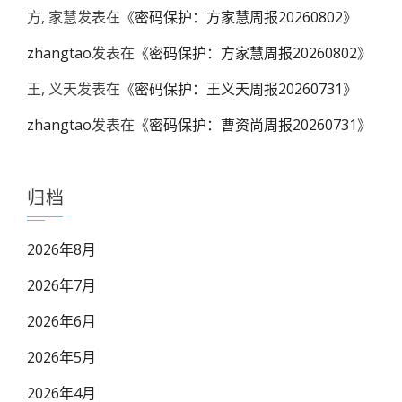
方, 家慧
发表在《
密码保护：方家慧周报20260802
》
zhangtao
发表在《
密码保护：方家慧周报20260802
》
王, 义天
发表在《
密码保护：王义天周报20260731
》
zhangtao
发表在《
密码保护：曹资尚周报20260731
》
归档
2026年8月
2026年7月
2026年6月
2026年5月
2026年4月