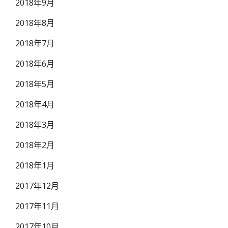
2018年9月
2018年8月
2018年7月
2018年6月
2018年5月
2018年4月
2018年3月
2018年2月
2018年1月
2017年12月
2017年11月
2017年10月