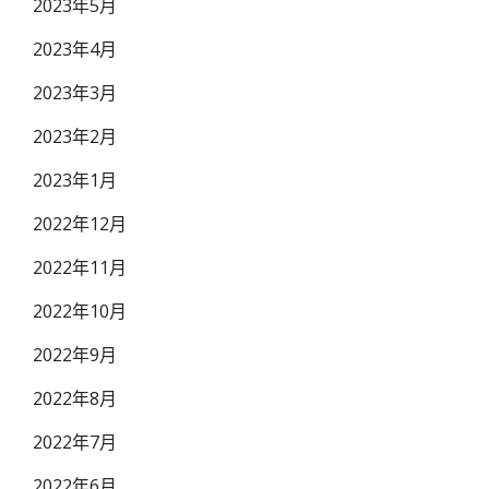
2023年5月
2023年4月
2023年3月
2023年2月
2023年1月
2022年12月
2022年11月
2022年10月
2022年9月
2022年8月
2022年7月
2022年6月