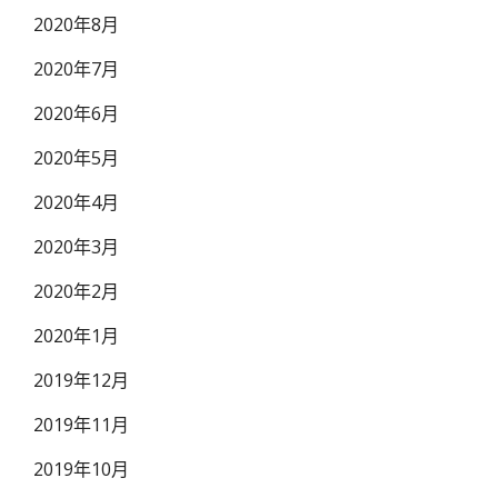
2020年8月
2020年7月
2020年6月
2020年5月
2020年4月
2020年3月
2020年2月
2020年1月
2019年12月
2019年11月
2019年10月