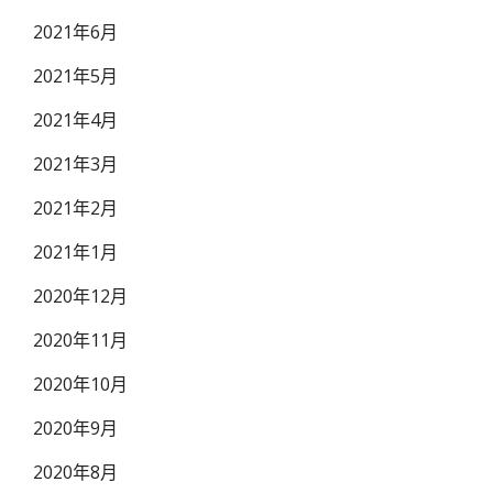
2021年6月
2021年5月
2021年4月
2021年3月
2021年2月
2021年1月
2020年12月
2020年11月
2020年10月
2020年9月
2020年8月