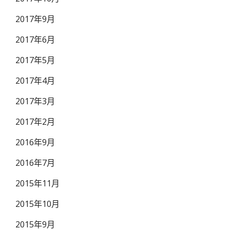
2017年9月
2017年6月
2017年5月
2017年4月
2017年3月
2017年2月
2016年9月
2016年7月
2015年11月
2015年10月
2015年9月