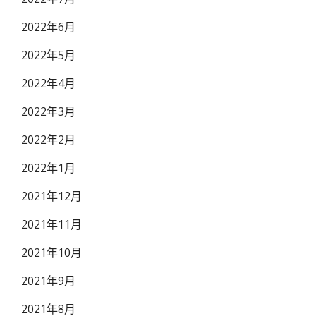
2022年6月
2022年5月
2022年4月
2022年3月
2022年2月
2022年1月
2021年12月
2021年11月
2021年10月
2021年9月
2021年8月