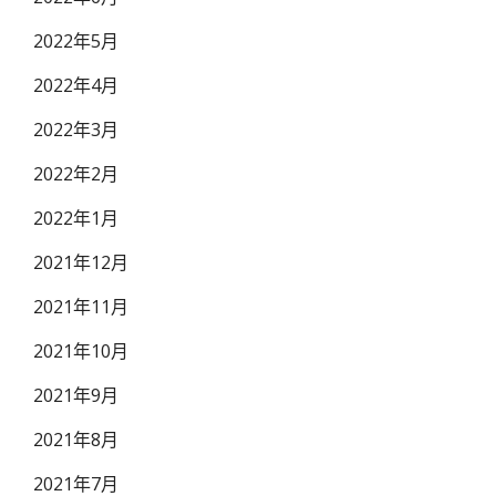
2022年5月
2022年4月
2022年3月
2022年2月
2022年1月
2021年12月
2021年11月
2021年10月
2021年9月
2021年8月
2021年7月