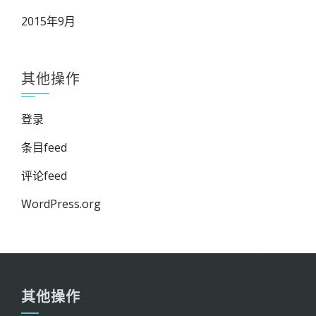
2015年9月
其他操作
登录
条目feed
评论feed
WordPress.org
禅道管理系统接入腾讯蓝鲸平台
其他操作