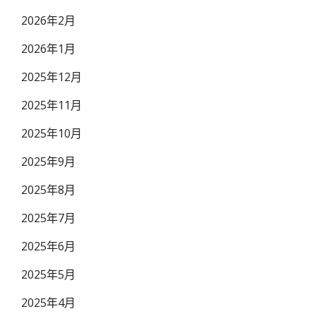
2026年2月
2026年1月
2025年12月
2025年11月
2025年10月
2025年9月
2025年8月
2025年7月
2025年6月
2025年5月
2025年4月