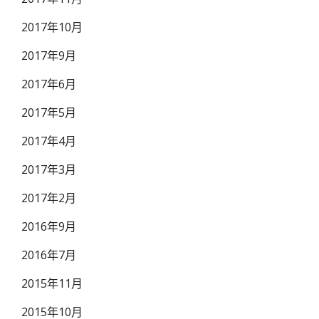
2017年10月
2017年9月
2017年6月
2017年5月
2017年4月
2017年3月
2017年2月
2016年9月
2016年7月
2015年11月
2015年10月