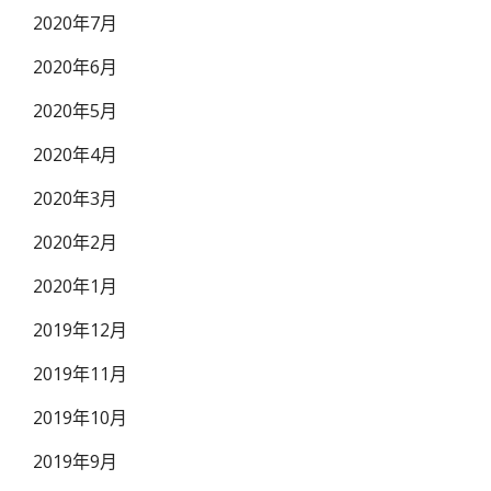
2020年7月
2020年6月
2020年5月
2020年4月
2020年3月
2020年2月
2020年1月
2019年12月
2019年11月
2019年10月
2019年9月