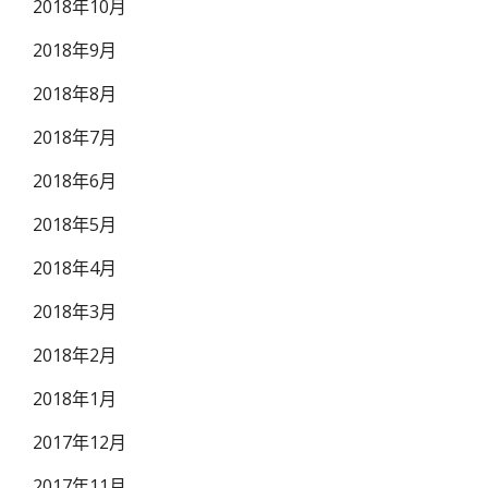
2018年10月
2018年9月
2018年8月
2018年7月
2018年6月
2018年5月
2018年4月
2018年3月
2018年2月
2018年1月
2017年12月
2017年11月