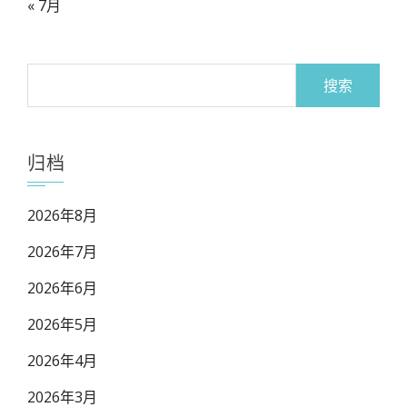
« 7月
搜
索：
归档
2026年8月
2026年7月
2026年6月
2026年5月
2026年4月
2026年3月