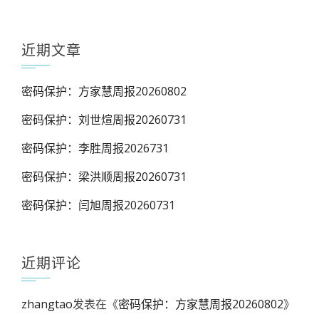
近期文章
密码保护：方家慧周报20260802
密码保护：刘世煊周报20260731
密码保护：李胜周报2026731
密码保护：梁洪顺周报20260731
密码保护：闫旭周报20260731
近期评论
zhangtao
发表在《
密码保护：方家慧周报20260802
》