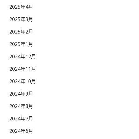
2025年4月
2025年3月
2025年2月
2025年1月
2024年12月
2024年11月
2024年10月
2024年9月
2024年8月
2024年7月
2024年6月