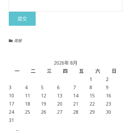
周报
2026年 8月
一
二
三
四
五
六
日
1
2
3
4
5
6
7
8
9
10
11
12
13
14
15
16
17
18
19
20
21
22
23
24
25
26
27
28
29
30
31