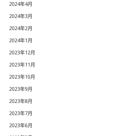
2024年4月
2024年3月
2024年2月
2024年1月
2023年12月
2023年11月
2023年10月
2023年9月
2023年8月
2023年7月
2023年6月