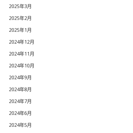
2025年3月
2025年2月
2025年1月
2024年12月
2024年11月
2024年10月
2024年9月
2024年8月
2024年7月
2024年6月
2024年5月