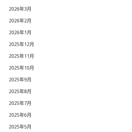
2026年3月
2026年2月
2026年1月
2025年12月
2025年11月
2025年10月
2025年9月
2025年8月
2025年7月
2025年6月
2025年5月