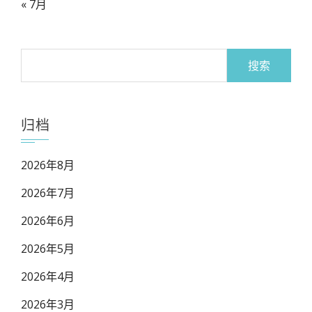
« 7月
搜
索：
归档
2026年8月
2026年7月
2026年6月
2026年5月
2026年4月
2026年3月