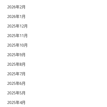
2026年2月
2026年1月
2025年12月
2025年11月
2025年10月
2025年9月
2025年8月
2025年7月
2025年6月
2025年5月
2025年4月