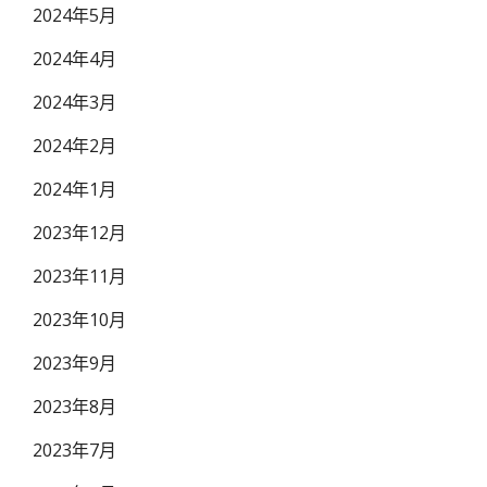
2024年5月
2024年4月
2024年3月
2024年2月
2024年1月
2023年12月
2023年11月
2023年10月
2023年9月
2023年8月
2023年7月