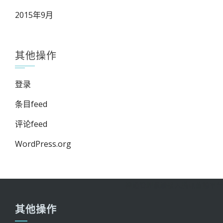
2015年9月
其他操作
登录
条目feed
评论feed
WordPress.org
禅道管理系统接入腾讯蓝鲸平台
其他操作