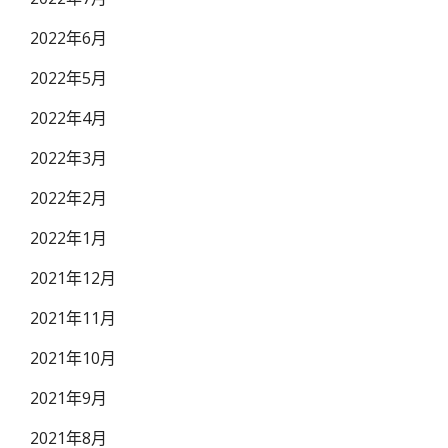
2022年6月
2022年5月
2022年4月
2022年3月
2022年2月
2022年1月
2021年12月
2021年11月
2021年10月
2021年9月
2021年8月