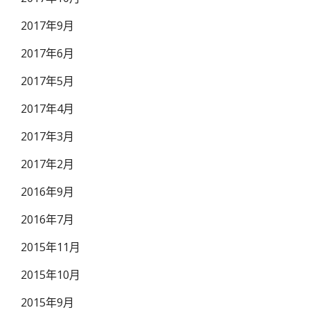
2017年9月
2017年6月
2017年5月
2017年4月
2017年3月
2017年2月
2016年9月
2016年7月
2015年11月
2015年10月
2015年9月