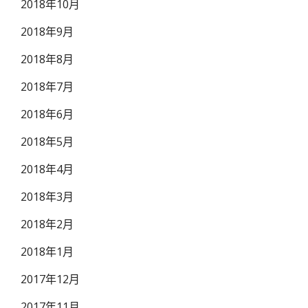
2018年10月
2018年9月
2018年8月
2018年7月
2018年6月
2018年5月
2018年4月
2018年3月
2018年2月
2018年1月
2017年12月
2017年11月