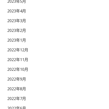
2023年5月
2023年4月
2023年3月
2023年2月
2023年1月
2022年12月
2022年11月
2022年10月
2022年9月
2022年8月
2022年7月
2022年6月