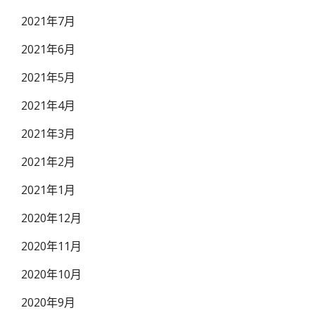
2021年7月
2021年6月
2021年5月
2021年4月
2021年3月
2021年2月
2021年1月
2020年12月
2020年11月
2020年10月
2020年9月