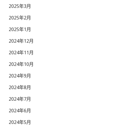
2025年3月
2025年2月
2025年1月
2024年12月
2024年11月
2024年10月
2024年9月
2024年8月
2024年7月
2024年6月
2024年5月