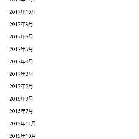
2017年10月
2017年9月
2017年6月
2017年5月
2017年4月
2017年3月
2017年2月
2016年9月
2016年7月
2015年11月
2015年10月