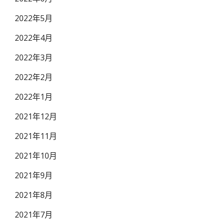
2022年5月
2022年4月
2022年3月
2022年2月
2022年1月
2021年12月
2021年11月
2021年10月
2021年9月
2021年8月
2021年7月