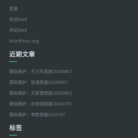
登录
条目feed
评论feed
WordPress.org
近期文章
密码保护：王义天周报20260807
密码保护：张涛周报20260807
密码保护：方家慧周报20260802
密码保护：刘世煊周报20260731
密码保护：李胜周报2026731
标签