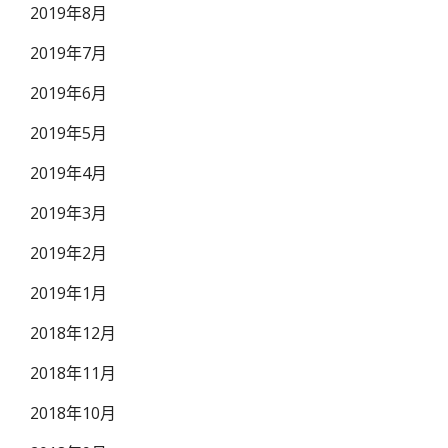
2019年8月
2019年7月
2019年6月
2019年5月
2019年4月
2019年3月
2019年2月
2019年1月
2018年12月
2018年11月
2018年10月