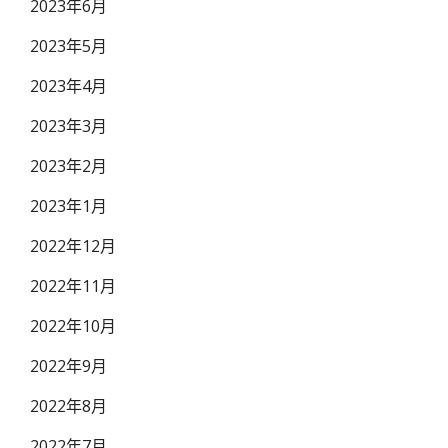
2023年6月
2023年5月
2023年4月
2023年3月
2023年2月
2023年1月
2022年12月
2022年11月
2022年10月
2022年9月
2022年8月
2022年7月