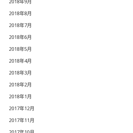
2018年9月
2018年8月
2018年7月
2018年6月
2018年5月
2018年4月
2018年3月
2018年2月
2018年1月
2017年12月
2017年11月
2017年10月