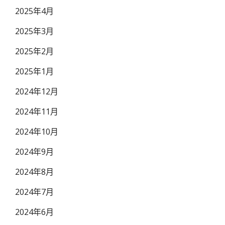
2025年4月
2025年3月
2025年2月
2025年1月
2024年12月
2024年11月
2024年10月
2024年9月
2024年8月
2024年7月
2024年6月