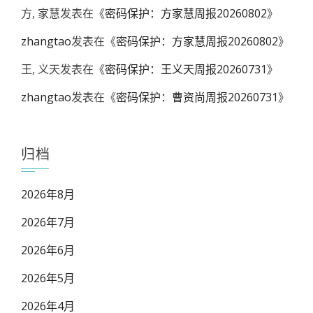
方, 家慧
发表在《
密码保护：方家慧周报20260802
》
zhangtao
发表在《
密码保护：方家慧周报20260802
》
王, 义天
发表在《
密码保护：王义天周报20260731
》
zhangtao
发表在《
密码保护：曹资尚周报20260731
》
归档
2026年8月
2026年7月
2026年6月
2026年5月
2026年4月