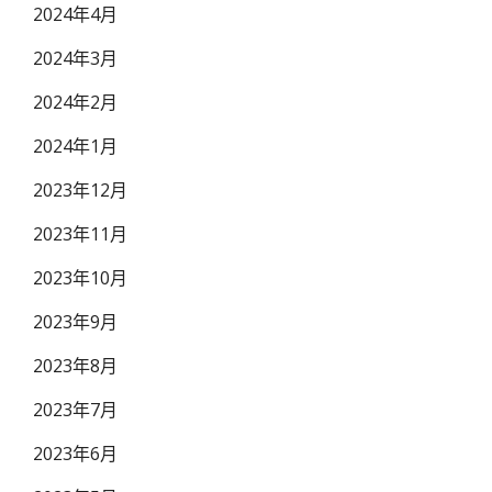
2024年4月
2024年3月
2024年2月
2024年1月
2023年12月
2023年11月
2023年10月
2023年9月
2023年8月
2023年7月
2023年6月