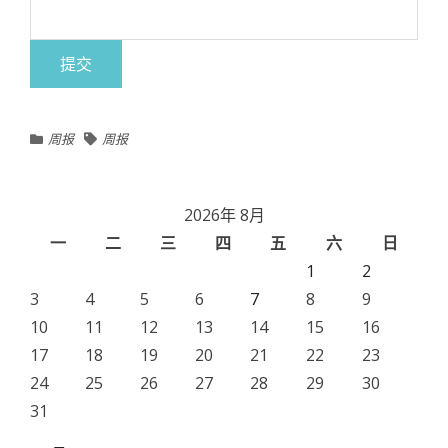
周报
周报
2026年 8月
一
二
三
四
五
六
日
1
2
3
4
5
6
7
8
9
10
11
12
13
14
15
16
17
18
19
20
21
22
23
24
25
26
27
28
29
30
31