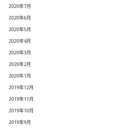
2020年7月
2020年6月
2020年5月
2020年4月
2020年3月
2020年2月
2020年1月
2019年12月
2019年11月
2019年10月
2019年9月