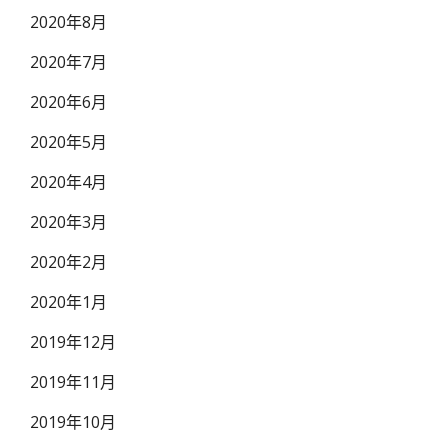
2020年8月
2020年7月
2020年6月
2020年5月
2020年4月
2020年3月
2020年2月
2020年1月
2019年12月
2019年11月
2019年10月