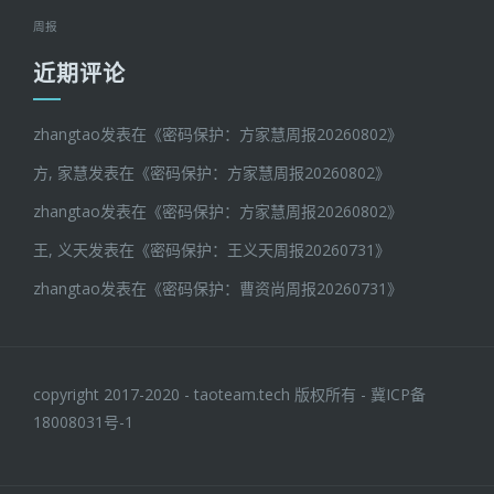
周报
近期评论
zhangtao
发表在《
密码保护：方家慧周报20260802
》
方, 家慧
发表在《
密码保护：方家慧周报20260802
》
zhangtao
发表在《
密码保护：方家慧周报20260802
》
王, 义天
发表在《
密码保护：王义天周报20260731
》
zhangtao
发表在《
密码保护：曹资尚周报20260731
》
copyright 2017-2020 - taoteam.tech 版权所有 -
冀ICP备
18008031号-1