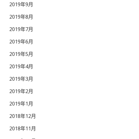
2019年9月
2019年8月
2019年7月
2019年6月
2019年5月
2019年4月
2019年3月
2019年2月
2019年1月
2018年12月
2018年11月