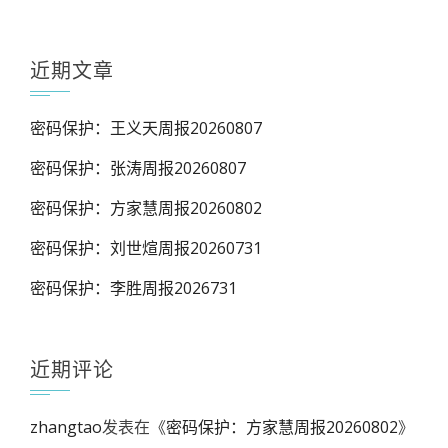
近期文章
密码保护：王义天周报20260807
密码保护：张涛周报20260807
密码保护：方家慧周报20260802
密码保护：刘世煊周报20260731
密码保护：李胜周报2026731
近期评论
zhangtao
发表在《
密码保护：方家慧周报20260802
》