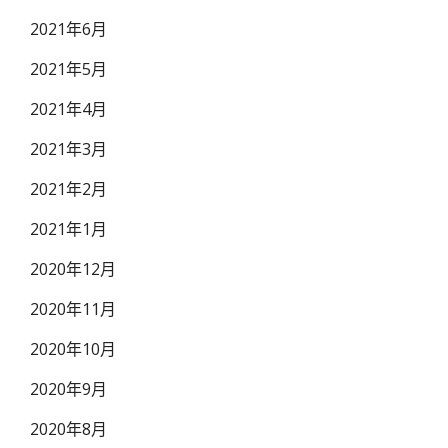
2021年6月
2021年5月
2021年4月
2021年3月
2021年2月
2021年1月
2020年12月
2020年11月
2020年10月
2020年9月
2020年8月